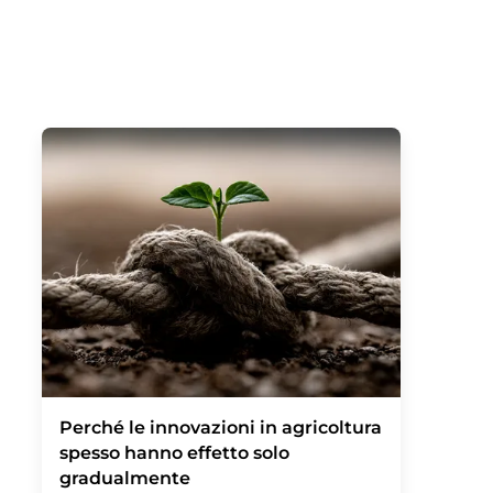
Perché le innovazioni in agricoltura
spesso hanno effetto solo
gradualmente