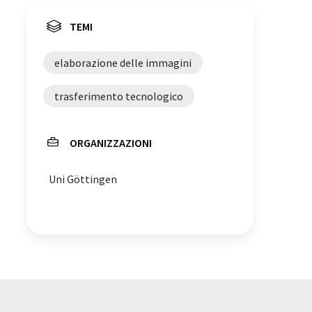
TEMI
elaborazione delle immagini
trasferimento tecnologico
ORGANIZZAZIONI
Uni Göttingen