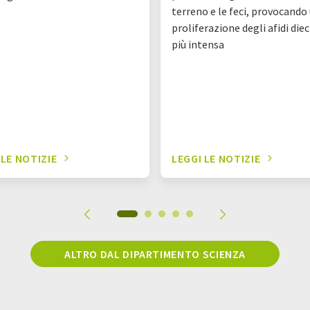
terreno e le feci, provocando
proliferazione degli afidi diec
più intensa
 LE NOTIZIE
LEGGI LE NOTIZIE
ALTRO DAL DIPARTIMENTO SCIENZA