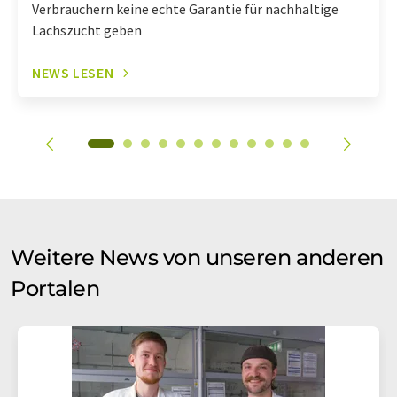
Verbrauchern keine echte Garantie für nachhaltige
Lachszucht geben
NEWS LESEN
Weitere News von unseren anderen
Portalen