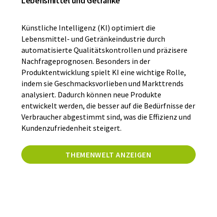
Lebensmittel und Getränke
Künstliche Intelligenz (KI) optimiert die
Lebensmittel- und Getränkeindustrie durch
automatisierte Qualitätskontrollen und präzisere
Nachfrageprognosen. Besonders in der
Produktentwicklung spielt KI eine wichtige Rolle,
indem sie Geschmacksvorlieben und Markttrends
analysiert. Dadurch können neue Produkte
entwickelt werden, die besser auf die Bedürfnisse der
Verbraucher abgestimmt sind, was die Effizienz und
Kundenzufriedenheit steigert.
THEMENWELT ANZEIGEN