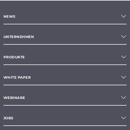
NEWS
UNTERNEHMEN
PRODUKTE
WHITE PAPER
WEBINARE
JOBS