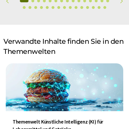
Verwandte Inhalte finden Sie in den
Themenwelten
Themenwelt Künstliche Intelligenz (KI) für