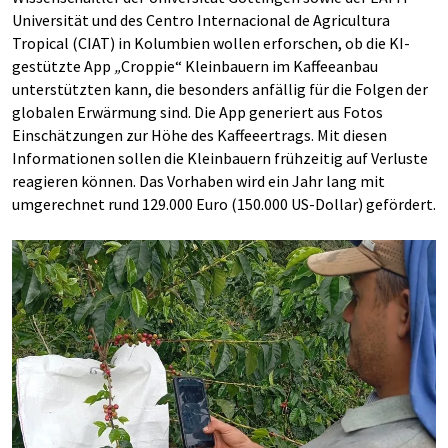
Universität und des Centro Internacional de Agricultura
Tropical (CIAT) in Kolumbien wollen erforschen, ob die KI-
gestützte App
„
Croppie“ Kleinbauern im Kaffeeanbau
unterstützten kann, die besonders anfällig für die Folgen der
globalen Erwärmung sind. Die App generiert aus Fotos
Einschätzungen zur Höhe des Kaffeeertrags. Mit diesen
Informationen sollen die Kleinbauern frühzeitig auf Verluste
reagieren können. Das Vorhaben wird ein Jahr lang mit
umgerechnet rund 129.000 Euro (150.000 US-Dollar) gefördert.