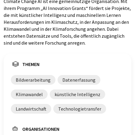
Climate Change AI ist eine gemeinnützige Organisation. Mit
ihrem Programm „AI Innovation Grants“ fördert sie Projekte,
die mit künstlicher Intelligenz und maschinellem Lernen
Herausforderungen im Klimaschutz, in der Anpassung an den
Klimawandel und in der Klimaforschung angehen. Dabei
entstehen Datensätze und Tools, die öffentlich zugänglich
sind und die weitere Forschung anregen.
THEMEN
Bildverarbeitung
Datenerfassung
Klimawandel
künstliche Intelligenz
Landwirtschaft
Technologietransfer
ORGANISATIONEN