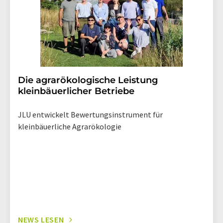
Die agrarökologische Leistung
kleinbäuerlicher Betriebe
JLU entwickelt Bewertungsinstrument für
kleinbäuerliche Agrarökologie
NEWS LESEN