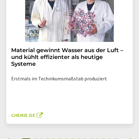
Material gewinnt Wasser aus der Luft –
und kühlt effizienter als heutige
Systeme
Erstmals im Technikumsmaßstab produziert
CHEMIE.DE