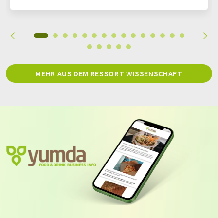
MEHR AUS DEM RESSORT WISSENSCHAFT