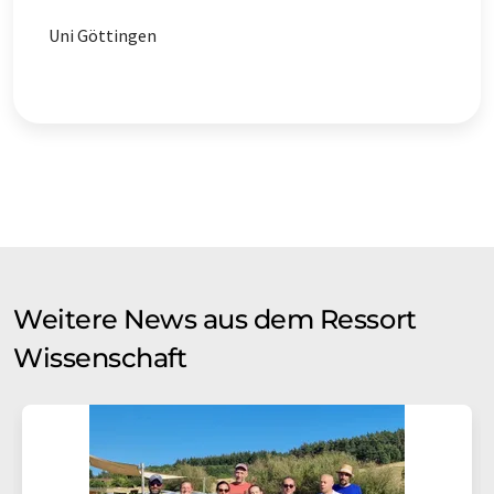
Uni Göttingen
Weitere News aus dem Ressort
Wissenschaft