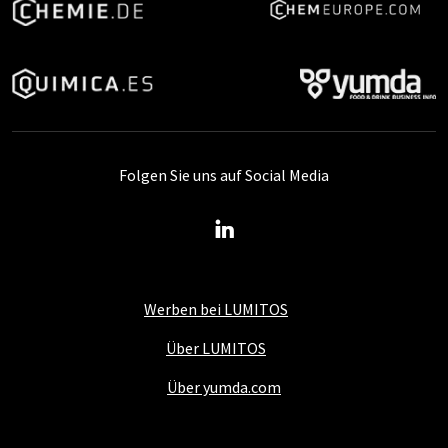
Folgen Sie uns auf Social Media
Werben bei LUMITOS
Über LUMITOS
Über yumda.com