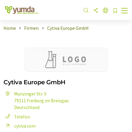
Home
Firmen
Cytiva Europe GmbH
Cytiva Europe GmbH
Munzinger Str. 5
79111 Freiburg im Breisgau
Deutschland
Telefon
cytiva.com