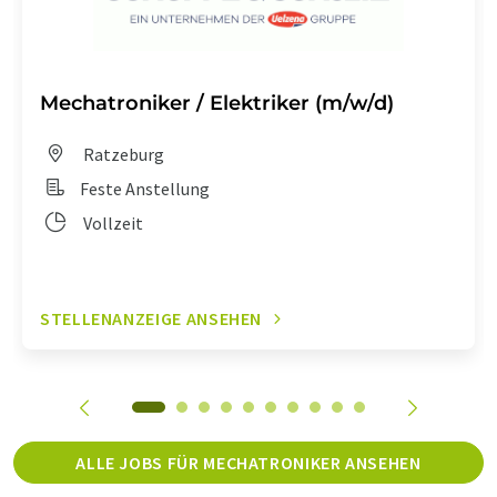
Mechatroniker / Elektriker (m/w/d)
Ratzeburg
Feste Anstellung
Vollzeit
STELLENANZEIGE ANSEHEN
ALLE JOBS FÜR MECHATRONIKER ANSEHEN