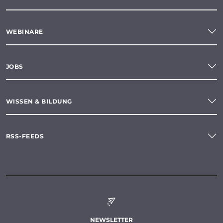
WEBINARE
JOBS
WISSEN & BILDUNG
RSS-FEEDS
NEWSLETTER