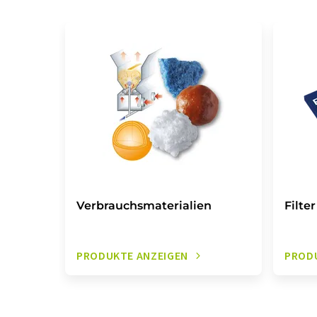
Verbrauchsmaterialien
Filter
PRODUKTE ANZEIGEN
PROD