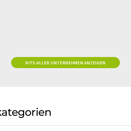
KITS ALLER UNTERNEHMEN ANZEIGEN
ategorien