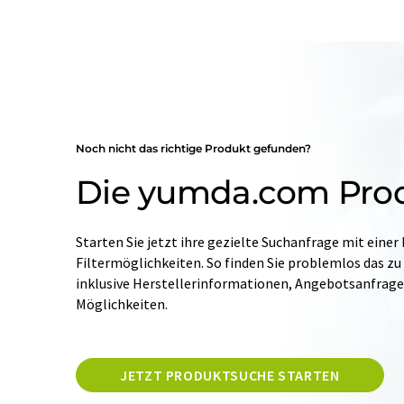
Noch nicht das richtige Produkt gefunden?
Die yumda.com Pro
Starten Sie jetzt ihre gezielte Suchanfrage mit einer
Filtermöglichkeiten. So finden Sie problemlos das zu
inklusive Herstellerinformationen, Angebotsanfrag
Möglichkeiten.
JETZT PRODUKTSUCHE STARTEN