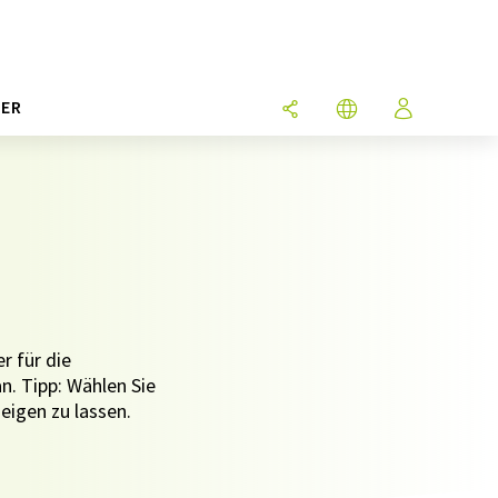
ER
r für die
n. Tipp: Wählen Sie
eigen zu lassen.