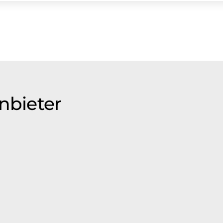
nbieter