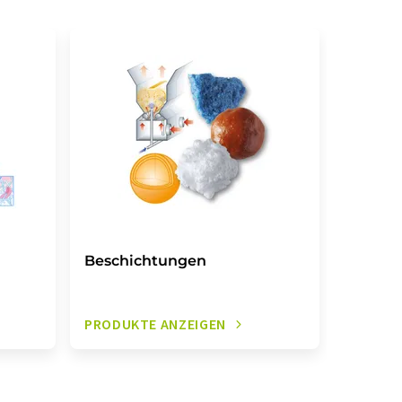
Beschichtungen
PRODUKTE ANZEIGEN