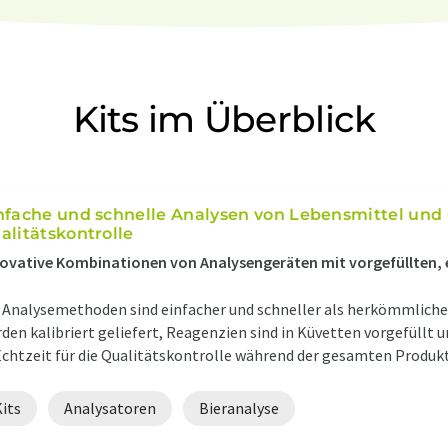
Kits im Überblick
nfache und schnelle Analysen von Lebensmittel und 
alitätskontrolle
ovative Kombinationen von Analysengeräten mit vorgefüllten, 
 Analysemethoden sind einfacher und schneller als herkömmliche
den kalibriert geliefert, Reagenzien sind in Küvetten vorgefüllt 
Echtzeit für die Qualitätskontrolle während der gesamten Produkt
its
Analysatoren
Bieranalyse