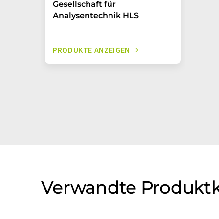
Gesellschaft für
Analysentechnik HLS
PRODUKTE ANZEIGEN
Verwandte Produktk