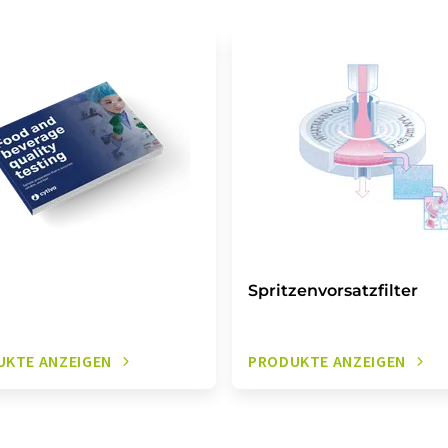
Spritzenvorsatzfilter
UKTE ANZEIGEN
PRODUKTE ANZEIGEN