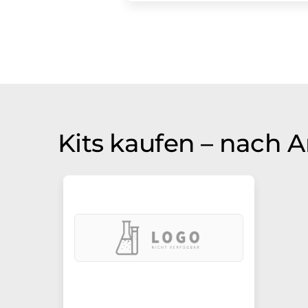
Kits kaufen – nach A