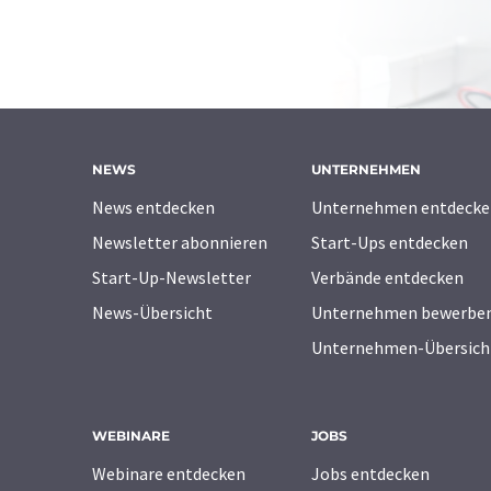
NEWS
UNTERNEHMEN
News entdecken
Unternehmen entdecke
Newsletter abonnieren
Start-Ups entdecken
Start-Up-Newsletter
Verbände entdecken
News-Übersicht
Unternehmen bewerbe
Unternehmen-Übersich
WEBINARE
JOBS
Webinare entdecken
Jobs entdecken