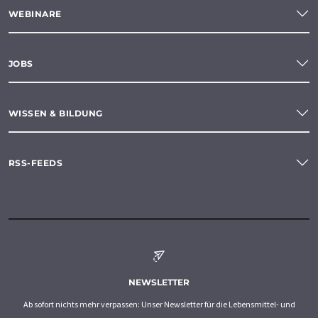
WEBINARE
JOBS
WISSEN & BILDUNG
RSS-FEEDS
NEWSLETTER
Ab sofort nichts mehr verpassen: Unser Newsletter für die Lebensmittel- und