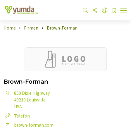
Home
Firmen
Brown-Forman
Brown-Forman
850 Dixie Highway
40210 Louisville
USA
Telefon
brown-forman.com