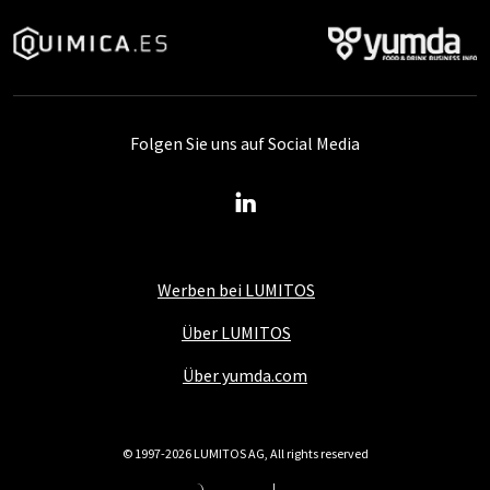
Folgen Sie uns auf Social Media
Werben bei LUMITOS
Über LUMITOS
Über yumda.com
© 1997-2026 LUMITOS AG, All rights reserved