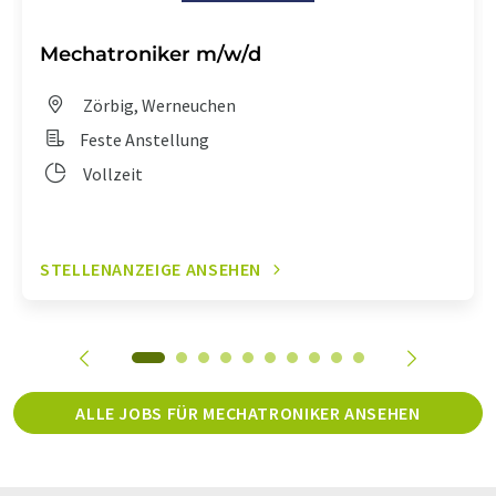
Mechatroniker m/w/d
Zörbig, Werneuchen
Feste Anstellung
Vollzeit
STELLENANZEIGE ANSEHEN
ALLE JOBS FÜR MECHATRONIKER ANSEHEN