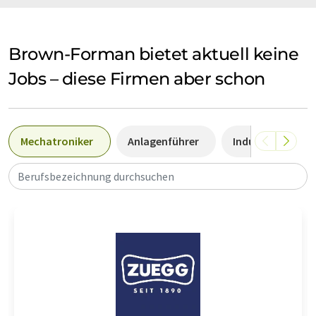
Brown-Forman bietet aktuell keine
Jobs – diese Firmen aber schon
Mechatroniker
Anlagenführer
Industriemechan
Berufsbezeichnung durchsuchen