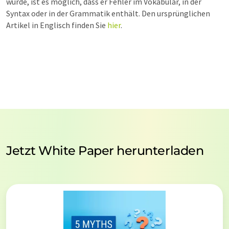
wurde, ist es möglich, dass er Fehler im Vokabular, in der
Syntax oder in der Grammatik enthält. Den ursprünglichen
Artikel in Englisch finden Sie
hier
.
Jetzt White Paper herunterladen