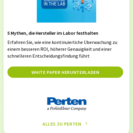
5 Mythen, die Hersteller im Labor festhalten
Erfahren Sie, wie eine kontinuierliche Überwachung zu
einem besseren ROI, höherer Genauigkeit und einer
schnelleren Entscheidungsfindung führt
WHITE PAPER HERUNTERLADEN
ALLES ZU PERTEN