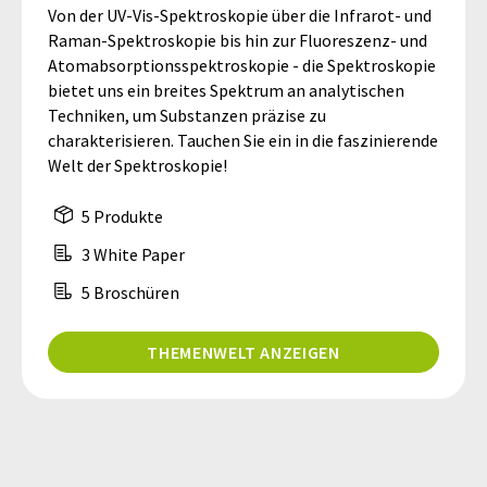
Von der UV-Vis-Spektroskopie über die Infrarot- und
Raman-Spektroskopie bis hin zur Fluoreszenz- und
Atomabsorptionsspektroskopie - die Spektroskopie
bietet uns ein breites Spektrum an analytischen
Techniken, um Substanzen präzise zu
charakterisieren. Tauchen Sie ein in die faszinierende
Welt der Spektroskopie!
5 Produkte
3 White Paper
5 Broschüren
THEMENWELT ANZEIGEN