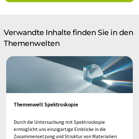
Verwandte Inhalte finden Sie in den
Themenwelten
Themenwelt Spektroskopie
Durch die Untersuchung mit Spektroskopie
ermöglicht uns einzigartige Einblicke in die
Zusammensetzung und Struktur von Materialien.