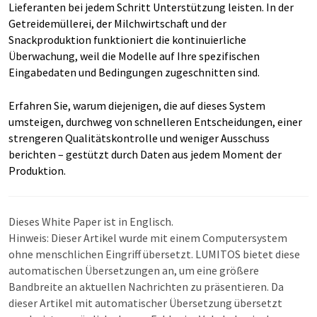
Lieferanten bei jedem Schritt Unterstützung leisten. In der
Getreidemüllerei, der Milchwirtschaft und der
Snackproduktion funktioniert die kontinuierliche
Überwachung, weil die Modelle auf Ihre spezifischen
Eingabedaten und Bedingungen zugeschnitten sind.
Erfahren Sie, warum diejenigen, die auf dieses System
umsteigen, durchweg von schnelleren Entscheidungen, einer
strengeren Qualitätskontrolle und weniger Ausschuss
berichten – gestützt durch Daten aus jedem Moment der
Produktion.
Dieses White Paper ist in Englisch.
Hinweis: Dieser Artikel wurde mit einem Computersystem
ohne menschlichen Eingriff übersetzt. LUMITOS bietet diese
automatischen Übersetzungen an, um eine größere
Bandbreite an aktuellen Nachrichten zu präsentieren. Da
dieser Artikel mit automatischer Übersetzung übersetzt