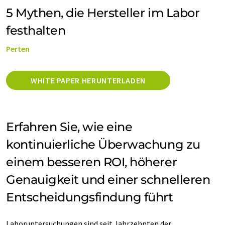
5 Mythen, die Hersteller im Labor
festhalten
Perten
WHITE PAPER HERUNTERLADEN
Erfahren Sie, wie eine
kontinuierliche Überwachung zu
einem besseren ROI, höherer
Genauigkeit und einer schnelleren
Entscheidungsfindung führt
Laboruntersuchungen sind seit Jahrzehnten der