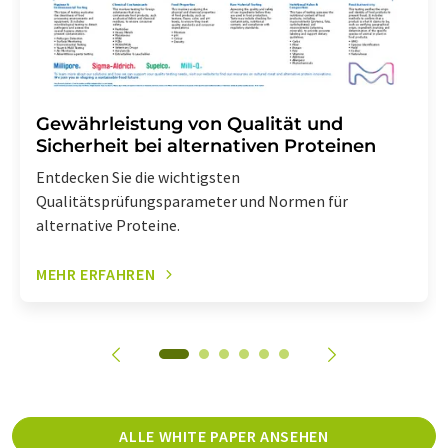
Gewährleistung von Qualität und
Sicherheit bei alternativen Proteinen
Entdecken Sie die wichtigsten
Qualitätsprüfungsparameter und Normen für
alternative Proteine.
MEHR ERFAHREN
ALLE WHITE PAPER ANSEHEN