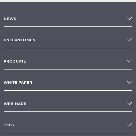
NEWS
UNTERNEHMEN
PRODUKTE
WHITE PAPER
WEBINARE
JOBS