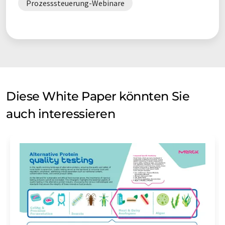
Prozesssteuerung-Webinare
Diese White Paper könnten Sie
auch interessieren