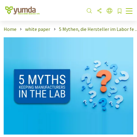
Home
white paper
5 Mythen, die Hersteller im Labor fe ..