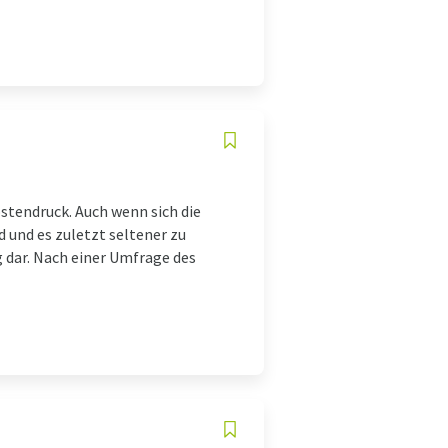
stendruck. Auch wenn sich die
d und es zuletzt seltener zu
 dar. Nach einer Umfrage des