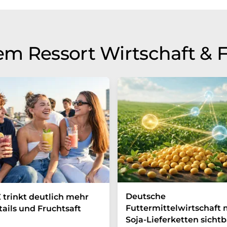
m Ressort Wirtschaft & 
Deutsche
 trinkt deutlich mehr
Futtermittelwirtschaft
ails und Fruchtsaft
Soja-Lieferketten sichtb