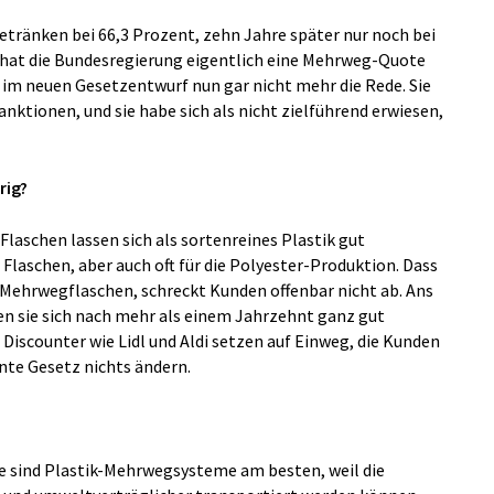
 Getränken bei 66,3 Prozent, zehn Jahre später nur noch bei
i hat die Bundesregierung eigentlich eine Mehrweg-Quote
t im neuen Gesetzentwurf nun gar nicht mehr die Rede. Sie
anktionen, und sie habe sich als nicht zielführend erwiesen,
rig?
Flaschen lassen sich als sortenreines Plastik gut
Flaschen, aber auch oft für die Polyester-Produktion. Dass
 Mehrwegflaschen, schreckt Kunden offenbar nicht ab. Ans
n sie sich nach mehr als einem Jahrzehnt ganz gut
 Discounter wie Lidl und Aldi setzen auf Einweg, die Kunden
ante Gesetz nichts ändern.
 sind Plastik-Mehrwegsysteme am besten, weil die