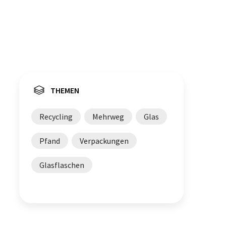
THEMEN
Recycling
Mehrweg
Glas
Pfand
Verpackungen
Glasflaschen