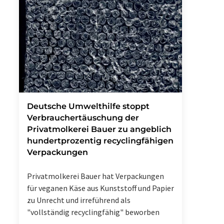
Deutsche Umwelthilfe stoppt
Verbrauchertäuschung der
Privatmolkerei Bauer zu angeblich
hundertprozentig recyclingfähigen
Verpackungen
Privatmolkerei Bauer hat Verpackungen
für veganen Käse aus Kunststoff und Papier
zu Unrecht und irreführend als
"vollständig recyclingfähig" beworben