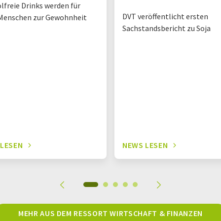
lfreie Drinks werden für
DVT veröffentlicht ersten
Menschen zur Gewohnheit
Sachstandsbericht zu Soja
 LESEN
NEWS LESEN
MEHR AUS DEM RESSORT WIRTSCHAFT & FINANZEN