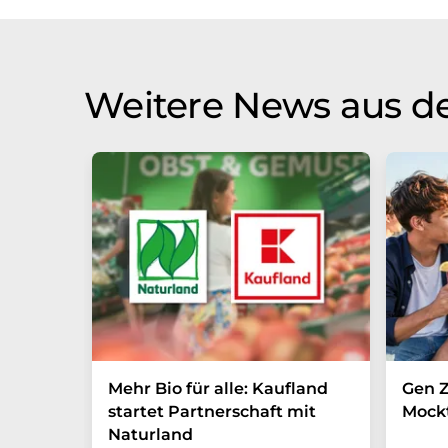
Weitere News aus de
Mehr Bio für alle: Kaufland
Gen Z
startet Partnerschaft mit
Mockt
Naturland