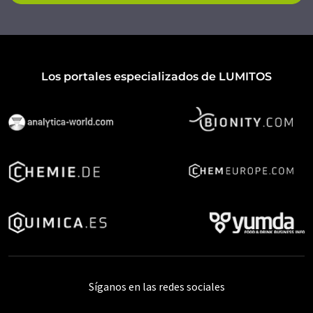
Los portales especializados de LUMITOS
Síganos en las redes sociales