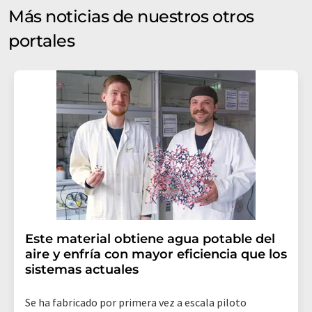
Más noticias de nuestros otros
portales
Este material obtiene agua potable del
aire y enfría con mayor eficiencia que los
sistemas actuales
Se ha fabricado por primera vez a escala piloto