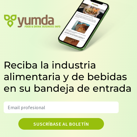
Reciba la industria
alimentaria y de bebidas
en su bandeja de entrada
SUSCRÍBASE AL BOLETÍN