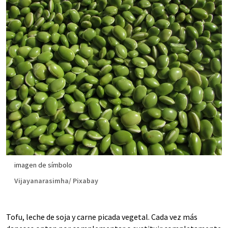
imagen de símbolo
Vijayanarasimha/ Pixabay
Tofu, leche de soja y carne picada vegetal. Cada vez más