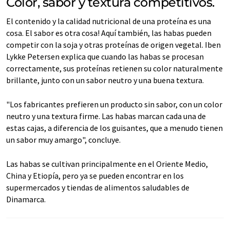
Color, sabor y textura competitivos.
El contenido y la calidad nutricional de una proteína es una
cosa. El sabor es otra cosa! Aquí también, las habas pueden
competir con la soja y otras proteínas de origen vegetal. Iben
Lykke Petersen explica que cuando las habas se procesan
correctamente, sus proteínas retienen su color naturalmente
brillante, junto con un sabor neutro y una buena textura.
"Los fabricantes prefieren un producto sin sabor, con un color
neutro y una textura firme. Las habas marcan cada una de
estas cajas, a diferencia de los guisantes, que a menudo tienen
un sabor muy amargo", concluye.
Las habas se cultivan principalmente en el Oriente Medio,
China y Etiopía, pero ya se pueden encontrar en los
supermercados y tiendas de alimentos saludables de
Dinamarca.