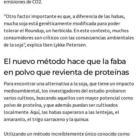
emisiones de CO2.
"Otro factor importante es que, a diferencia de las habas,
mucha soja está genéticamente modificada para poder
tolerar el Roundup, un herbicida. En este contexto, muchos
consumidores son críticos con las consecuencias ambientales
de la soja", explica Iben Lykke Petersen.
El nuevo método hace que la faba
en polvo que revienta de proteínas
Para encontrar una alternativa a la soja, que tiene un impacto
medioambiental, los investigadores del estudio probaron
varios cultivos, buscando aquellos con mayor potencial como
polvo de proteína, y que además puedan ser cultivados
localmente. Aquí, las habas superaron a las lentejas, el
amaranto, el trigo sarraceno y la quinua.
Utilizando un método increíblemente único conocido como