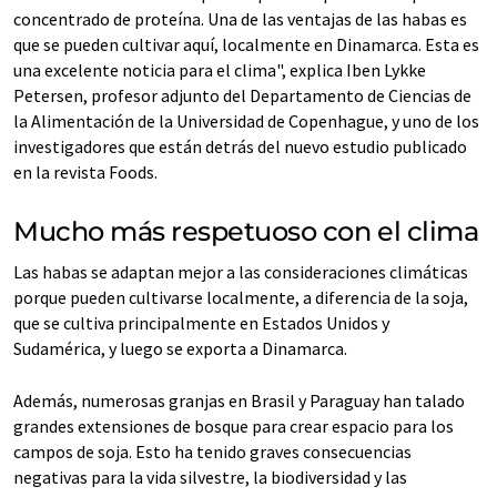
concentrado de proteína. Una de las ventajas de las habas es
que se pueden cultivar aquí, localmente en Dinamarca. Esta es
una excelente noticia para el clima", explica Iben Lykke
Petersen, profesor adjunto del Departamento de Ciencias de
la Alimentación de la Universidad de Copenhague, y uno de los
investigadores que están detrás del nuevo estudio publicado
en la revista Foods.
Mucho más respetuoso con el clima
Las habas se adaptan mejor a las consideraciones climáticas
porque pueden cultivarse localmente, a diferencia de la soja,
que se cultiva principalmente en Estados Unidos y
Sudamérica, y luego se exporta a Dinamarca.
Además, numerosas granjas en Brasil y Paraguay han talado
grandes extensiones de bosque para crear espacio para los
campos de soja. Esto ha tenido graves consecuencias
negativas para la vida silvestre, la biodiversidad y las