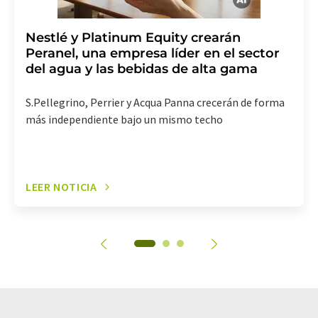
Nestlé y Platinum Equity crearán
Peranel, una empresa líder en el sector
del agua y las bebidas de alta gama
S.Pellegrino, Perrier y Acqua Panna crecerán de forma
más independiente bajo un mismo techo
LEER NOTICIA