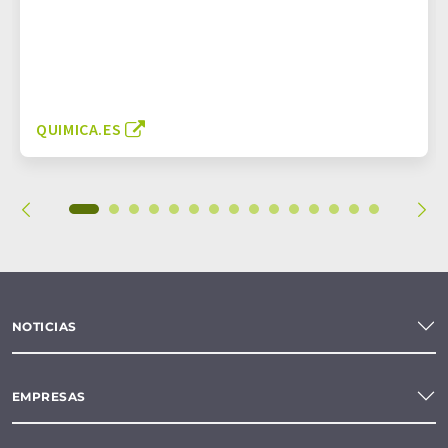
QUIMICA.ES
NOTICIAS
EMPRESAS