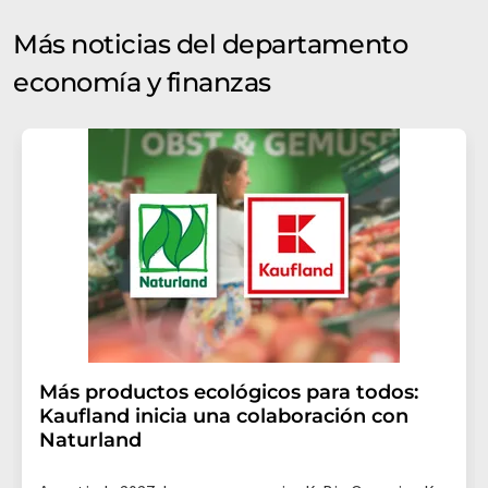
Más noticias del departamento
economía y finanzas
Más productos ecológicos para todos:
Kaufland inicia una colaboración con
Naturland