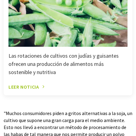
Las rotaciones de cultivos con judías y guisantes
ofrecen una producción de alimentos más
sostenible y nutritiva
LEER NOTICIA
"Muchos consumidores piden a gritos alternativas a la soja, un
cultivo que supone una gran carga para el medio ambiente.
Esto nos llevó a encontrar un método de procesamiento de
las habas de tal manera que nos permite producir un polvo