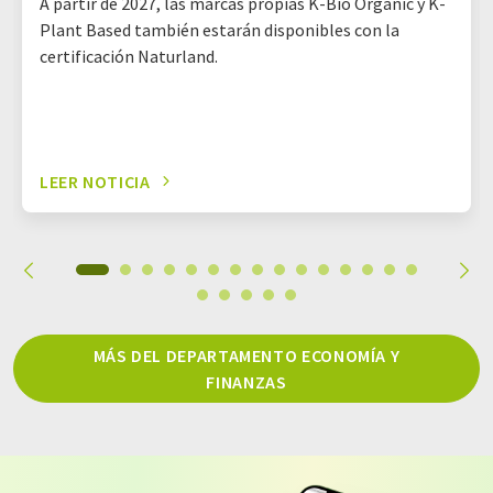
A partir de 2027, las marcas propias K-Bio Organic y K-
Plant Based también estarán disponibles con la
certificación Naturland.
LEER NOTICIA
MÁS DEL DEPARTAMENTO ECONOMÍA Y
FINANZAS