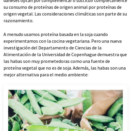
daneses optan por complementar o sustituir completamente
su consumo de proteínas de origen animal por proteínas de
origen vegetal. Las consideraciones climáticas son parte de su
razonamiento.
A menudo usamos proteína basada en la soja cuando
experimentamos con la cocina vegetariana. Pero una nueva
investigación del Departamento de Ciencias de la
Alimentación de la Universidad de Copenhague demuestra que
las habas son muy prometedoras como una fuente de
proteína vegetal que no es de soja. Además, las habas son una
mejor alternativa para el medio ambiente: