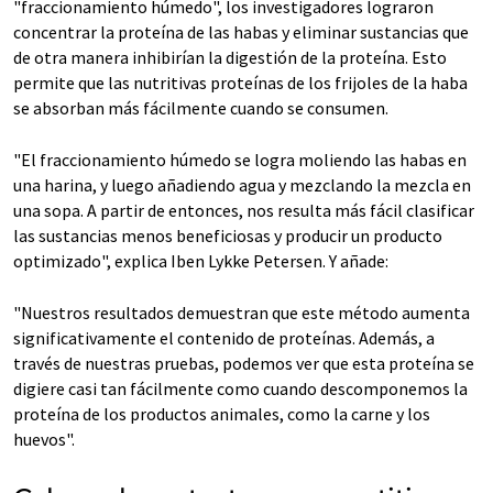
"fraccionamiento húmedo", los investigadores lograron
concentrar la proteína de las habas y eliminar sustancias que
de otra manera inhibirían la digestión de la proteína. Esto
permite que las nutritivas proteínas de los frijoles de la haba
se absorban más fácilmente cuando se consumen.
"El fraccionamiento húmedo se logra moliendo las habas en
una harina, y luego añadiendo agua y mezclando la mezcla en
una sopa. A partir de entonces, nos resulta más fácil clasificar
las sustancias menos beneficiosas y producir un producto
optimizado", explica Iben Lykke Petersen. Y añade:
"Nuestros resultados demuestran que este método aumenta
significativamente el contenido de proteínas. Además, a
través de nuestras pruebas, podemos ver que esta proteína se
digiere casi tan fácilmente como cuando descomponemos la
proteína de los productos animales, como la carne y los
huevos".