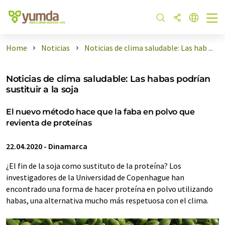
Home
Noticias
Noticias de clima saludable: Las hab ...
Noticias de clima saludable: Las habas podrían
sustituir a la soja
El nuevo método hace que la faba en polvo que
revienta de proteínas
22.04.2020
-
Dinamarca
¿El fin de la soja como sustituto de la proteína? Los
investigadores de la Universidad de Copenhague han
encontrado una forma de hacer proteína en polvo utilizando
habas, una alternativa mucho más respetuosa con el clima.