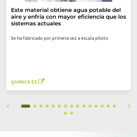
Este material obtiene agua potable del
aire y enfría con mayor eficiencia que los
sistemas actuales
Se ha fabricado por primera vez a escala piloto
QUIMICA.ES