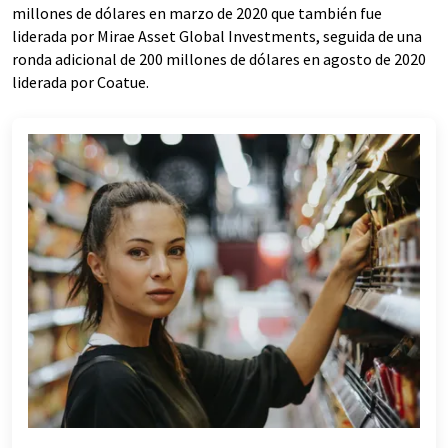
millones de dólares en marzo de 2020 que también fue
liderada por Mirae Asset Global Investments, seguida de una
ronda adicional de 200 millones de dólares en agosto de 2020
liderada por Coatue.