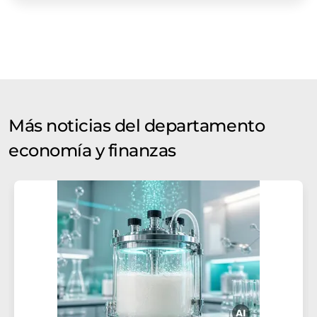
Más noticias del departamento
economía y finanzas