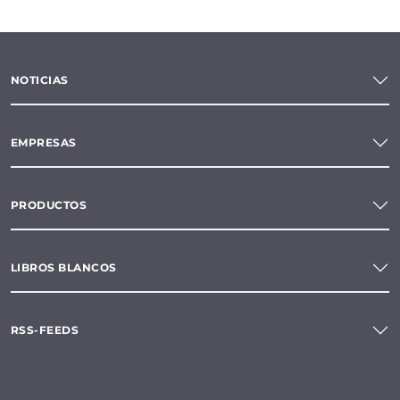
NOTICIAS
EMPRESAS
PRODUCTOS
LIBROS BLANCOS
RSS-FEEDS