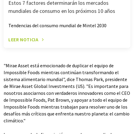
Estos 7 factores determinarán los mercados
mundiales de consumo en los próximos 10 años
Tendencias del consumo mundial de Mintel 2030
LEER NOTICIA
"Mirae Asset está emocionado de duplicar el equipo de
Impossible Foods mientras continúan transformando el
sistema alimentario mundial", dice Thomas Park, presidente
de Mirae Asset Global Investments (US). "Es importante para
nosotros asociarnos con verdaderos innovadores como el CEO
de Impossible Foods, Pat Brown, y apoyar a todo el equipo de
Impossible Foods mientras trabajan para resolver uno de los
desafíos más críticos que enfrenta nuestro planeta: el cambio
climático."