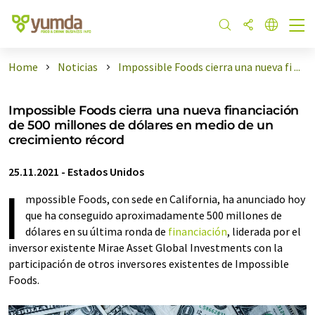
Home
Noticias
Impossible Foods cierra una nueva fi ...
Impossible Foods cierra una nueva financiación
de 500 millones de dólares en medio de un
crecimiento récord
25.11.2021
-
Estados Unidos
I
mpossible Foods, con sede en California, ha anunciado hoy
que ha conseguido aproximadamente 500 millones de
dólares en su última ronda de
financiación
, liderada por el
inversor existente Mirae Asset Global Investments con la
participación de otros inversores existentes de Impossible
Foods.