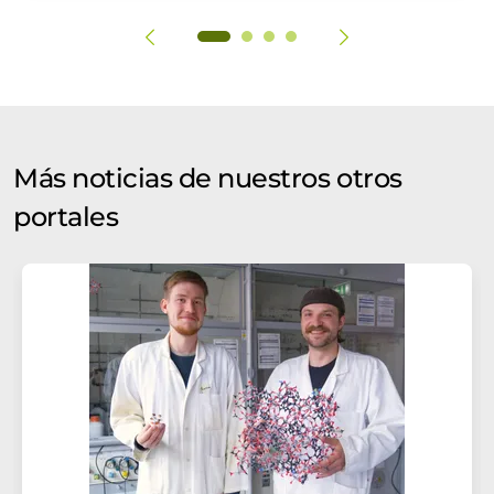
Más noticias de nuestros otros
portales