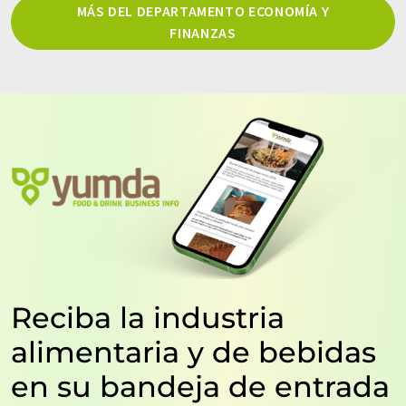
MÁS DEL DEPARTAMENTO ECONOMÍA Y
FINANZAS
Reciba la industria
alimentaria y de bebidas
en su bandeja de entrada