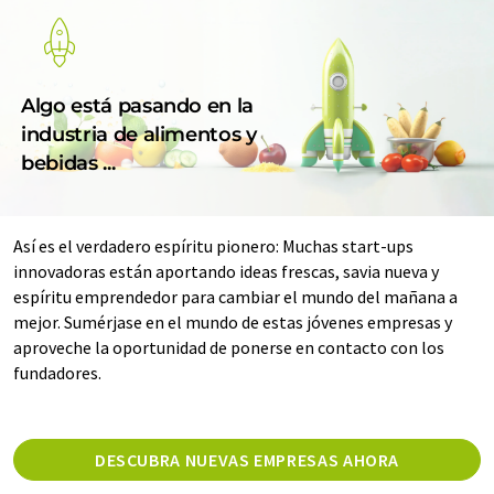
Algo está pasando en la
industria de alimentos y
bebidas ...
Así es el verdadero espíritu pionero: Muchas start-ups
innovadoras están aportando ideas frescas, savia nueva y
espíritu emprendedor para cambiar el mundo del mañana a
mejor. Sumérjase en el mundo de estas jóvenes empresas y
aproveche la oportunidad de ponerse en contacto con los
fundadores.
DESCUBRA NUEVAS EMPRESAS AHORA