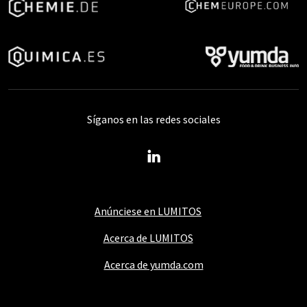
Síganos en las redes sociales
Anúnciese en LUMITOS
Acerca de LUMITOS
Acerca de yumda.com