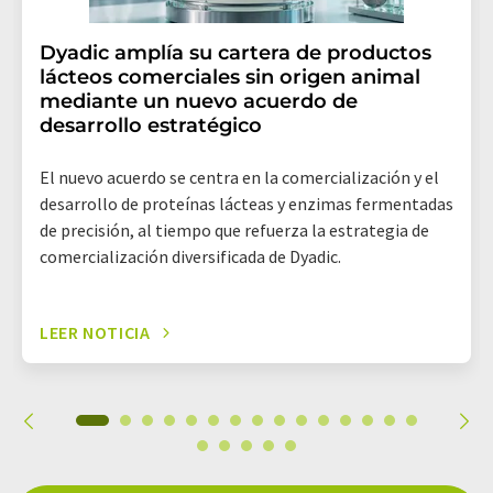
Dyadic amplía su cartera de productos
lácteos comerciales sin origen animal
mediante un nuevo acuerdo de
desarrollo estratégico
El nuevo acuerdo se centra en la comercialización y el
desarrollo de proteínas lácteas y enzimas fermentadas
de precisión, al tiempo que refuerza la estrategia de
comercialización diversificada de Dyadic.
LEER NOTICIA