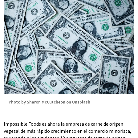
Photo by Sharon McCutcheon on Unsplash
Impossible Foods es ahora la empresa de carne de origen
vegetal de más rápido crecimiento en el comercio minorista,