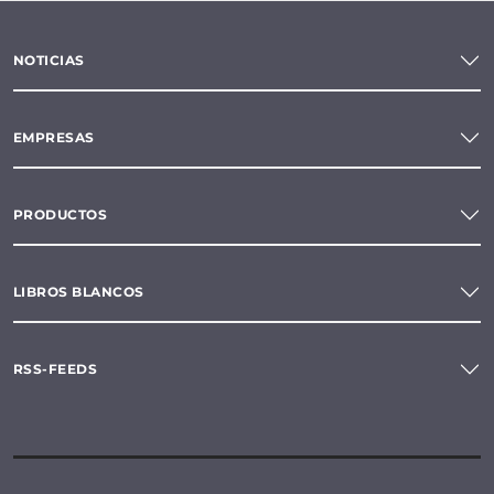
NOTICIAS
EMPRESAS
PRODUCTOS
LIBROS BLANCOS
RSS-FEEDS