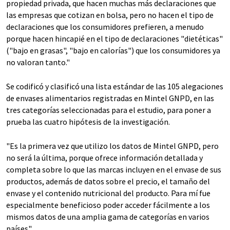
propiedad privada, que hacen muchas más declaraciones que
las empresas que cotizan en bolsa, pero no hacen el tipo de
declaraciones que los consumidores prefieren, a menudo
porque hacen hincapié en el tipo de declaraciones "dietéticas"
("bajo en grasas", "bajo en calorías") que los consumidores ya
no valoran tanto."
Se codificó y clasificó una lista estándar de las 105 alegaciones
de envases alimentarios registradas en Mintel GNPD, en las
tres categorías seleccionadas para el estudio, para poner a
prueba las cuatro hipótesis de la investigación.
"Es la primera vez que utilizo los datos de Mintel GNPD, pero
no será la última, porque ofrece información detallada y
completa sobre lo que las marcas incluyen en el envase de sus
productos, además de datos sobre el precio, el tamaño del
envase y el contenido nutricional del producto. Para mí fue
especialmente beneficioso poder acceder fácilmente a los
mismos datos de una amplia gama de categorías en varios
países".