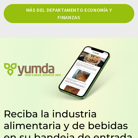
MÁS DEL DEPARTAMENTO ECONOMÍA Y
FINANZAS
Reciba la industria
alimentaria y de bebidas
en su bandeja de entrada