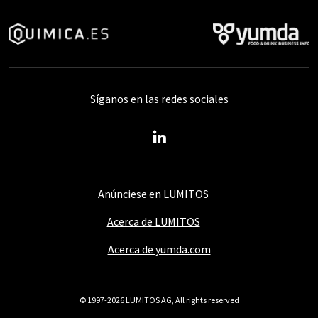
Síganos en las redes sociales
Anúnciese en LUMITOS
Acerca de LUMITOS
Acerca de yumda.com
© 1997-2026 LUMITOS AG, All rights reserved