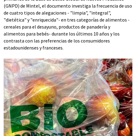
(GNPD) de Mintel, el documento investiga la frecuencia de uso
de cuatro tipos de alegaciones - "limpia", "integral",
"dietética" y "enriquecida"- en tres categorías de alimentos -
cereales para el desayuno, productos de panadería y
alimentos para bebés- durante los últimos 10 años y los
contrasta con las preferencias de los consumidores
estadounidenses y franceses.