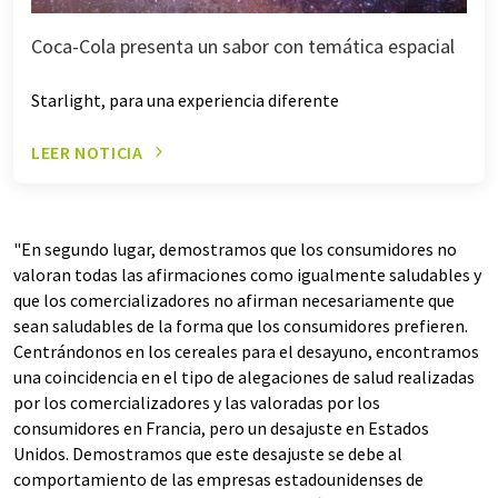
Coca-Cola presenta un sabor con temática espacial
Starlight, para una experiencia diferente
LEER NOTICIA
"En segundo lugar, demostramos que los consumidores no
valoran todas las afirmaciones como igualmente saludables y
que los comercializadores no afirman necesariamente que
sean saludables de la forma que los consumidores prefieren.
Centrándonos en los cereales para el desayuno, encontramos
una coincidencia en el tipo de alegaciones de salud realizadas
por los comercializadores y las valoradas por los
consumidores en Francia, pero un desajuste en Estados
Unidos. Demostramos que este desajuste se debe al
comportamiento de las empresas estadounidenses de