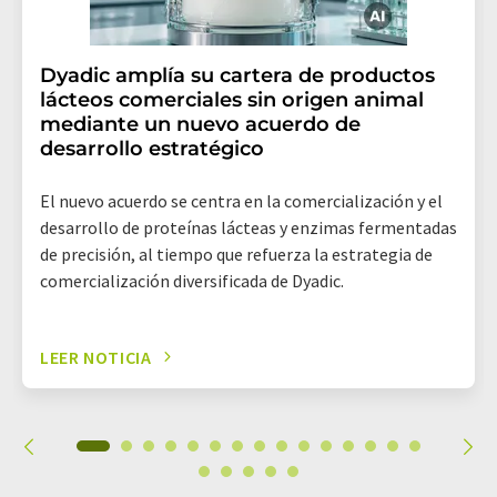
Dyadic amplía su cartera de productos
lácteos comerciales sin origen animal
mediante un nuevo acuerdo de
desarrollo estratégico
El nuevo acuerdo se centra en la comercialización y el
desarrollo de proteínas lácteas y enzimas fermentadas
de precisión, al tiempo que refuerza la estrategia de
comercialización diversificada de Dyadic.
LEER NOTICIA