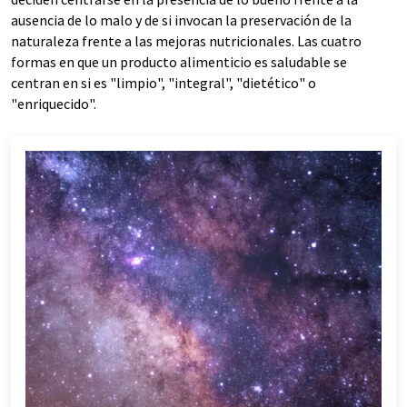
ausencia de lo malo y de si invocan la preservación de la
naturaleza frente a las mejoras nutricionales. Las cuatro
formas en que un producto alimenticio es saludable se
centran en si es "limpio", "integral", "dietético" o
"enriquecido".