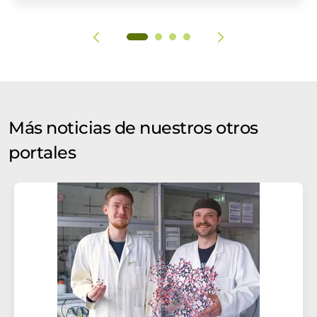
Más noticias de nuestros otros
portales