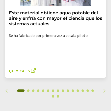
Este material obtiene agua potable del
aire y enfría con mayor eficiencia que los
sistemas actuales
Se ha fabricado por primera vez a escala piloto
QUIMICA.ES