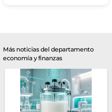
Inglés se puede encontrar
aquí
.
Más noticias del departamento
economía y finanzas