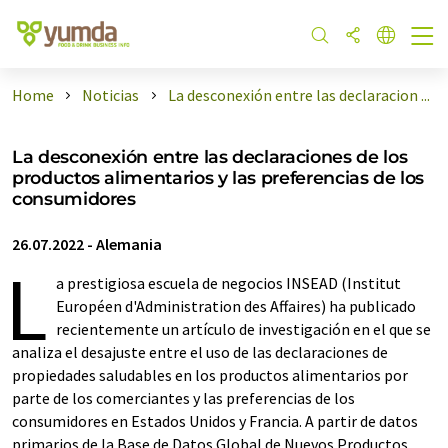
Home
Noticias
La desconexión entre las declaracion ...
La desconexión entre las declaraciones de los
productos alimentarios y las preferencias de los
consumidores
26.07.2022
-
Alemania
L
a prestigiosa escuela de negocios INSEAD (Institut
Européen d'Administration des Affaires) ha publicado
recientemente un artículo de investigación en el que se
analiza el desajuste entre el uso de las declaraciones de
propiedades saludables en los productos alimentarios por
parte de los comerciantes y las preferencias de los
consumidores en Estados Unidos y Francia. A partir de datos
primarios de la Base de Datos Global de Nuevos Productos