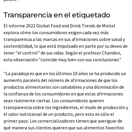
Transparencia en el etiquetado
El informe 2022 Global Food and Drink Trends de Mintel
explora cómo los consumidores exigen cada vez más
transparencia a las marcas en sus afirmaciones sobre salud y
sostenibilidad, lo que está impulsado en parte por su deseo de
tener "el control" de sus vidas. Según el profesor Chandon,
esta observación "coincide muy bien con sus conclusiones".
"La paradoja es que en los últimos 10 años se ha producido un
aumento paralelo del número de afirmaciones de que los
productos alimentarios son saludables y una disminución de
la confianza de los consumidores en que estas afirmaciones
sean realmente ciertas. Los consumidores quieren
transparencia sobre los ingredientes, el modo de producción y
el valor nutricional de un producto, pero esto es sólo el
primer paso. Los comercializadores tienen que averiguar de
qué manera sus clientes quieren que sus alimentos favoritos