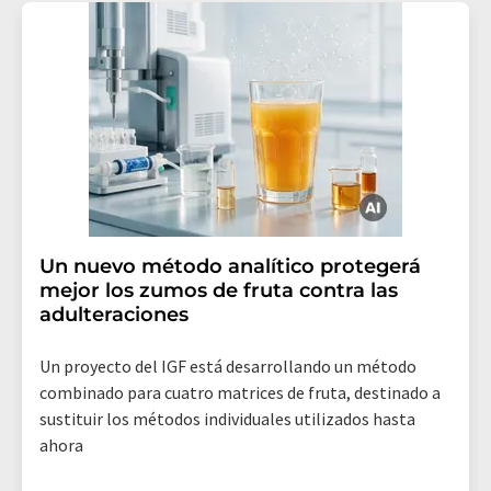
Un nuevo método analítico protegerá
mejor los zumos de fruta contra las
adulteraciones
Un proyecto del IGF está desarrollando un método
combinado para cuatro matrices de fruta, destinado a
sustituir los métodos individuales utilizados hasta
ahora