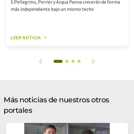
S.Pellegrino, Perrier y Acqua Panna crecerán de forma
más independiente bajo un mismo techo
LEER NOTICIA
Más noticias de nuestros otros
portales