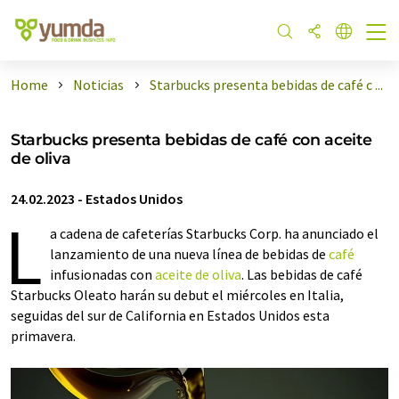
Home
Noticias
Starbucks presenta bebidas de café c ...
Starbucks presenta bebidas de café con aceite
de oliva
24.02.2023
-
Estados Unidos
L
a cadena de cafeterías Starbucks Corp. ha anunciado el
lanzamiento de una nueva línea de bebidas de
café
infusionadas con
aceite de oliva
. Las bebidas de café
Starbucks Oleato harán su debut el miércoles en Italia,
seguidas del sur de California en Estados Unidos esta
primavera.