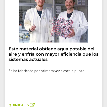
Este material obtiene agua potable del
aire y enfría con mayor eficiencia que los
sistemas actuales
Se ha fabricado por primera vez a escala piloto
QUIMICA.ES