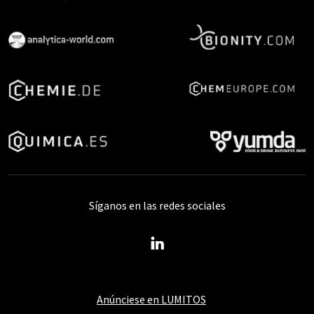
Síganos en las redes sociales
Anúnciese en LUMITOS