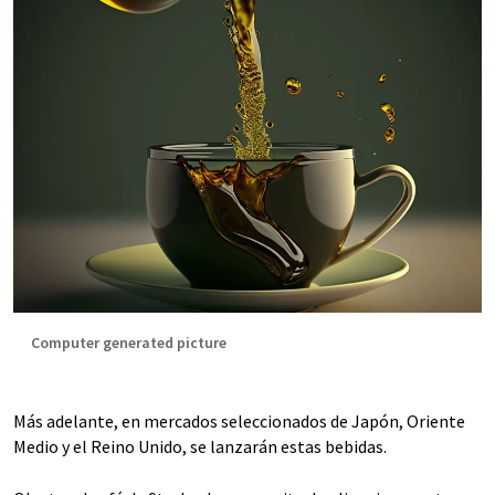
Computer generated picture
Más adelante, en mercados seleccionados de Japón, Oriente
Medio y el Reino Unido, se lanzarán estas bebidas.