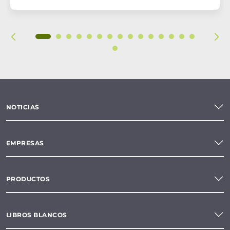
NOTICIAS
EMPRESAS
PRODUCTOS
LIBROS BLANCOS