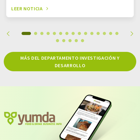
LEER NOTICIA
MÁS DEL DEPARTAMENTO INVESTIGACIÓN Y
DESARROLLO