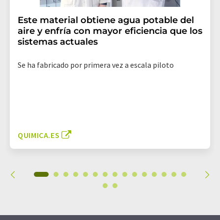
Este material obtiene agua potable del
aire y enfría con mayor eficiencia que los
sistemas actuales
Se ha fabricado por primera vez a escala piloto
QUIMICA.ES