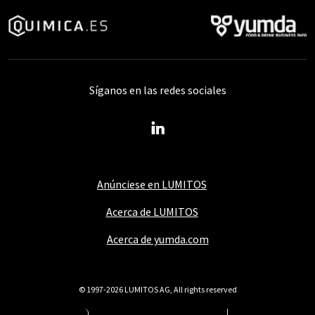
Síganos en las redes sociales
Anúnciese en LUMITOS
Acerca de LUMITOS
Acerca de yumda.com
© 1997-2026 LUMITOS AG, All rights reserved