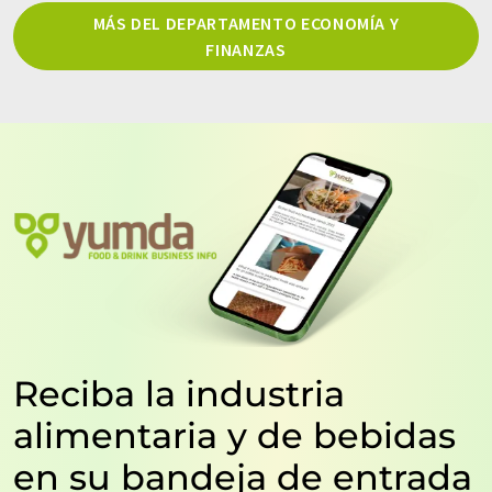
MÁS DEL DEPARTAMENTO ECONOMÍA Y
FINANZAS
Reciba la industria
alimentaria y de bebidas
en su bandeja de entrada