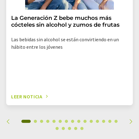
La Generación Z bebe muchos más
cócteles sin alcohol y zumos de frutas
Las bebidas sin alcohol se están convirtiendo en un
hábito entre los jóvenes
LEER NOTICIA