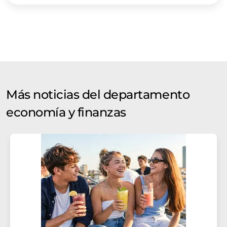
Más noticias del departamento
economía y finanzas