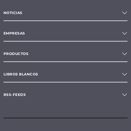
NOTICIAS
EMPRESAS
PRODUCTOS
LIBROS BLANCOS
RSS-FEEDS