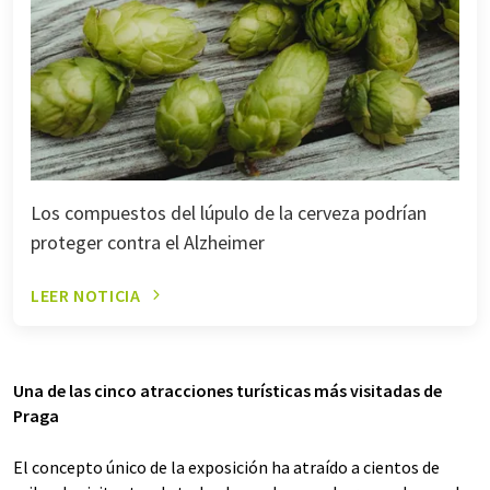
Los compuestos del lúpulo de la cerveza podrían
proteger contra el Alzheimer
LEER NOTICIA
Una de las cinco atracciones turísticas más visitadas de
Praga
El concepto único de la exposición ha atraído a cientos de