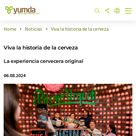
Home
Noticias
Viva la historia de la cerveza
Viva la historia de la cerveza
La experiencia cervecera original
06.08.2024