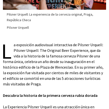
Pilsner Urquell: La experiencia de la cerveza original, Praga,
República Checa
Pilsner Urquell
L
a exposición audiovisual interactiva de Pilsner Urquell:
Pilsner Urquell: The Original Beer Experience, que da
vida a la historia de la famosa cerveza Pilsner de una
forma única, celebra un año desde su inauguración en el
histórico edificio de la Plaza de Wenceslao. En su primer año,
la exposición fue visitada por cientos de miles de visitantes y
el edificio se convirtió en una de las 5 atracciones turísticas
más visitadas de Praga.
Descubra la historia de la primera cerveza rubia dorada
La Experiencia Pilsner Urquell es una atracción única en