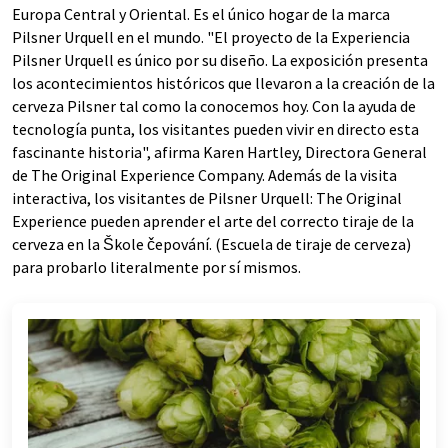
Europa Central y Oriental. Es el único hogar de la marca
Pilsner Urquell en el mundo. "El proyecto de la Experiencia
Pilsner Urquell es único por su diseño. La exposición presenta
los acontecimientos históricos que llevaron a la creación de la
cerveza Pilsner tal como la conocemos hoy. Con la ayuda de
tecnología punta, los visitantes pueden vivir en directo esta
fascinante historia", afirma Karen Hartley, Directora General
de The Original Experience Company. Además de la visita
interactiva, los visitantes de Pilsner Urquell: The Original
Experience pueden aprender el arte del correcto tiraje de la
cerveza en la Škole čepování. (Escuela de tiraje de cerveza)
para probarlo literalmente por sí mismos.