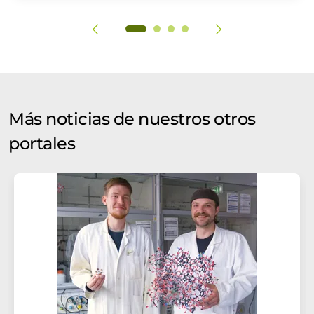
Más noticias de nuestros otros
portales