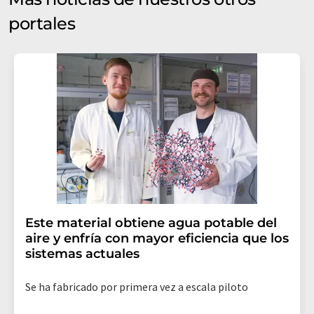
portales
Este material obtiene agua potable del
aire y enfría con mayor eficiencia que los
sistemas actuales
Se ha fabricado por primera vez a escala piloto