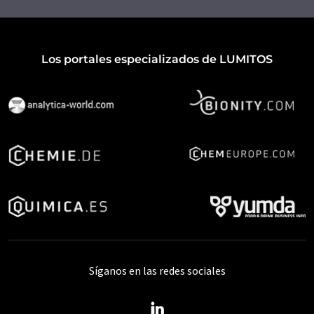
Los portales especializados de LUMITOS
Síganos en las redes sociales