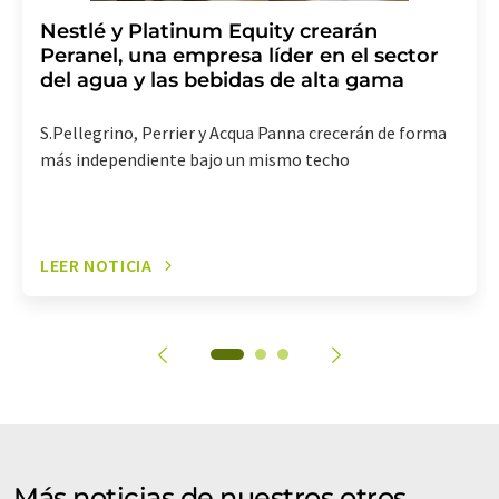
Nestlé y Platinum Equity crearán
Peranel, una empresa líder en el sector
del agua y las bebidas de alta gama
S.Pellegrino, Perrier y Acqua Panna crecerán de forma
más independiente bajo un mismo techo
LEER NOTICIA
Más noticias de nuestros otros