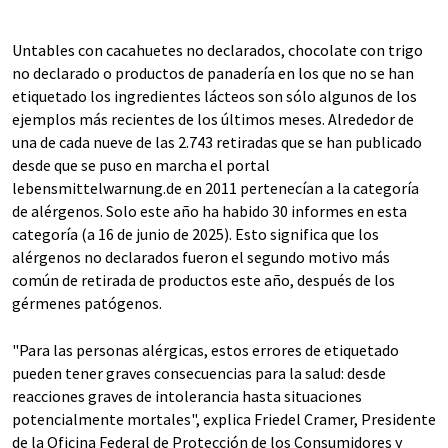
Untables con cacahuetes no declarados, chocolate con trigo
no declarado o productos de panadería en los que no se han
etiquetado los ingredientes lácteos son sólo algunos de los
ejemplos más recientes de los últimos meses. Alrededor de
una de cada nueve de las 2.743 retiradas que se han publicado
desde que se puso en marcha el portal
lebensmittelwarnung.de en 2011 pertenecían a la categoría
de alérgenos. Solo este año ha habido 30 informes en esta
categoría (a 16 de junio de 2025). Esto significa que los
alérgenos no declarados fueron el segundo motivo más
común de retirada de productos este año, después de los
gérmenes patógenos.
"Para las personas alérgicas, estos errores de etiquetado
pueden tener graves consecuencias para la salud: desde
reacciones graves de intolerancia hasta situaciones
potencialmente mortales", explica Friedel Cramer, Presidente
de la Oficina Federal de Protección de los Consumidores y