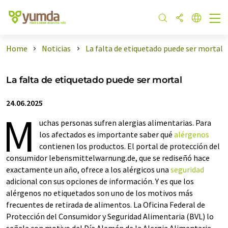
Home
Noticias
La falta de etiquetado puede ser mortal
La falta de etiquetado puede ser mortal
24.06.2025
M
uchas personas sufren alergias alimentarias. Para
los afectados es importante saber qué
alérgenos
contienen los productos. El portal de protección del
consumidor lebensmittelwarnung.de, que se rediseñó hace
exactamente un año, ofrece a los alérgicos una
seguridad
adicional con sus opciones de información. Y es que los
alérgenos no etiquetados son uno de los motivos más
frecuentes de retirada de alimentos. La Oficina Federal de
Protección del Consumidor y Seguridad Alimentaria (BVL) lo