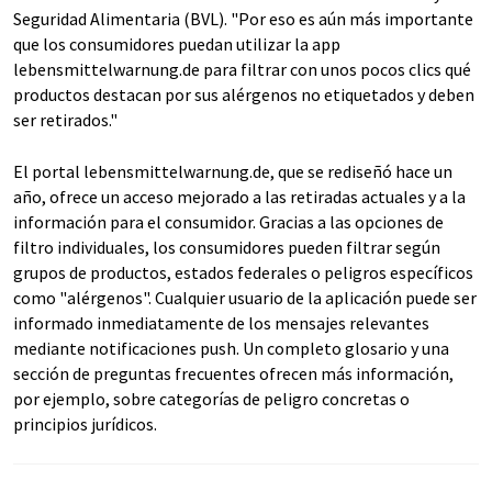
Seguridad Alimentaria (BVL). "Por eso es aún más importante
que los consumidores puedan utilizar la app
lebensmittelwarnung.de para filtrar con unos pocos clics qué
productos destacan por sus alérgenos no etiquetados y deben
ser retirados."
El portal lebensmittelwarnung.de, que se rediseñó hace un
año, ofrece un acceso mejorado a las retiradas actuales y a la
información para el consumidor. Gracias a las opciones de
filtro individuales, los consumidores pueden filtrar según
grupos de productos, estados federales o peligros específicos
como "alérgenos". Cualquier usuario de la aplicación puede ser
informado inmediatamente de los mensajes relevantes
mediante notificaciones push. Un completo glosario y una
sección de preguntas frecuentes ofrecen más información,
por ejemplo, sobre categorías de peligro concretas o
principios jurídicos.