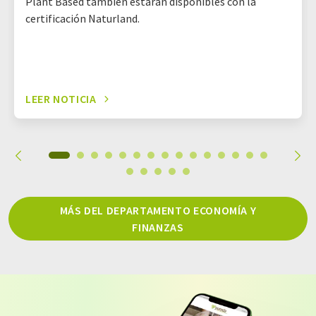
Plant Based también estarán disponibles con la
certificación Naturland.
LEER NOTICIA
MÁS DEL DEPARTAMENTO ECONOMÍA Y
FINANZAS