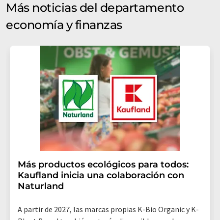
Más noticias del departamento
economía y finanzas
Más productos ecológicos para todos:
Kaufland inicia una colaboración con
Naturland
A partir de 2027, las marcas propias K-Bio Organic y K-