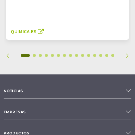
QUIMICA.ES
NOTICIAS
EMPRESAS
PRODUCTOS