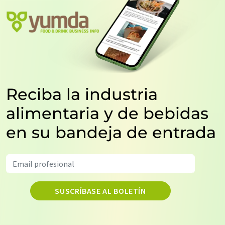
Reciba la industria
alimentaria y de bebidas
en su bandeja de entrada
SUSCRÍBASE AL BOLETÍN