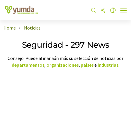
Home
Noticias
Seguridad - 297 News
Consejo: Puede afinar aún más su selección de noticias por
departamentos
,
organizaciones
,
países
e
industrias
.