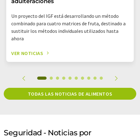
adulteraciones
Un proyecto del IGF está desarrollando un método
combinado para cuatro matrices de fruta, destinado a
sustituir los métodos individuales utilizados hasta
ahora
VER NOTICIAS
TODAS LAS NOTICIAS DE ALIMENTOS
Seguridad - Noticias por