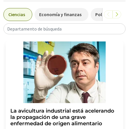
Ciencias
Economía y finanzas
Política y legisl
Departamento de búsqueda
La avicultura industrial está acelerando
la propagación de una grave
enfermedad de origen alimentario