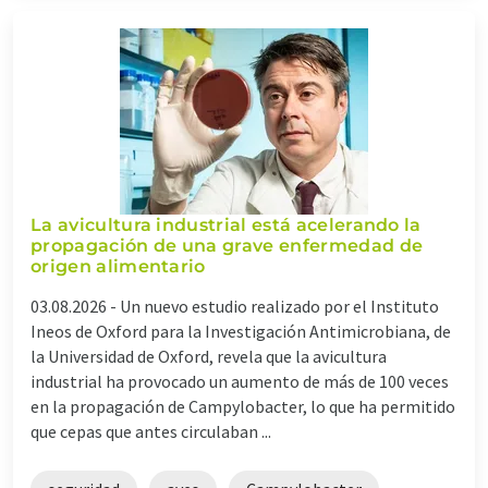
La avicultura industrial está acelerando la
propagación de una grave enfermedad de
origen alimentario
03.08.2026 -
Un nuevo estudio realizado por el Instituto
Ineos de Oxford para la Investigación Antimicrobiana, de
la Universidad de Oxford, revela que la avicultura
industrial ha provocado un aumento de más de 100 veces
en la propagación de Campylobacter, lo que ha permitido
que cepas que antes circulaban ...