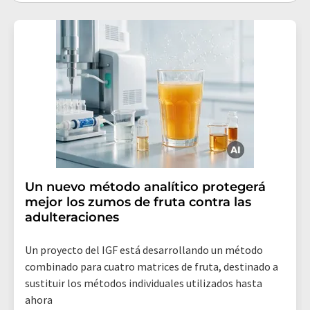
Un nuevo método analítico protegerá
mejor los zumos de fruta contra las
adulteraciones
Un proyecto del IGF está desarrollando un método
combinado para cuatro matrices de fruta, destinado a
sustituir los métodos individuales utilizados hasta
ahora