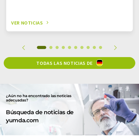
VER NOTICIAS
TODAS LAS NOTICIAS DE
¿Aún no ha encontrado las noticias
adecuadas?
Búsqueda de noticias de
yumda.com