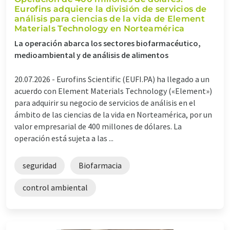
Eurofins adquiere la división de servicios de
análisis para ciencias de la vida de Element
Materials Technology en Norteamérica
La operación abarca los sectores biofarmacéutico,
medioambiental y de análisis de alimentos
20.07.2026 -
Eurofins Scientific (EUFI.PA) ha llegado a un
acuerdo con Element Materials Technology («Element»)
para adquirir su negocio de servicios de análisis en el
ámbito de las ciencias de la vida en Norteamérica, por un
valor empresarial de 400 millones de dólares. La
operación está sujeta a las ...
seguridad
Biofarmacia
control ambiental