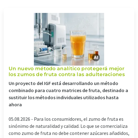
Un nuevo método analítico protegerá mejor
los zumos de fruta contra las adulteraciones
Un proyecto del IGF está desarrollando un método
combinado para cuatro matrices de fruta, destinado a
sustituir los métodos individuales utilizados hasta
ahora
05.08.2026 -
Para los consumidores, el zumo de fruta es
sinónimo de naturalidad y calidad. Lo que se comercializa
como zumo de fruta no debe contener azúcares añadidos,