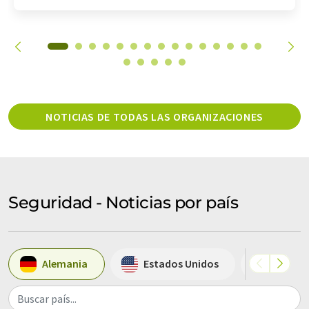
NOTICIAS DE TODAS LAS ORGANIZACIONES
Seguridad - Noticias por país
Alemania
Estados Unidos
España
Buscar país...