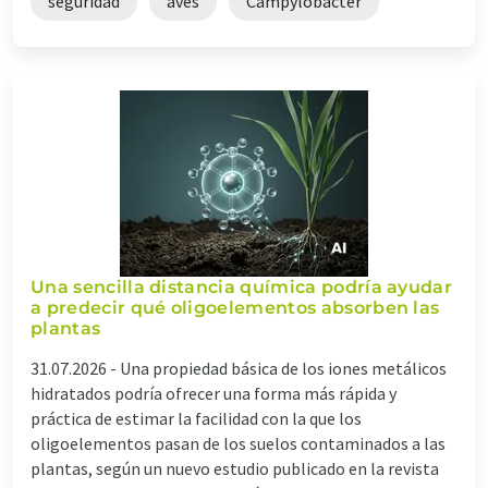
seguridad
aves
Campylobacter
Una sencilla distancia química podría ayudar
a predecir qué oligoelementos absorben las
plantas
31.07.2026 -
Una propiedad básica de los iones metálicos
hidratados podría ofrecer una forma más rápida y
práctica de estimar la facilidad con la que los
oligoelementos pasan de los suelos contaminados a las
plantas, según un nuevo estudio publicado en la revista