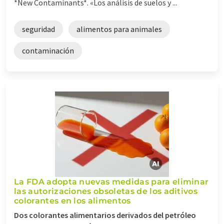
*New Contaminants*. «Los análisis de suelos y ...
seguridad
alimentos para animales
contaminación
La FDA adopta nuevas medidas para eliminar
las autorizaciones obsoletas de los aditivos
colorantes en los alimentos
Dos colorantes alimentarios derivados del petróleo