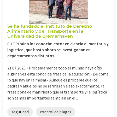
Se ha fundado el Instituto de Derecho
Alimentario y del Transporte en la
Universidad de Bremerhaven
El LTRI aúna los conocimientos en ciencia alimentaria y
logística, que hasta ahora se investigaban en
departamentos distintos.
21.07.2026 -
Probablemente todo el mundo haya oído
alguna vez esta conocida frase de la educación: «¡Se come
lo que hay en la mesa!». Aunque es probable que los
padres y abuelos no se refirieran a eso exactamente, la
frase pone de manifiesto que el transporte y la logística
son temas importantes también en el ...
seguridad
control de plagas