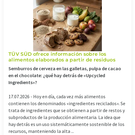
TÜV SÜD ofrece información sobre los
alimentos elaborados a partir de residuos
Semburros de cerveza en las galletas, pulpa de cacao
en el chocolate: ¿qué hay detrás de «Upcycled
Ingredients»?
17.07.2026 -
Hoy en día, cada vez más alimentos
contienen los denominados «ingredientes reciclados». Se
trata de ingredientes que se obtienen a partir de restos y
subproductos de la producción alimentaria. La idea que
hay detrás es un uso sistemáticamente sostenible de los
recursos, manteniendo la alta ...