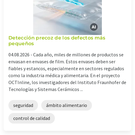
Detección precoz de los defectos más
pequeños
04.08.2026 -
Cada año, miles de millones de productos se
envasan en envases de film. Estos envases deben ser
fiables y estancos, especialmente en sectores regulados
como la industria médica y alimentaria. En el proyecto
OCTInline, los investigadores del Instituto Fraunhofer de
Tecnologías y Sistemas Cerámicos ...
seguridad
ámbito alimentario
control de calidad