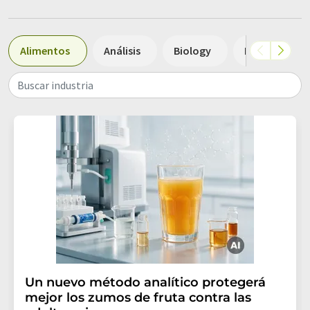
Alimentos
Análisis
Biology
Medicina
Buscar industria
Un nuevo método analítico protegerá
mejor los zumos de fruta contra las