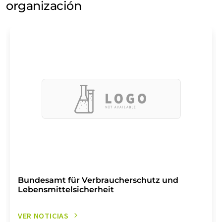
organización
Bundesamt für Verbraucherschutz und
Lebensmittelsicherheit
VER NOTICIAS