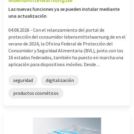
lebensmittelwarnung.de
Las nuevas funciones ya se pueden instalar mediante
una actualización
04.08.2026 -
Con el relanzamiento del portal de
protección del consumidor lebensmittelwarnung.de en el
verano de 2024, la Oficina Federal de Protección del
Consumidor y Seguridad Alimentaria (BVL), junto con los
16 estados federados, también ha puesto en marcha una
aplicación para dispositivos móviles. Desde ...
seguridad
digitalización
productos cosméticos