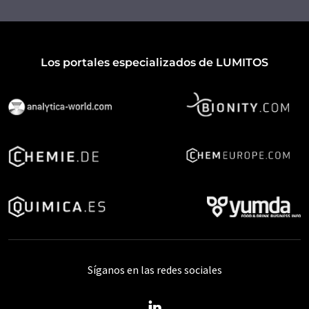
Los portales especializados de LUMITOS
Síganos en las redes sociales