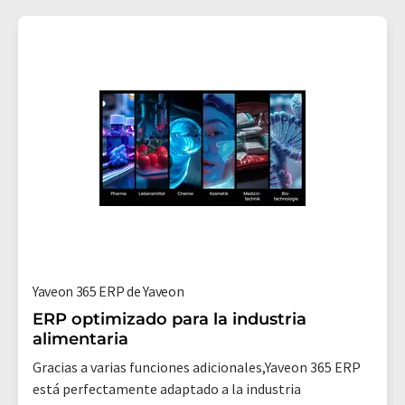
Yaveon 365 ERP de Yaveon
ERP optimizado para la industria
alimentaria
Gracias a varias funciones adicionales,Yaveon 365 ERP
está perfectamente adaptado a la industria