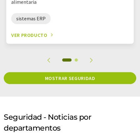
alimentaria
sistemas ERP
VER PRODUCTO
MOSTRAR SEGURIDAD
Seguridad - Noticias por
departamentos