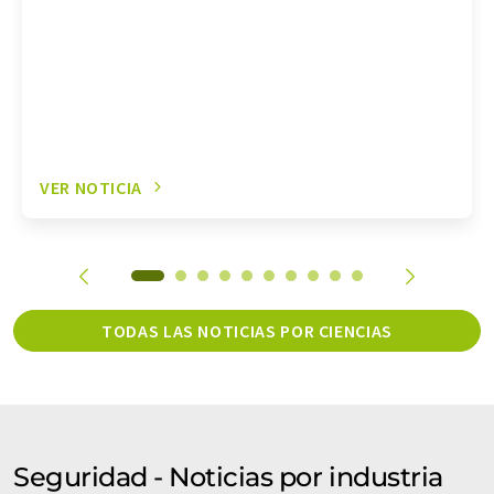
VER NOTICIA
TODAS LAS NOTICIAS POR CIENCIAS
Seguridad - Noticias por industria