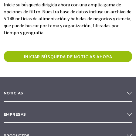
Inicie su búsqueda dirigida ahora con una amplia gama de
opciones de filtro. Nuestra base de datos incluye un archivo de
5.146 noticias de alimentación y bebidas de negocios y ciencia,
que puede buscar por tema y organización, filtradas por
tiempo y geografía.
INICIAR BÚSQUEDA DE NOTICIAS AHORA
NOTICIAS
EMPRESAS
PRODUCTOS