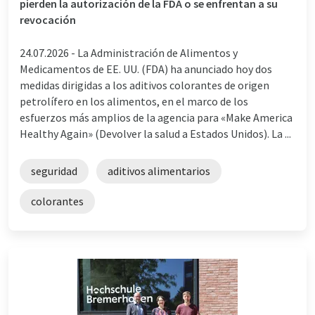
pierden la autorización de la FDA o se enfrentan a su
revocación
24.07.2026 -
La Administración de Alimentos y
Medicamentos de EE. UU. (FDA) ha anunciado hoy dos
medidas dirigidas a los aditivos colorantes de origen
petrolífero en los alimentos, en el marco de los
esfuerzos más amplios de la agencia para «Make America
Healthy Again» (Devolver la salud a Estados Unidos). La ...
seguridad
aditivos alimentarios
colorantes