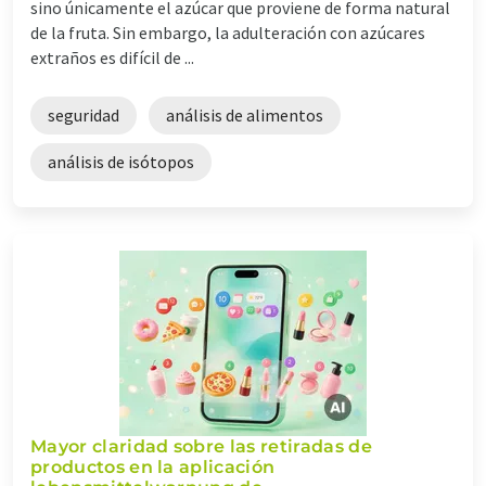
sino únicamente el azúcar que proviene de forma natural
de la fruta. Sin embargo, la adulteración con azúcares
extraños es difícil de ...
seguridad
análisis de alimentos
análisis de isótopos
Mayor claridad sobre las retiradas de
productos en la aplicación