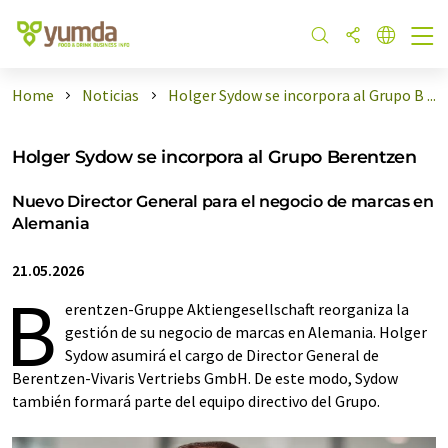
Home
Noticias
Holger Sydow se incorpora al Grupo B ...
Holger Sydow se incorpora al Grupo Berentzen
Nuevo Director General para el negocio de marcas en
Alemania
21.05.2026
B
erentzen-Gruppe Aktiengesellschaft reorganiza la
gestión de su negocio de marcas en Alemania. Holger
Sydow asumirá el cargo de Director General de
Berentzen-Vivaris Vertriebs GmbH. De este modo, Sydow
también formará parte del equipo directivo del Grupo.