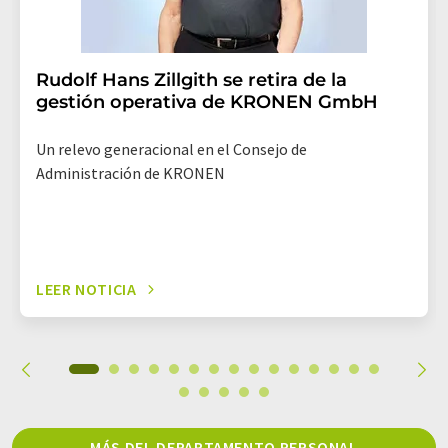
Rudolf Hans Zillgith se retira de la
gestión operativa de KRONEN GmbH
Un relevo generacional en el Consejo de
Administración de KRONEN
LEER NOTICIA
MÁS DEL DEPARTAMENTO PERSONAL