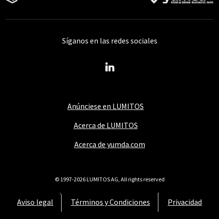
Síganos en las redes sociales
Anúnciese en LUMITOS
Acerca de LUMITOS
Acerca de yumda.com
© 1997-2026 LUMITOS AG, All rights reserved
Aviso legal
Términos y Condiciones
Privacidad