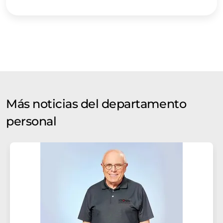
Más noticias del departamento
personal