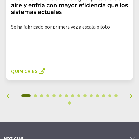
aire y enfría con mayor eficiencia que los
sistemas actuales
Se ha fabricado por primera vez a escala piloto
QUIMICA.ES
NOTICIAS