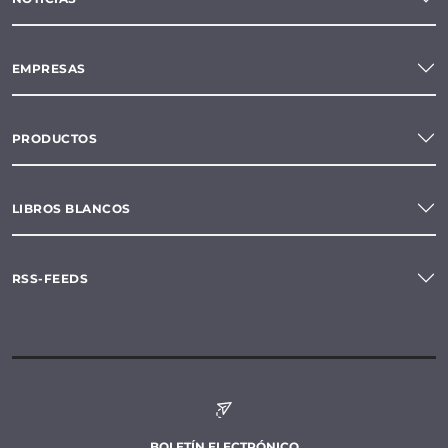
EMPRESAS
PRODUCTOS
LIBROS BLANCOS
RSS-FEEDS
BOLETÍN ELECTRÓNICO