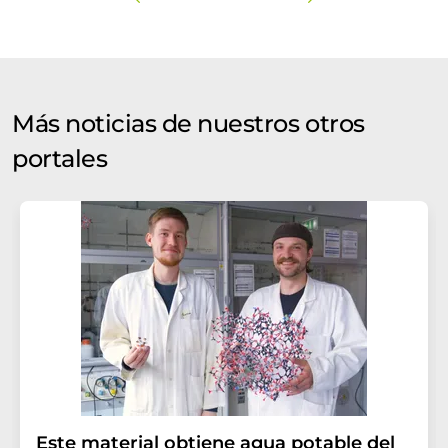
Más noticias de nuestros otros
portales
Este material obtiene agua potable del