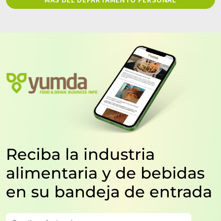
Reciba la industria
alimentaria y de bebidas
en su bandeja de entrada