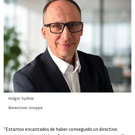
Holger Sydow
Berentzen-Gruppe
"Estamos encantados de haber conseguido un directivo