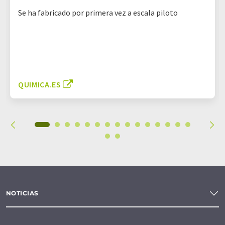
Se ha fabricado por primera vez a escala piloto
QUIMICA.ES
NOTICIAS