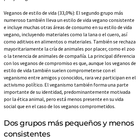
Veganos de estilo de vida (33,0%): El segundo grupo más
numeroso también lleva un estilo de vida vegano consistente
e incluye muchas otras áreas de consumo en su estilo de vida
vegano, incluyendo materiales como la lana o el cuero, así
como aditivos en alimentos o materiales. También se rechaza
mayoritariamente la cría de animales por placer, como el zoo
o la tenencia de animales de compañía. La principal diferencia
con los veganos de compromiso es que, aunque los veganos de
estilo de vida también suelen comprometerse con el
veganismo entre amigos y conocidos, rara vez participan en el
activismo político. El veganismo también forma una parte
importante de su identidad, predominantemente motivada
por la ética animal, pero está menos presente en su vida
social que en el caso de los veganos comprometidos.
Dos grupos más pequeños y menos
consistentes