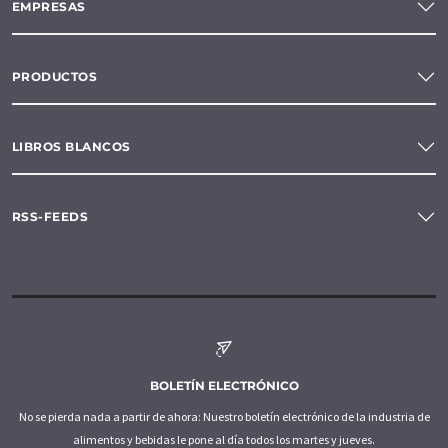
EMPRESAS
PRODUCTOS
LIBROS BLANCOS
RSS-FEEDS
BOLETÍN ELECTRÓNICO
No se pierda nada a partir de ahora: Nuestro boletín electrónico de la industria de
alimentos y bebidas le pone al día todos los martes y jueves.