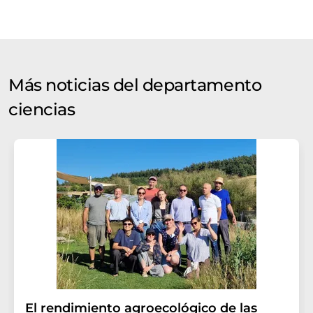
Más noticias del departamento
ciencias
El rendimiento agroecológico de las