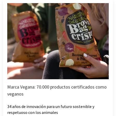
Marca Vegana: 70.000 productos certificados como
veganos
34 años de innovación para un futuro sostenible y
respetuoso con los animales