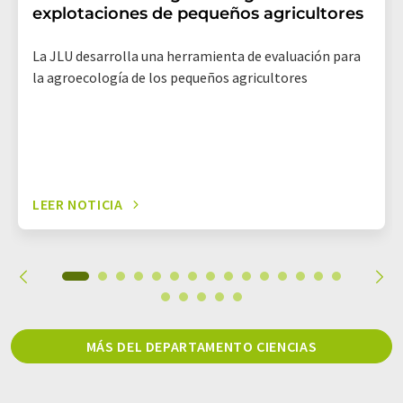
explotaciones de pequeños agricultores
La JLU desarrolla una herramienta de evaluación para
la agroecología de los pequeños agricultores
LEER NOTICIA
MÁS DEL DEPARTAMENTO CIENCIAS