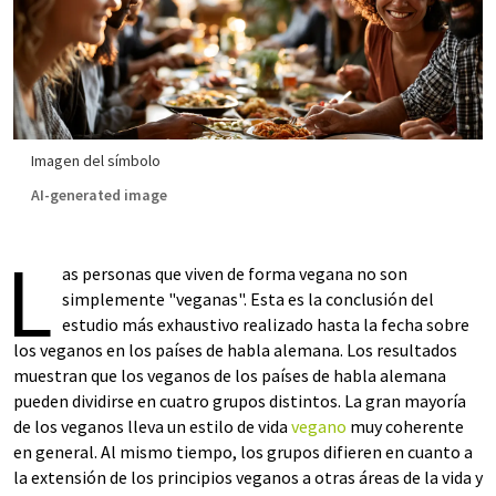
Imagen del símbolo
AI-generated image
L
as personas que viven de forma vegana no son
simplemente "veganas". Esta es la conclusión del
estudio más exhaustivo realizado hasta la fecha sobre
los veganos en los países de habla alemana. Los resultados
muestran que los veganos de los países de habla alemana
pueden dividirse en cuatro grupos distintos. La gran mayoría
de los veganos lleva un estilo de vida
vegano
muy coherente
en general. Al mismo tiempo, los grupos difieren en cuanto a
la extensión de los principios veganos a otras áreas de la vida y