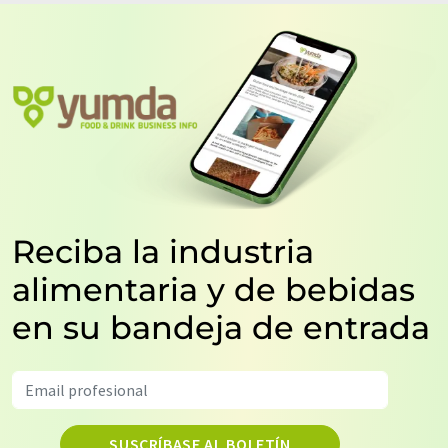
Reciba la industria
alimentaria y de bebidas
en su bandeja de entrada
SUSCRÍBASE AL BOLETÍN