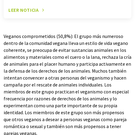
LEER NOTICIA
Veganos comprometidos (50,8%): El grupo más numeroso
dentro de la comunidad vegana lleva un estilo de vida vegano
coherente, se preocupa de evitar sustancias animales en los
alimentos y materiales como el cuero o la lana, rechaza la cría
de animales para el placer humano y participa activamente en
la defensa de los derechos de los animales. Muchos también
intentan convencer a otras personas del veganismo y hacen
campaña por el rescate de animales individuales. Los
miembros de este grupo practican el veganismo con especial
frecuencia por razones de derechos de los animales y lo
experimentan como una parte importante de su propia
identidad. Los miembros de este grupo son más propensos
que otros veganos a desear a personas veganas como pareja
romántica o sexual y también son más propensos a tener
parejas veganas.