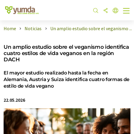
Home
Noticias
Un amplio estudio sobre el veganismo ...
Un amplio estudio sobre el veganismo identifica
cuatro estilos de vida veganos en la región
DACH
El mayor estudio realizado hasta la fecha en
Alemania, Austria y Suiza identifica cuatro formas de
estilo de vida vegano
22.05.2026