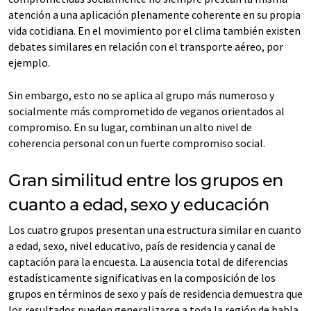
atención a una aplicación plenamente coherente en su propia
vida cotidiana. En el movimiento por el clima también existen
debates similares en relación con el transporte aéreo, por
ejemplo.
Sin embargo, esto no se aplica al grupo más numeroso y
socialmente más comprometido de veganos orientados al
compromiso. En su lugar, combinan un alto nivel de
coherencia personal con un fuerte compromiso social.
Gran similitud entre los grupos en
cuanto a edad, sexo y educación
Los cuatro grupos presentan una estructura similar en cuanto
a edad, sexo, nivel educativo, país de residencia y canal de
captación para la encuesta. La ausencia total de diferencias
estadísticamente significativas en la composición de los
grupos en términos de sexo y país de residencia demuestra que
los resultados pueden generalizarse a toda la región de habla