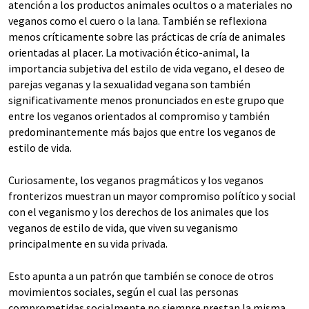
atención a los productos animales ocultos o a materiales no
veganos como el cuero o la lana. También se reflexiona
menos críticamente sobre las prácticas de cría de animales
orientadas al placer. La motivación ético-animal, la
importancia subjetiva del estilo de vida vegano, el deseo de
parejas veganas y la sexualidad vegana son también
significativamente menos pronunciados en este grupo que
entre los veganos orientados al compromiso y también
predominantemente más bajos que entre los veganos de
estilo de vida.
Curiosamente, los veganos pragmáticos y los veganos
fronterizos muestran un mayor compromiso político y social
con el veganismo y los derechos de los animales que los
veganos de estilo de vida, que viven su veganismo
principalmente en su vida privada.
Esto apunta a un patrón que también se conoce de otros
movimientos sociales, según el cual las personas
comprometidas socialmente no siempre prestan la misma