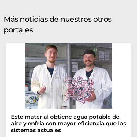
Más noticias de nuestros otros
portales
Este material obtiene agua potable del
aire y enfría con mayor eficiencia que los
sistemas actuales