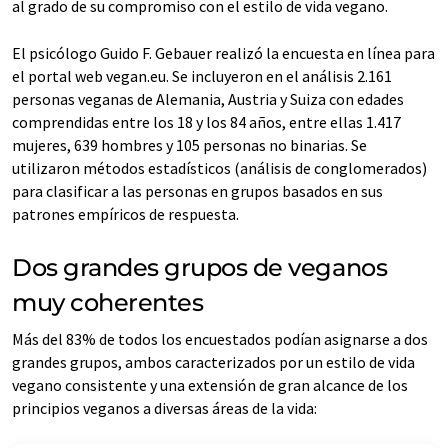
al grado de su compromiso con el estilo de vida vegano.
El psicólogo Guido F. Gebauer realizó la encuesta en línea para
el portal web vegan.eu. Se incluyeron en el análisis 2.161
personas veganas de Alemania, Austria y Suiza con edades
comprendidas entre los 18 y los 84 años, entre ellas 1.417
mujeres, 639 hombres y 105 personas no binarias. Se
utilizaron métodos estadísticos (análisis de conglomerados)
para clasificar a las personas en grupos basados en sus
patrones empíricos de respuesta.
Dos grandes grupos de veganos
muy coherentes
Más del 83% de todos los encuestados podían asignarse a dos
grandes grupos, ambos caracterizados por un estilo de vida
vegano consistente y una extensión de gran alcance de los
principios veganos a diversas áreas de la vida: