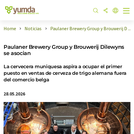
Home
Noticias
Paulaner Brewery Group y Brouwerij D ...
Paulaner Brewery Group y Brouwerij Dilewyns
se asocian
La cervecera muniquesa aspira a ocupar el primer
puesto en ventas de cerveza de trigo alemana fuera
del comercio belga
28.05.2026