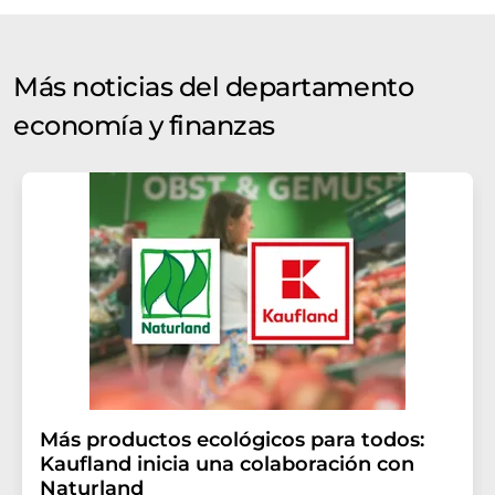
Más noticias del departamento
economía y finanzas
Más productos ecológicos para todos:
Kaufland inicia una colaboración con
Naturland