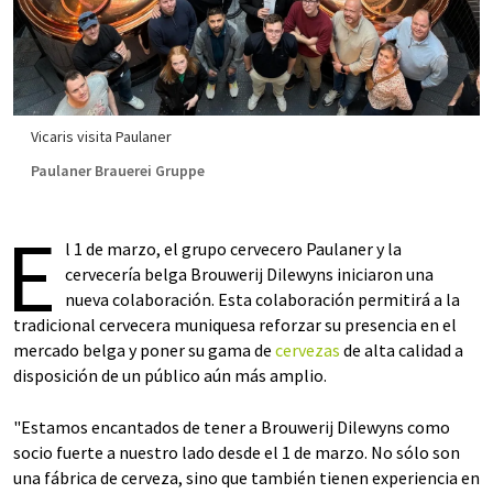
Vicaris visita Paulaner
Paulaner Brauerei Gruppe
E
l 1 de marzo, el grupo cervecero Paulaner y la
cervecería belga Brouwerij Dilewyns iniciaron una
nueva colaboración. Esta colaboración permitirá a la
tradicional cervecera muniquesa reforzar su presencia en el
mercado belga y poner su gama de
cervezas
de alta calidad a
disposición de un público aún más amplio.
"Estamos encantados de tener a Brouwerij Dilewyns como
socio fuerte a nuestro lado desde el 1 de marzo. No sólo son
una fábrica de cerveza, sino que también tienen experiencia en