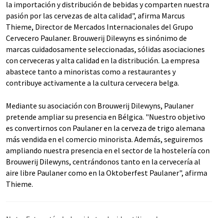
la importación y distribución de bebidas y comparten nuestra
pasión por las cervezas de alta calidad", afirma Marcus
Thieme, Director de Mercados Internacionales del Grupo
Cervecero Paulaner. Brouwerij Dilewyns es sinónimo de
marcas cuidadosamente seleccionadas, sólidas asociaciones
con cerveceras y alta calidad en la distribución. La empresa
abastece tanto a minoristas como a restaurantes y
contribuye activamente a la cultura cervecera belga.
Mediante su asociación con Brouwerij Dilewyns, Paulaner
pretende ampliar su presencia en Bélgica. "Nuestro objetivo
es convertirnos con Paulaner en la cerveza de trigo alemana
más vendida en el comercio minorista. Además, seguiremos
ampliando nuestra presencia en el sector de la hostelería con
Brouwerij Dilewyns, centrándonos tanto en la cervecería al
aire libre Paulaner como en la Oktoberfest Paulaner", afirma
Thieme.