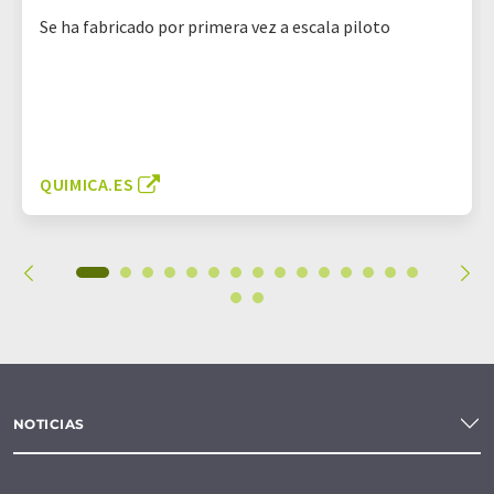
Se ha fabricado por primera vez a escala piloto
QUIMICA.ES
NOTICIAS