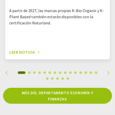
A partir de 2027, las marcas propias K-Bio Organic y K-
Plant Based también estarán disponibles con la
certificación Naturland.
LEER NOTICIA
MÁS DEL DEPARTAMENTO ECONOMÍA Y
FINANZAS