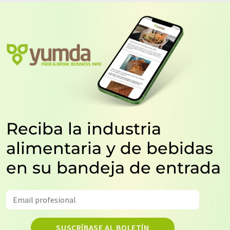
Reciba la industria
alimentaria y de bebidas
en su bandeja de entrada
SUSCRÍBASE AL BOLETÍN