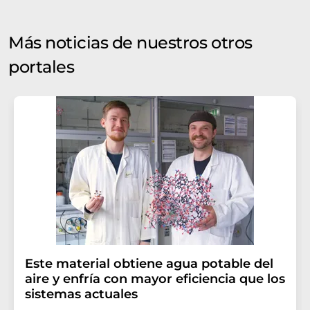
Más noticias de nuestros otros
portales
Este material obtiene agua potable del
aire y enfría con mayor eficiencia que los
sistemas actuales