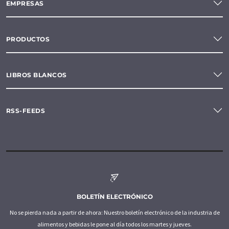
EMPRESAS
PRODUCTOS
LIBROS BLANCOS
RSS-FEEDS
BOLETÍN ELECTRÓNICO
No se pierda nada a partir de ahora: Nuestro boletín electrónico de la industria de
alimentos y bebidas le pone al día todos los martes y jueves.