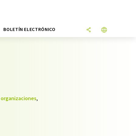
N
BOLETÍN ELECTRÓNICO
,
organizaciones
,