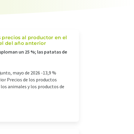
 precios al productor en el
el del año anterior
esploman un 25 %; las patatas de
njunto, mayo de 2026 -13,9 %
ior Precios de los productos
 los animales y los productos de