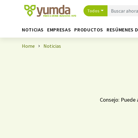
Todos
NOTICIAS
EMPRESAS
PRODUCTOS
RESÚMENES 
Home
Noticias
Consejo: Puede a