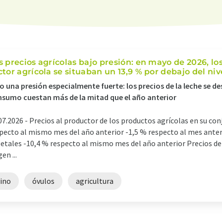
s precios agrícolas bajo presión: en mayo de 2026, los
ctor agrícola se situaban un 13,9 % por debajo del niv
o una presión especialmente fuerte: los precios de la leche se d
sumo cuestan más de la mitad que el año anterior
07.2026 -
Precios al productor de los productos agrícolas en su co
pecto al mismo mes del año anterior -1,5 % respecto al mes anter
etales -10,4 % respecto al mismo mes del año anterior Precios de
en ...
vino
óvulos
agricultura