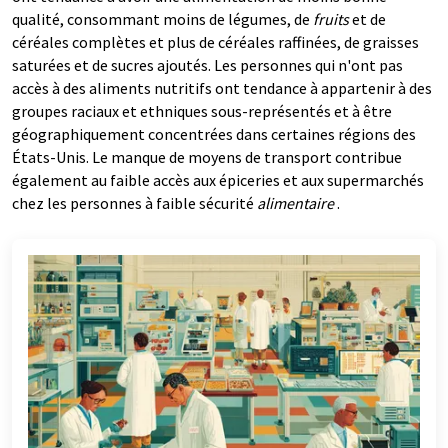
qualité, consommant moins de légumes, de
fruits
et de
céréales complètes et plus de céréales raffinées, de graisses
saturées et de sucres ajoutés. Les personnes qui n'ont pas
accès à des aliments nutritifs ont tendance à appartenir à des
groupes raciaux et ethniques sous-représentés et à être
géographiquement concentrées dans certaines régions des
États-Unis. Le manque de moyens de transport contribue
également au faible accès aux épiceries et aux supermarchés
chez les personnes à faible sécurité
alimentaire
.