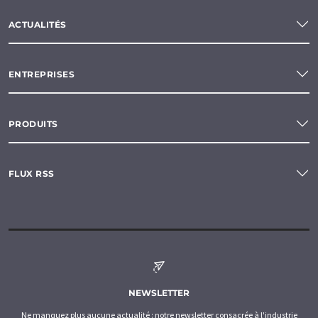
ACTUALITÉS
ENTREPRISES
PRODUITS
FLUX RSS
NEWSLETTER
Ne manquez plus aucune actualité : notre newsletter consacrée à l'industrie