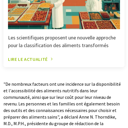
Les scientifiques proposent une nouvelle approche
pour la classification des aliments transformés
LIRE LE ACTUALITÉ
"De nombreux facteurs ont une incidence sur la disponibilité
et l'accessibilité des aliments nutritifs dans leur
communauté, ainsi que sur leur coût pour leur niveau de
revenu. Les personnes et les familles ont également besoin
des outils et des connaissances nécessaires pour choisir et
préparer des aliments sains", a déclaré Anne N. Thorndike,
M.D., M.P.H., présidente du groupe de rédaction de la