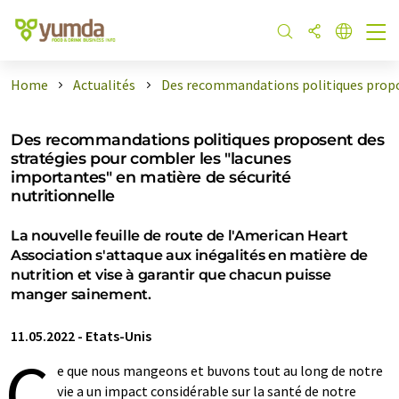
Home
Actualités
Des recommandations politiques propo 
Des recommandations politiques proposent des
stratégies pour combler les "lacunes
importantes" en matière de sécurité
nutritionnelle
La nouvelle feuille de route de l'American Heart
Association s'attaque aux inégalités en matière de
nutrition et vise à garantir que chacun puisse
manger sainement.
11.05.2022
-
Etats-Unis
C
e que nous mangeons et buvons tout au long de notre
vie a un impact considérable sur la santé de notre