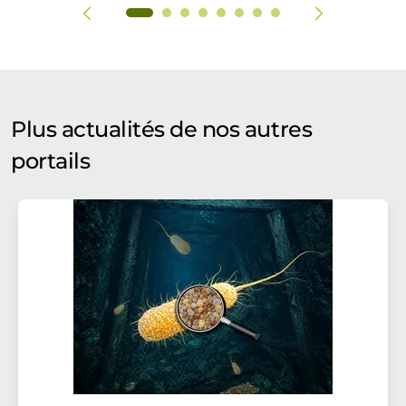
Plus actualités de nos autres
portails