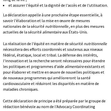
et assurer l'équité et la dignité de l'accès et de l'utilisation.
La déclaration appelle à une prochaine étape essentielle, à
savoir l'élaboration et la mise en œuvre de mesures
nationales de la sécurité
nutritionnelle
, en plus des mesures
actuelles de la sécurité
alimentaire
aux États-Unis.
La réalisation de l'équité en matière de sécurité
nutritionnelle
nécessitera des efforts coordonnés et soutenus aux niveaux
fédéral, étatique, local et tribal. La défense des intérêts,
l'innovation et la recherche seront nécessaires pour étendre
les politiques et programmes d'aide
alimentaire
existants et
pour élaborer et mettre en œuvre de nouvelles politiques et
de nouveaux programmes qui amélioreront la santé
cardiovasculaire et réduiront les disparités en matière de
maladies chroniques.
Cette déclaration de principe a été préparée par le groupe de
rédaction bénévole au nom de l'Advocacy Coordinating