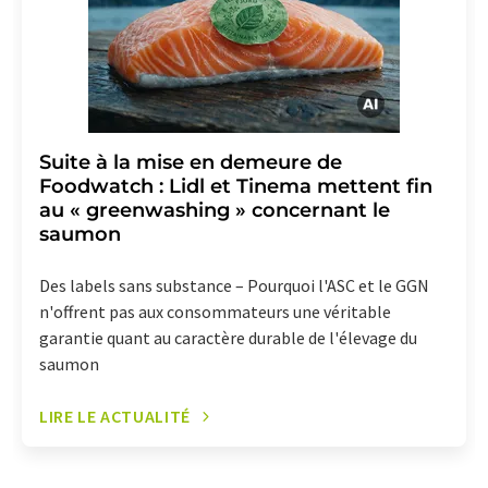
Suite à la mise en demeure de
Foodwatch : Lidl et Tinema mettent fin
au « greenwashing » concernant le
saumon
Des labels sans substance – Pourquoi l'ASC et le GGN
n'offrent pas aux consommateurs une véritable
garantie quant au caractère durable de l'élevage du
saumon
LIRE LE ACTUALITÉ