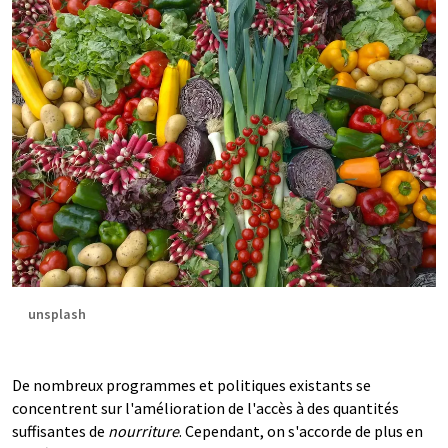
unsplash
De nombreux programmes et politiques existants se
concentrent sur l'amélioration de l'accès à des quantités
suffisantes de
nourriture
. Cependant, on s'accorde de plus en