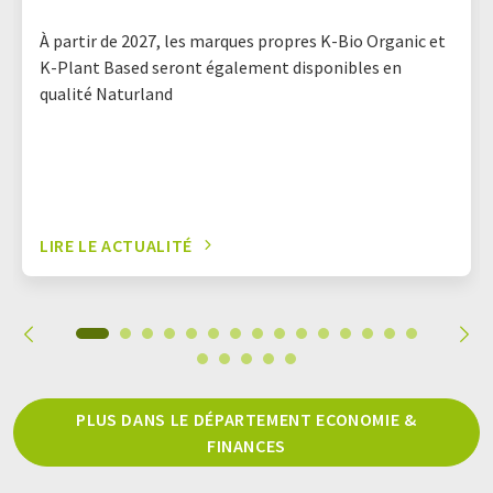
À partir de 2027, les marques propres K-Bio Organic et
K-Plant Based seront également disponibles en
qualité Naturland
LIRE LE ACTUALITÉ
PLUS DANS LE DÉPARTEMENT ECONOMIE &
FINANCES