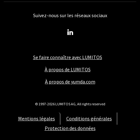
Suivez-nous sur les réseaux sociaux
Se faire connaître avec LUMITOS
À propos de LUMITOS
À propos de yumda.com
© 1997-2026 LUMITOS AG, All rights reserved
Mentions légales
Conditions générales
Protection des données