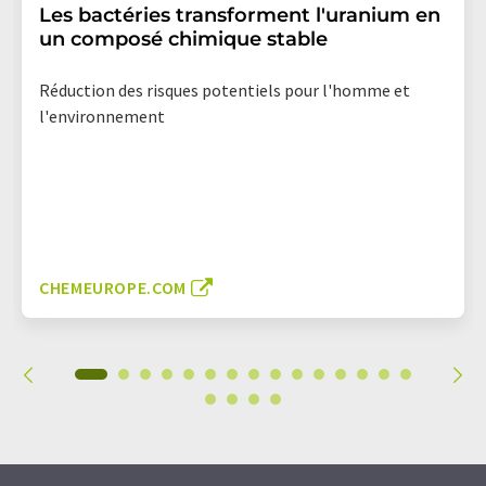
Les bactéries transforment l'uranium en
un composé chimique stable
Réduction des risques potentiels pour l'homme et
l'environnement
CHEMEUROPE.COM