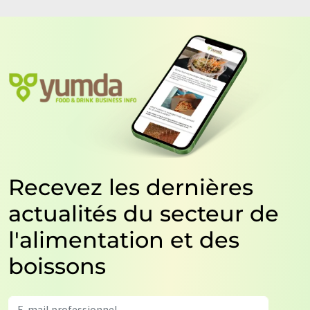
Recevez les dernières
actualités du secteur de
l'alimentation et des
boissons