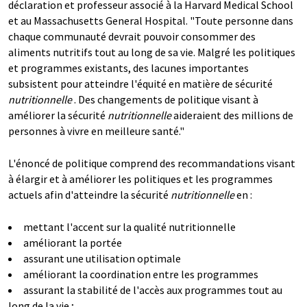
déclaration et professeur associé à la Harvard Medical School
et au Massachusetts General Hospital. "Toute personne dans
chaque communauté devrait pouvoir consommer des
aliments nutritifs tout au long de sa vie. Malgré les politiques
et programmes existants, des lacunes importantes
subsistent pour atteindre l'équité en matière de sécurité
nutritionnelle
. Des changements de politique visant à
améliorer la sécurité
nutritionnelle
aideraient des millions de
personnes à vivre en meilleure santé."
L'énoncé de politique comprend des recommandations visant
à élargir et à améliorer les politiques et les programmes
actuels afin d'atteindre la sécurité
nutritionnelle
en :
mettant l'accent sur la qualité nutritionnelle
améliorant la portée
assurant une utilisation optimale
améliorant la coordination entre les programmes
assurant la stabilité de l'accès aux programmes tout au
long de la vie ;