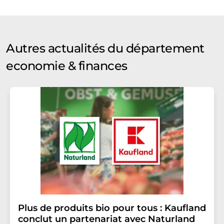
Autres actualités du département
economie & finances
Plus de produits bio pour tous : Kaufland
conclut un partenariat avec Naturland