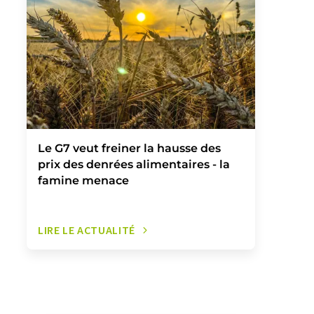
Le G7 veut freiner la hausse des
prix des denrées alimentaires - la
famine menace
LIRE LE ACTUALITÉ