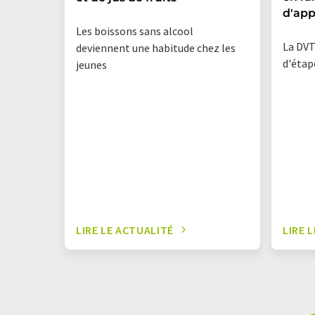
d'app
Les boissons sans alcool
La DVT
deviennent une habitude chez les
d'étape
jeunes
LIRE LE ACTUALITÉ
LIRE 