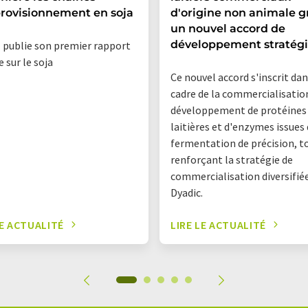
rovisionnement en soja
d'origine non animale g
un nouvel accord de
développement stratég
 publie son premier rapport
 sur le soja
Ce nouvel accord s'inscrit dan
cadre de la commercialisatio
développement de protéines
laitières et d'enzymes issues
fermentation de précision, t
renforçant la stratégie de
commercialisation diversifié
Dyadic.
LE ACTUALITÉ
LIRE LE ACTUALITÉ