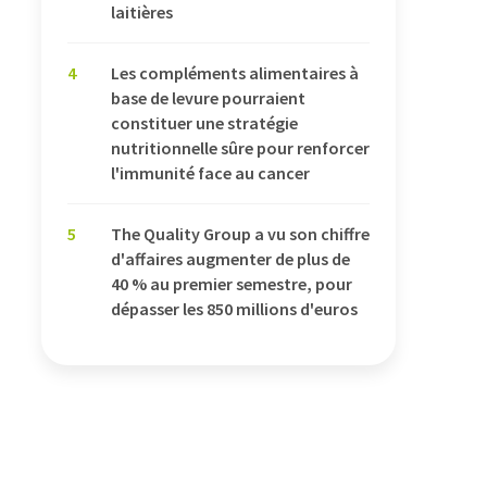
laitières
4
Les compléments alimentaires à
base de levure pourraient
constituer une stratégie
nutritionnelle sûre pour renforcer
l'immunité face au cancer
5
The Quality Group a vu son chiffre
d'affaires augmenter de plus de
40 % au premier semestre, pour
dépasser les 850 millions d'euros