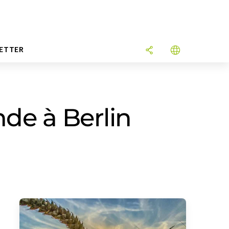
ETTER
de à Berlin