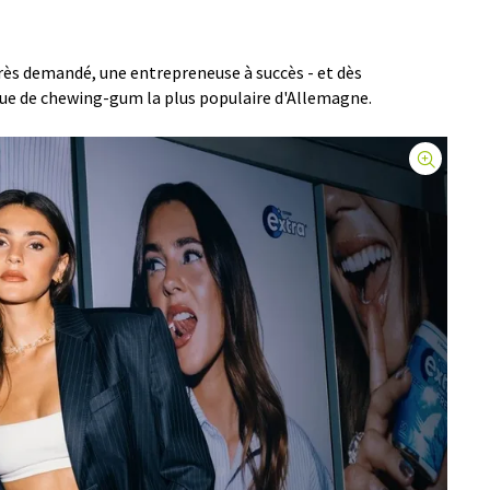
rès demandé, une entrepreneuse à succès - et dès
ue de chewing-gum la plus populaire d'Allemagne.