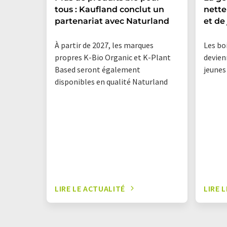
tous : Kaufland conclut un
nette
partenariat avec Naturland
et de 
À partir de 2027, les marques
Les bo
propres K-Bio Organic et K-Plant
devien
Based seront également
jeunes
disponibles en qualité Naturland
LIRE LE ACTUALITÉ
LIRE 