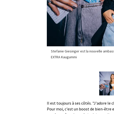
Stefanie Giesinger est la nouvelle ambas
EXTRA Kaugummi
Il est toujours à ses côtés. "J'adore 
Pour moi, c'est un boost de bien-être e