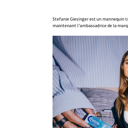
Stefanie Giesinger est un mannequin t
maintenant l'ambassadrice de la marq