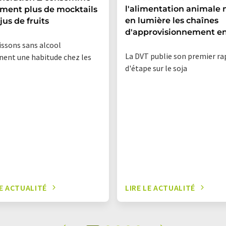
l'alimentation animale
ment plus de mocktails
en lumière les chaînes
jus de fruits
d'approvisionnement en
issons sans alcool
La DVT publie son premier r
nent une habitude chez les
d'étape sur le soja
LE ACTUALITÉ
LIRE LE ACTUALITÉ