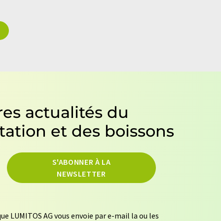
es actualités du
tation et des boissons
S'ABONNER À LA
NEWSLETTER
ue LUMITOS AG vous envoie par e-mail la ou les