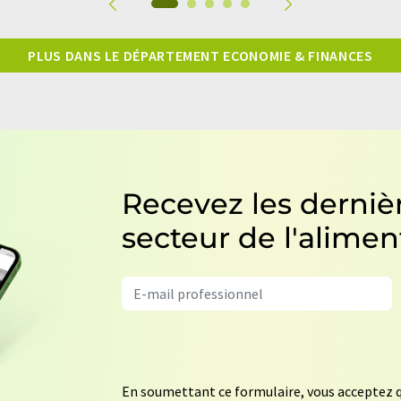
PLUS DANS LE DÉPARTEMENT ECONOMIE & FINANCES
Recevez les dernièr
secteur de l'alimen
En soumettant ce formulaire, vous acceptez q