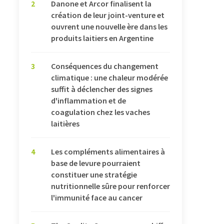
2
Danone et Arcor finalisent la
création de leur joint-venture et
ouvrent une nouvelle ère dans les
produits laitiers en Argentine
3
Conséquences du changement
climatique : une chaleur modérée
suffit à déclencher des signes
d'inflammation et de
coagulation chez les vaches
laitières
4
Les compléments alimentaires à
base de levure pourraient
constituer une stratégie
nutritionnelle sûre pour renforcer
l'immunité face au cancer