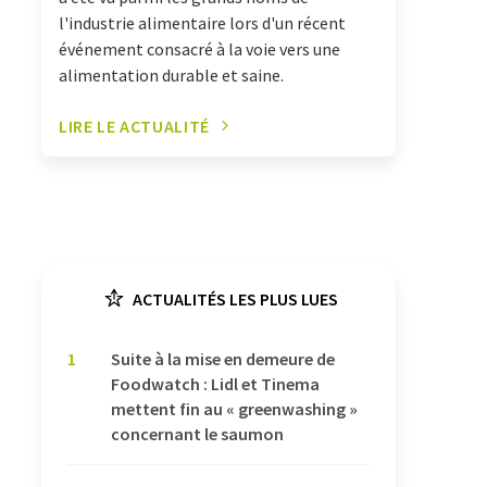
l'industrie alimentaire lors d'un récent
événement consacré à la voie vers une
alimentation durable et saine.
LIRE LE ACTUALITÉ
ACTUALITÉS LES PLUS LUES
1
Suite à la mise en demeure de
Foodwatch : Lidl et Tinema
mettent fin au « greenwashing »
concernant le saumon