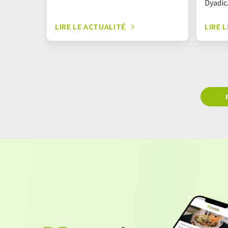
Dyadic
LIRE LE ACTUALITÉ
LIRE 