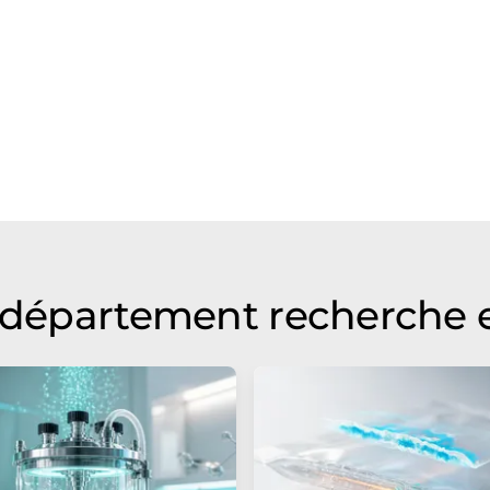
u département recherche