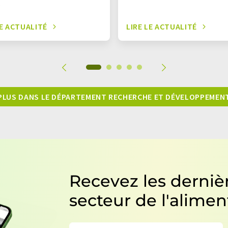
.
LE ACTUALITÉ
LIRE LE ACTUALITÉ
PLUS DANS LE DÉPARTEMENT RECHERCHE ET DÉVELOPPEMEN
Recevez les dernièr
secteur de l'alimen