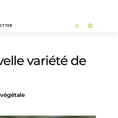
ETTER
elle variété de
 végétale