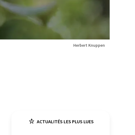
Herbert Knuppen
ACTUALITÉS LES PLUS LUES