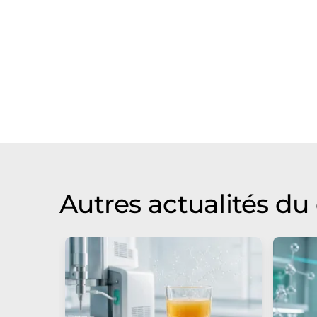
Autres actualités d