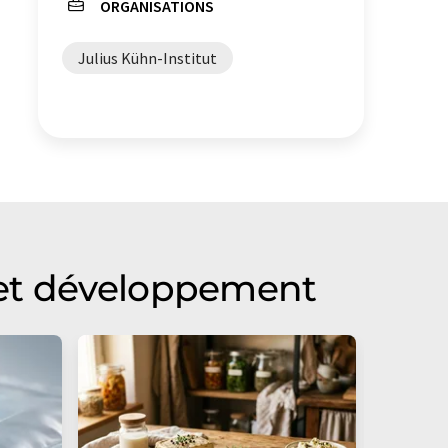
ORGANISATIONS
Julius Kühn-Institut
 et développement