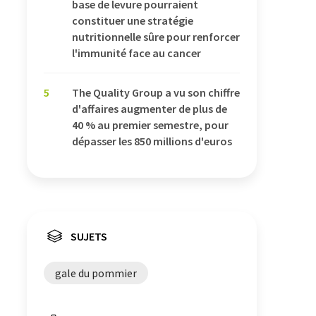
base de levure pourraient
constituer une stratégie
nutritionnelle sûre pour renforcer
l'immunité face au cancer
5
The Quality Group a vu son chiffre
d'affaires augmenter de plus de
40 % au premier semestre, pour
dépasser les 850 millions d'euros
SUJETS
gale du pommier