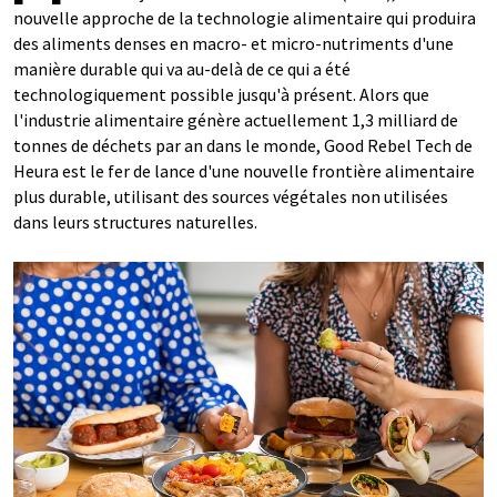
nouvelle approche de la technologie alimentaire qui produira
des aliments denses en macro- et micro-nutriments d'une
manière durable qui va au-delà de ce qui a été
technologiquement possible jusqu'à présent. Alors que
l'industrie alimentaire génère actuellement 1,3 milliard de
tonnes de déchets par an dans le monde, Good Rebel Tech de
Heura est le fer de lance d'une nouvelle frontière alimentaire
plus durable, utilisant des sources végétales non utilisées
dans leurs structures naturelles.