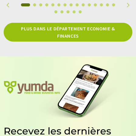
PLUS DANS LE DÉPARTEMENT ECONOMIE &
FINANCES
Recevez les dernières