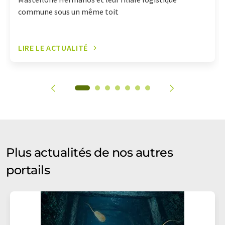
commune sous un même toit
LIRE LE ACTUALITÉ
Plus actualités de nos autres
portails