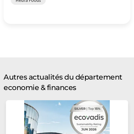
Heura Foods
Autres actualités du département
economie & finances