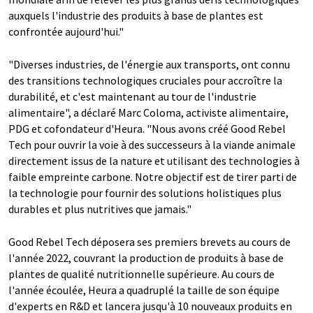
auxquels l'industrie des produits à base de plantes est
confrontée aujourd'hui."
"Diverses industries, de l'énergie aux transports, ont connu
des transitions technologiques cruciales pour accroître la
durabilité, et c'est maintenant au tour de l'industrie
alimentaire", a déclaré Marc Coloma, activiste alimentaire,
PDG et cofondateur d'Heura. "Nous avons créé Good Rebel
Tech pour ouvrir la voie à des successeurs à la viande animale
directement issus de la nature et utilisant des technologies à
faible empreinte carbone. Notre objectif est de tirer parti de
la technologie pour fournir des solutions holistiques plus
durables et plus nutritives que jamais."
Good Rebel Tech déposera ses premiers brevets au cours de
l'année 2022, couvrant la production de produits à base de
plantes de qualité nutritionnelle supérieure. Au cours de
l'année écoulée, Heura a quadruplé la taille de son équipe
d'experts en R&D et lancera jusqu'à 10 nouveaux produits en