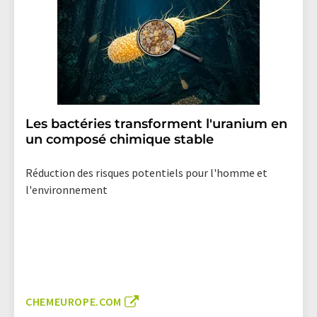
Les bactéries transforment l'uranium en
un composé chimique stable
Réduction des risques potentiels pour l'homme et
l'environnement
CHEMEUROPE.COM