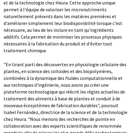
et de la technologie chez Heura. Cette approche unique
permet à l'équipe de valoriser les micronutriments
naturellement présents dans les matières premières et
d'améliorer simplement leur biodisponibilité lorsque c'est
nécessaire, au lieu de les inclure en tant qu'ingrédients
additifs. Cela permet de minimiser les processus physiques
nécessaires à la fabrication du produit et d'éviter tout
traitement chimique.
"En tirant parti des découvertes en physiologie cellulaire des
plantes, en science des colloïdes et des biopolymères,
combinées à la dynamique des fluides computationnelle et
aux techniques d'ingénierie, nous avons pu créer une
plateforme technologique qui réécrit les règles actuelles de
traitement des aliments à base de plantes et conduit à de
nouveaux écosystèmes de fabrication durables", poursuit
Isabel Fernández, directrice de la science et de la technologie
chez Heura. "Nous menons des recherches de pointe en
collaboration avec des experts scientifiques de renommée
mondiale afin de relever les plus grands défis technologiques