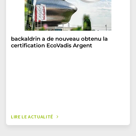
backaldrin a de nouveau obtenu la
certification EcoVadis Argent
LIRE LE ACTUALITÉ