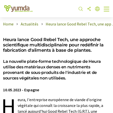
Home
Actualités
Heura lance Good Rebel Tech, une app ..
Heura lance Good Rebel Tech, une approche
scientifique multidisciplinaire pour redéfinir la
fabrication d'aliments à base de plantes.
La nouvelle plate-forme technologique de Heura
utilise des matériaux denses en nutriments
provenant de sous-produits de l'industrie et de
sources végétales non utilisées.
10.05.2023
-
Espagne
H
eura, l'entreprise européenne de viande d'origine
végétale qui connaît la croissance la plus rapide, a
lancé aujourd'hui Good Rebel Tech (G.R.T.), une