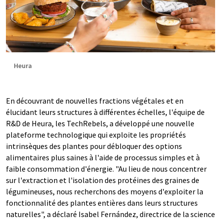
Heura
En découvrant de nouvelles fractions végétales et en
élucidant leurs structures à différentes échelles, l'équipe de
R&D de Heura, les TechRebels, a développé une nouvelle
plateforme technologique qui exploite les propriétés
intrinsèques des plantes pour débloquer des options
alimentaires plus saines à l'aide de processus simples et à
faible consommation d'énergie. "Au lieu de nous concentrer
sur l'extraction et l'isolation des protéines des graines de
légumineuses, nous recherchons des moyens d'exploiter la
fonctionnalité des plantes entières dans leurs structures
naturelles", a déclaré Isabel Fernández, directrice de la science