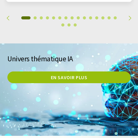
Univers thématique IA
EN SAVOIR PLUS