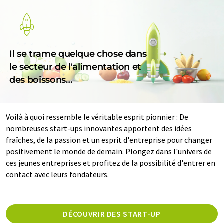
Il se trame quelque chose dans
le secteur de l'alimentation et
des boissons…
Voilà à quoi ressemble le véritable esprit pionnier : De
nombreuses start-ups innovantes apportent des idées
fraîches, de la passion et un esprit d'entreprise pour changer
positivement le monde de demain. Plongez dans l'univers de
ces jeunes entreprises et profitez de la possibilité d'entrer en
contact avec leurs fondateurs.
DÉCOUVRIR DES START-UP