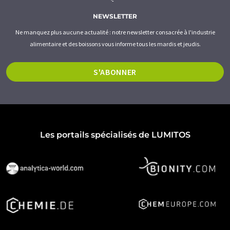
NEWSLETTER
Ne manquez plus aucune actualité : notre newsletter consacrée à l'industrie
alimentaire et des boissons vous informe tous les mardis et jeudis.
S'ABONNER
Les portails spécialisés de LUMITOS