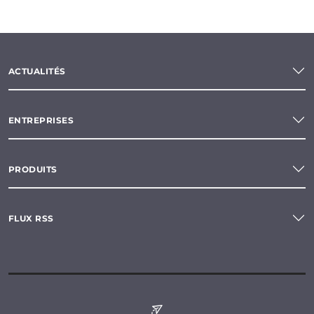
ACTUALITÉS
ENTREPRISES
PRODUITS
FLUX RSS