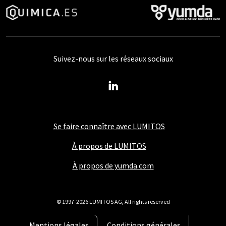
Suivez-nous sur les réseaux sociaux
Se faire connaître avec LUMITOS
À propos de LUMITOS
À propos de yumda.com
© 1997-2026 LUMITOS AG, All rights reserved
Mentions légales
Conditions générales