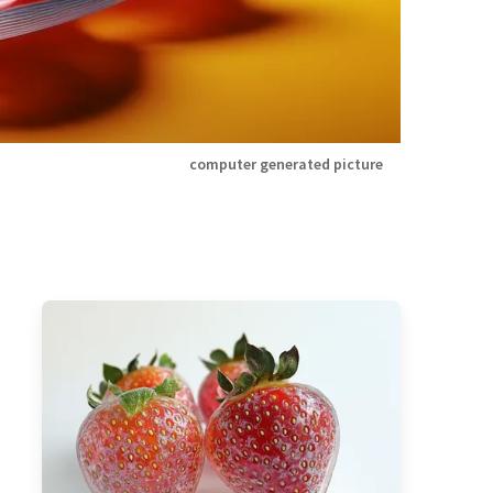
computer generated picture