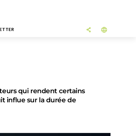
ETTER
teurs qui rendent certains
 influe sur la durée de