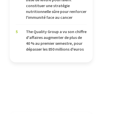
constituer une stratégie
nutritionnelle sûre pour renforcer
l'immunité face au cancer
5
The Quality Group a vu son chiffre
d'affaires augmenter de plus de
40 % au premier semestre, pour
dépasser les 850 millions d'euros