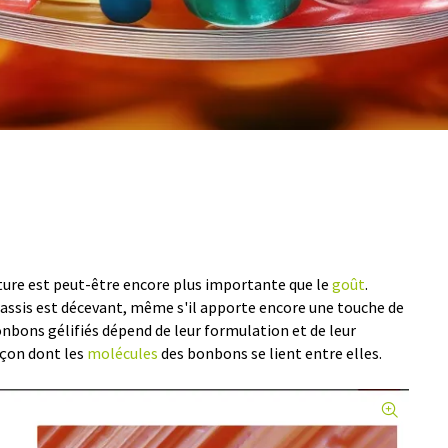
xture est peut-être encore plus importante que le
goût
.
assis est décevant, même s'il apporte encore une touche de
nbons gélifiés dépend de leur formulation et de leur
açon dont les
molécules
des bonbons se lient entre elles.