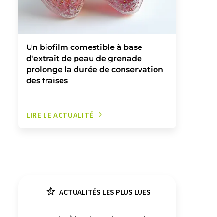
Un biofilm comestible à base
d'extrait de peau de grenade
prolonge la durée de conservation
des fraises
LIRE LE ACTUALITÉ
ACTUALITÉS LES PLUS LUES