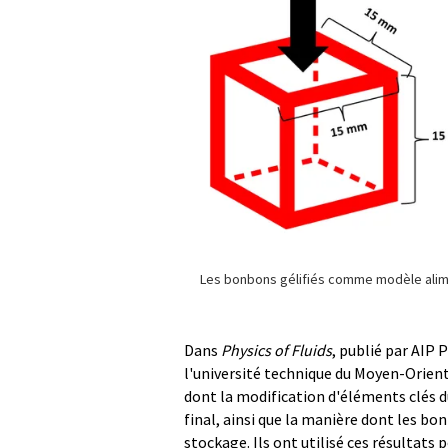
Les bonbons gélifiés comme modèle alime
Dans
Physics of Fluids
, publié par AIP 
l'université technique du Moyen-Orient
dont la modification d'éléments clés d
final, ainsi que la manière dont les b
stockage. Ils ont utilisé ces résultats 