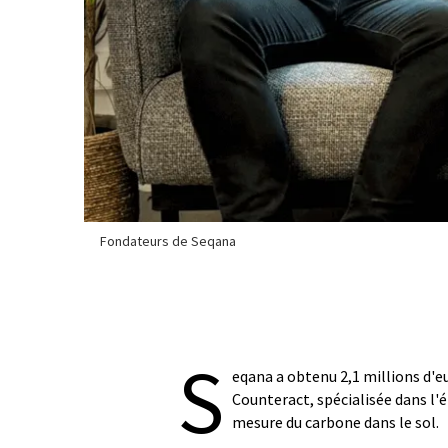
Fondateurs de Seqana
S
eqana a obtenu 2,1 millions d'e
Counteract, spécialisée dans l'
mesure du carbone dans le sol.