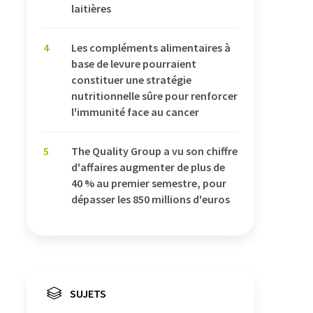
laitières
4
Les compléments alimentaires à
base de levure pourraient
constituer une stratégie
nutritionnelle sûre pour renforcer
l'immunité face au cancer
5
The Quality Group a vu son chiffre
d'affaires augmenter de plus de
40 % au premier semestre, pour
dépasser les 850 millions d'euros
SUJETS