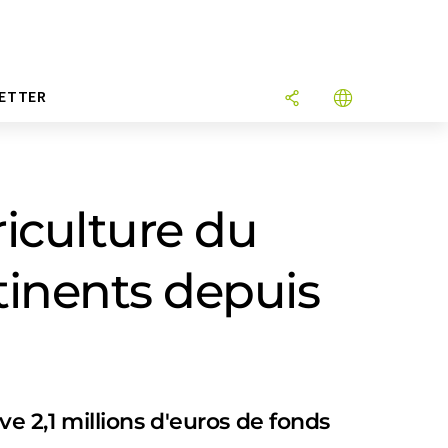
ETTER
riculture du
tinents depuis
ve 2,1 millions d'euros de fonds