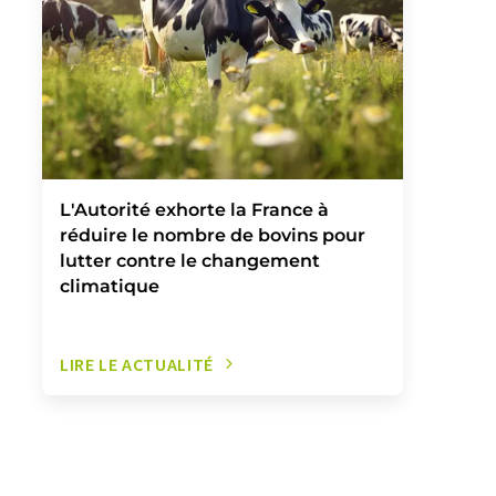
L'Autorité exhorte la France à
réduire le nombre de bovins pour
lutter contre le changement
climatique
LIRE LE ACTUALITÉ