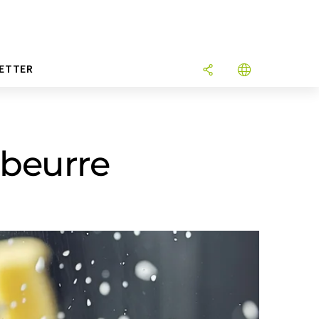
ETTER
 beurre