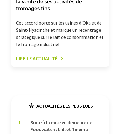
la vente de ses activités de
fromages fins
Cet accord porte sur les usines d'Oka et de
Saint-Hyacinthe et marque un recentrage
stratégique sur le lait de consommation et
le fromage industriel
LIRE LE ACTUALITÉ
ACTUALITÉS LES PLUS LUES
1
Suite à la mise en demeure de
Foodwatch : Lidl et Tinema