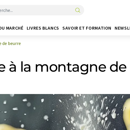
DU MARCHÉ
LIVRES BLANCS
SAVOIR ET FORMATION
NEWSL
e de beurre
e à la montagne de