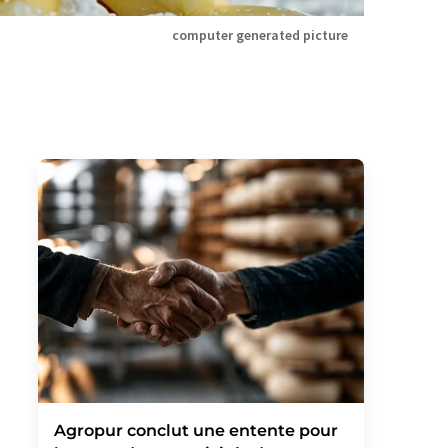
computer generated picture
Agropur conclut une entente pour