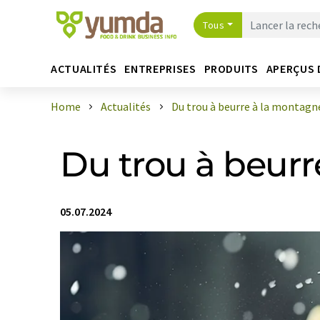
Tous
ACTUALITÉS
ENTREPRISES
PRODUITS
APERÇUS 
Home
Actualités
Du trou à beurre à la montagn
Du trou à beurr
05.07.2024