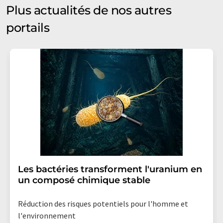
Plus actualités de nos autres
portails
Les bactéries transforment l'uranium en
un composé chimique stable
Réduction des risques potentiels pour l'homme et
l'environnement