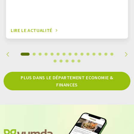
LIRE LE ACTUALITÉ
PLUS DANS LE DÉPARTEMENT ECONOMIE &
FINANCES