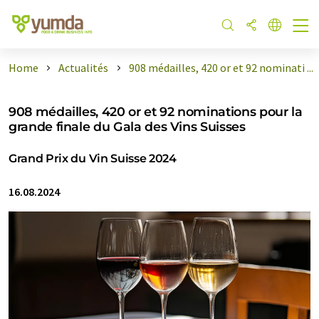
Home
Actualités
908 médailles, 420 or et 92 nominati ...
908 médailles, 420 or et 92 nominations pour la
grande finale du Gala des Vins Suisses
Grand Prix du Vin Suisse 2024
16.08.2024