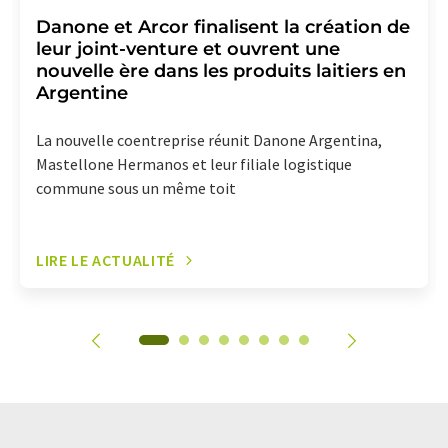
Danone et Arcor finalisent la création de
leur joint-venture et ouvrent une
nouvelle ère dans les produits laitiers en
Argentine
La nouvelle coentreprise réunit Danone Argentina,
Mastellone Hermanos et leur filiale logistique
commune sous un même toit
LIRE LE ACTUALITÉ