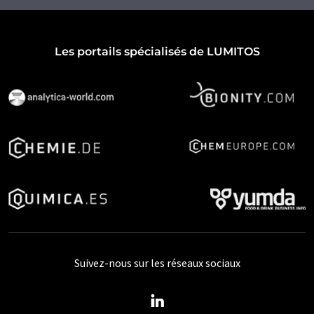
Les portails spécialisés de LUMITOS
Suivez-nous sur les réseaux sociaux