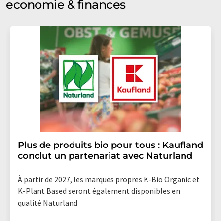
economie & finances
Plus de produits bio pour tous : Kaufland
conclut un partenariat avec Naturland
À partir de 2027, les marques propres K-Bio Organic et
K-Plant Based seront également disponibles en
qualité Naturland