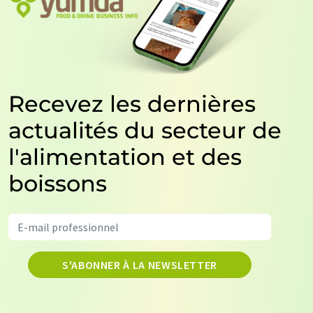
Recevez les dernières
actualités du secteur de
l'alimentation et des
boissons
S'ABONNER À LA NEWSLETTER