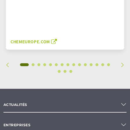
CHEMEUROPE.COM
ACTUALITÉS
ENTREPRISES