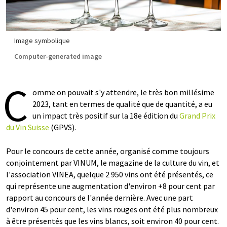
Image symbolique
Computer-generated image
C
omme on pouvait s'y attendre, le très bon millésime
2023, tant en termes de qualité que de quantité, a eu
un impact très positif sur la 18e édition du
Grand Prix
du Vin Suisse
(GPVS).
Pour le concours de cette année, organisé comme toujours
conjointement par VINUM, le magazine de la culture du vin, et
l'association VINEA, quelque 2 950 vins ont été présentés, ce
qui représente une augmentation d'environ +8 pour cent par
rapport au concours de l'année dernière. Avec une part
d'environ 45 pour cent, les vins rouges ont été plus nombreux
à être présentés que les vins blancs, soit environ 40 pour cent.