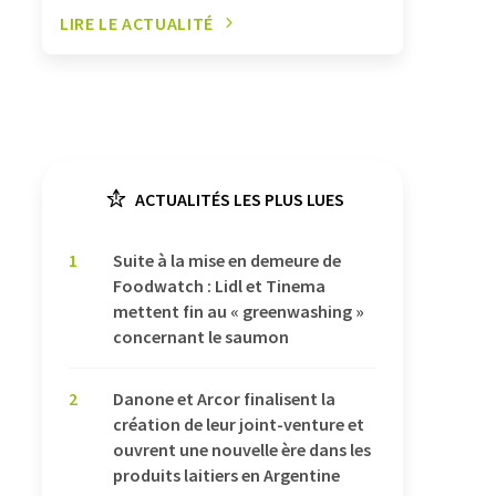
LIRE LE ACTUALITÉ
ACTUALITÉS LES PLUS LUES
1
Suite à la mise en demeure de
Foodwatch : Lidl et Tinema
mettent fin au « greenwashing »
concernant le saumon
2
Danone et Arcor finalisent la
création de leur joint-venture et
ouvrent une nouvelle ère dans les
produits laitiers en Argentine