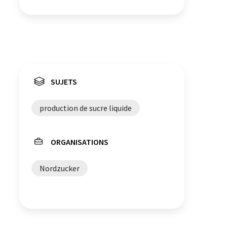
SUJETS
production de sucre liquide
ORGANISATIONS
Nordzucker