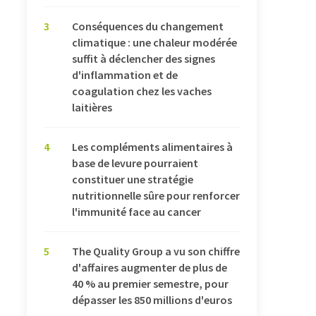
3
Conséquences du changement
climatique : une chaleur modérée
suffit à déclencher des signes
d'inflammation et de
coagulation chez les vaches
laitières
4
Les compléments alimentaires à
base de levure pourraient
constituer une stratégie
nutritionnelle sûre pour renforcer
l'immunité face au cancer
5
The Quality Group a vu son chiffre
d'affaires augmenter de plus de
40 % au premier semestre, pour
dépasser les 850 millions d'euros