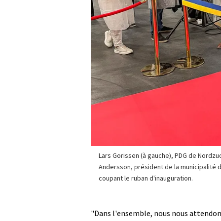
Lars Gorissen (à gauche), PDG de Nordzu
Andersson, président de la municipalité d'
coupant le ruban d'inauguration.
"Dans l'ensemble, nous nous attendons