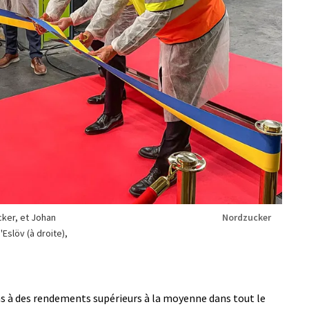
cker, et Johan
Nordzucker
Eslöv (à droite),
 à des rendements supérieurs à la moyenne dans tout le