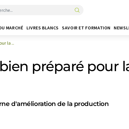
DU MARCHÉ
LIVRES BLANCS
SAVOIR ET FORMATION
NEWSL
r la ...
 bien préparé pour
ne d'amélioration de la production