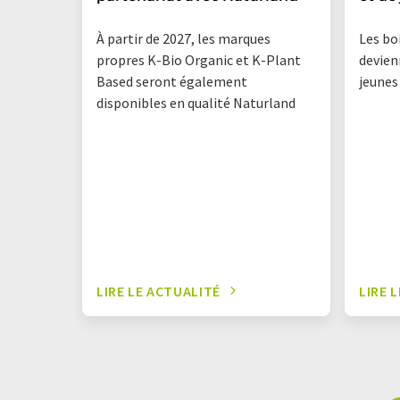
À partir de 2027, les marques
Les bo
propres K-Bio Organic et K-Plant
devien
Based seront également
jeunes
disponibles en qualité Naturland
LIRE LE ACTUALITÉ
LIRE 