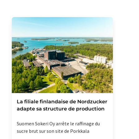
La filiale finlandaise de Nordzucker
adapte sa structure de production
Suomen Sokeri Oy arrête le raffinage du
sucre brut sur son site de Porkkala