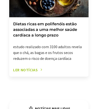
Dietas ricas em polifenóis estão
associadas a uma melhor saúde
cardíaca a longo prazo
estudo realizado com 3100 adultos revela
que o chá, as bagas e os frutos secos
reduzem o risco de doença cardíaca
LER NOTÍCIAS
NOTÍCIAS MAIS LIDAS