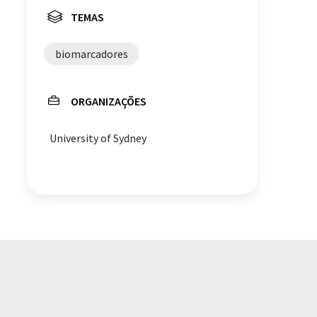
TEMAS
biomarcadores
ORGANIZAÇÕES
University of Sydney