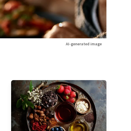
AI-generated image