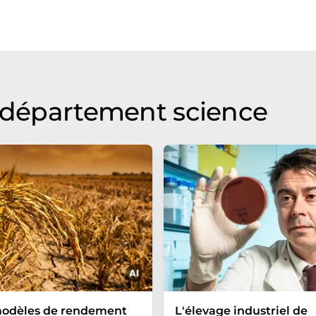
u département science
modèles de rendement
L'élevage industriel de