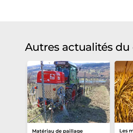
Autres actualités d
Les 
Matériau de paillage