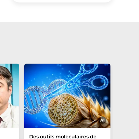
Des outils moléculaires de
Une si