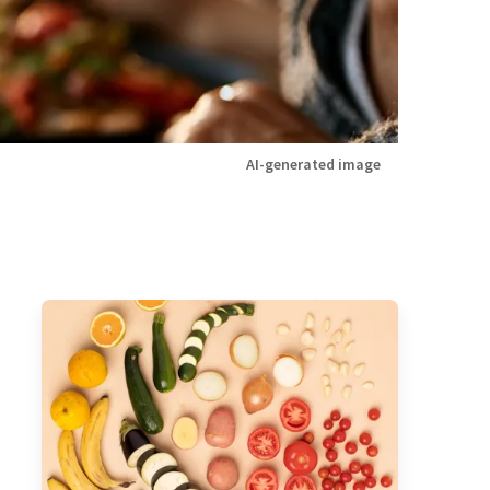
AI-generated image