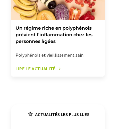
Un régime riche en polyphénols
prévient l'inflammation chez les
personnes âgées
Polyphénols et vieillissement sain
LIRE LE ACTUALITÉ
ACTUALITÉS LES PLUS LUES