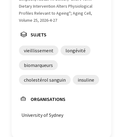
Dietary Intervention Alters Physiological
Profiles Relevant to Ageing"; Aging Cell,
Volume 25, 2026-4-27
SUJETS
vieillissement
longévité
biomarqueurs
cholestérol sanguin
insuline
ORGANISATIONS
University of Sydney