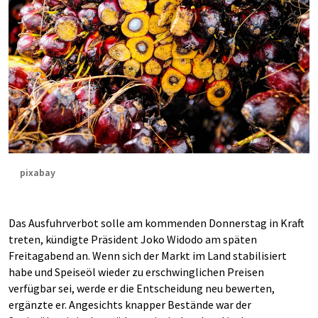
pixabay
Das Ausfuhrverbot solle am kommenden Donnerstag in Kraft
treten, kündigte Präsident Joko Widodo am späten
Freitagabend an. Wenn sich der Markt im Land stabilisiert
habe und Speiseöl wieder zu erschwinglichen Preisen
verfügbar sei, werde er die Entscheidung neu bewerten,
ergänzte er. Angesichts knapper Bestände war der