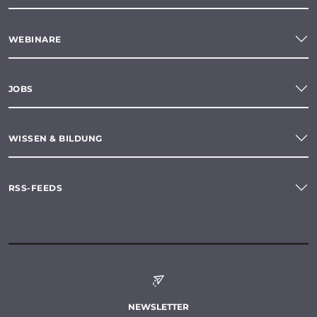
WEBINARE
JOBS
WISSEN & BILDUNG
RSS-FEEDS
NEWSLETTER