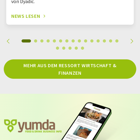
von Dyadic.
NEWS LESEN
MEHR AUS DEM RESSORT WIRTSCHAFT &
FINANZEN