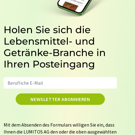
Holen Sie sich die
Lebensmittel- und
Getränke-Branche in
Ihren Posteingang
NEWSLETTER ABONNIEREN
Mit dem Absenden des Formulars willigen Sie ein, dass
Ihnen die LUMITOS AG den oder die oben ausgewählten