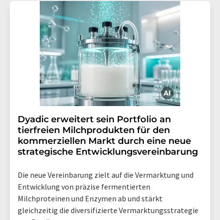
Dyadic erweitert sein Portfolio an
tierfreien Milchprodukten für den
kommerziellen Markt durch eine neue
strategische Entwicklungsvereinbarung
Die neue Vereinbarung zielt auf die Vermarktung und
Entwicklung von präzise fermentierten
Milchproteinen und Enzymen ab und stärkt
gleichzeitig die diversifizierte Vermarktungsstrategie