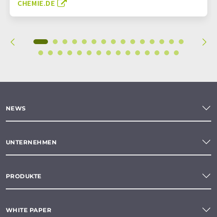
CHEMIE.DE
NEWS
UNTERNEHMEN
PRODUKTE
WHITE PAPER