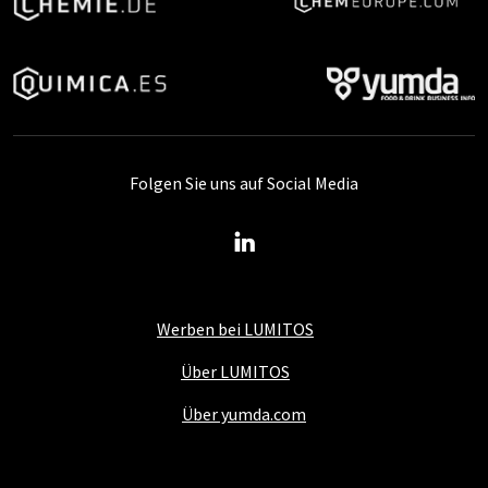
Folgen Sie uns auf Social Media
Werben bei LUMITOS
Über LUMITOS
Über yumda.com