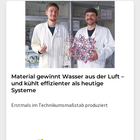
Material gewinnt Wasser aus der Luft –
und kühlt effizienter als heutige
Systeme
Erstmals im Technikumsmaßstab produziert