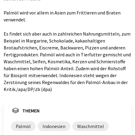
Palmöl wird vor allem in Asien zum Frittieren und Braten
verwendet.
Es findet sich aber auch in zahlreichen Nahrungsmitteln, zum
Beispiel in Margarine, Schokolade, kakaohaltigen
Brotaufstrichen, Eiscreme, Backwaren, Pizzen und anderen
Fertigprodukten. Palmöl wird auch in Tierfutter gemischt und
Waschmittel, Seifen, Kosmetika, Kerzen und Schmierstoffe
haben einen hohen Palmöl-Anteil. Zudem wird der Rohstoff
für Biosprit mitverwendet. Indonesien steht wegen der
Zerstörung seines Regenwaldes für den Palmöl-Anbau in der
Kritik./apa/DP/zb (dpa)
THEMEN
Palmöl
Indonesien
Waschmittel