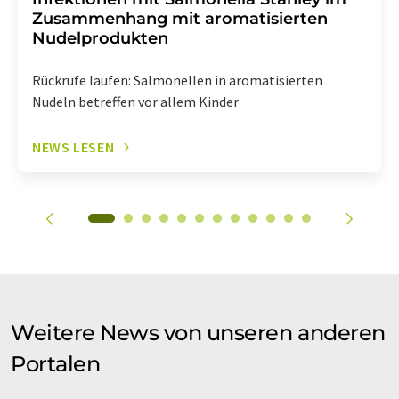
Zusammenhang mit aromatisierten
Nudelprodukten
Rückrufe laufen: Salmonellen in aromatisierten
Nudeln betreffen vor allem Kinder
NEWS LESEN
Weitere News von unseren anderen
Portalen