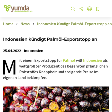
Home
News
Indonesien kündigt Palmöl-Exportstopp an
Indonesien kündigt Palmöl-Exportstopp an
25.04.2022
-
Indonesien
M
it einem Exportstopp für
Palmöl
will
Indonesien
als
weltgrößter Produzent des begehrten pflanzlichen
Rohstoffes Knappheit und steigende Preise im
eigenen Land bekämpfen.