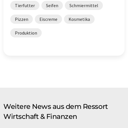
Tierfutter
Seifen
Schmiermittel
Pizzen
Eiscreme
Kosmetika
Produktion
Weitere News aus dem Ressort
Wirtschaft & Finanzen