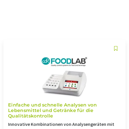
Einfache und schnelle Analysen von
Lebensmittel und Getränke für die
Qualitätskontrolle
Innovative Kombinationen von Analysengeräten mit