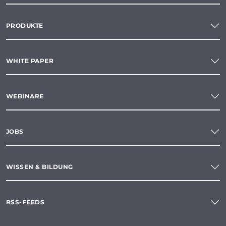
PRODUKTE
WHITE PAPER
WEBINARE
JOBS
WISSEN & BILDUNG
RSS-FEEDS