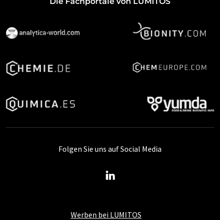
Die Fachportale von LUMITOS
Folgen Sie uns auf Social Media
Werben bei LUMITOS