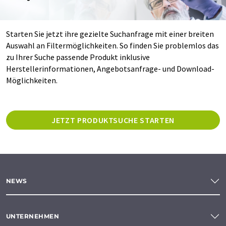
Starten Sie jetzt ihre gezielte Suchanfrage mit einer breiten
Auswahl an Filtermöglichkeiten. So finden Sie problemlos das
zu Ihrer Suche passende Produkt inklusive
Herstellerinformationen, Angebotsanfrage- und Download-
Möglichkeiten.
JETZT PRODUKTSUCHE STARTEN
NEWS
UNTERNEHMEN