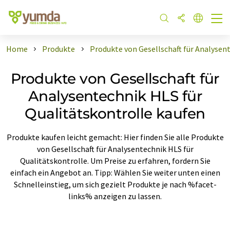
Home
Produkte
Produkte von Gesellschaft für Analysen
Produkte von Gesellschaft für
Analysentechnik HLS für
Qualitätskontrolle kaufen
Produkte kaufen leicht gemacht: Hier finden Sie alle Produkte
von Gesellschaft für Analysentechnik HLS für
Qualitätskontrolle. Um Preise zu erfahren, fordern Sie
einfach ein Angebot an. Tipp: Wählen Sie weiter unten einen
Schnelleinstieg, um sich gezielt Produkte je nach %facet-
links% anzeigen zu lassen.