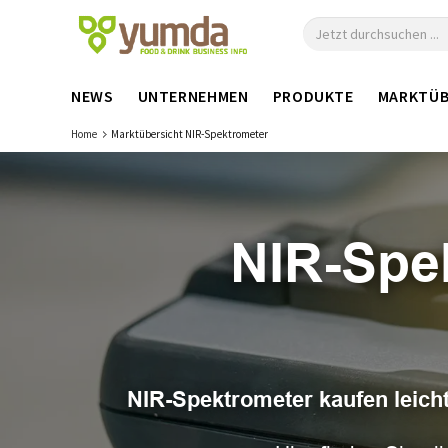
NEWS
UNTERNEHMEN
PRODUKTE
MARKTÜB
Home
Marktübersicht NIR-Spektrometer
NIR-Spek
NIR-Spektrometer kaufen leic