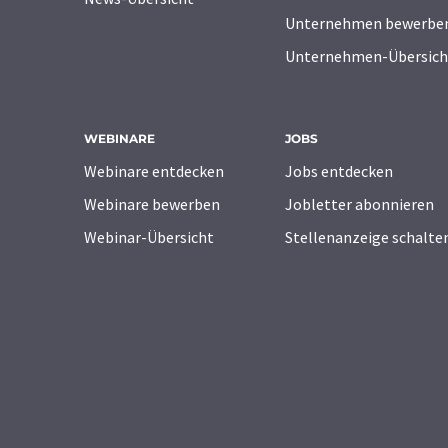
Unternehmen bewerbe
Unternehmen-Übersich
WEBINARE
JOBS
Webinare entdecken
Jobs entdecken
Webinare bewerben
Jobletter abonnieren
Webinar-Übersicht
Stellenanzeige schalte