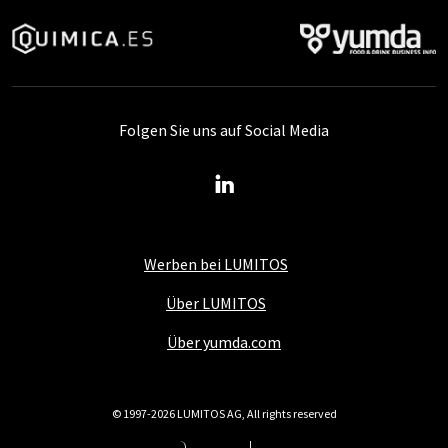
Folgen Sie uns auf Social Media
Werben bei LUMITOS
Über LUMITOS
Über yumda.com
© 1997-2026 LUMITOS AG, All rights reserved