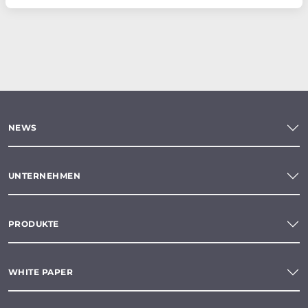
NEWS
UNTERNEHMEN
PRODUKTE
WHITE PAPER