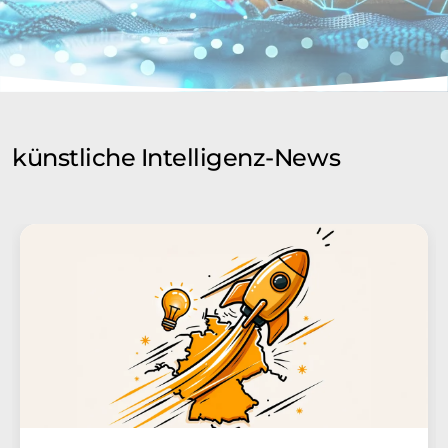
künstliche Intelligenz-News