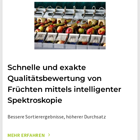
Schnelle und exakte
Qualitätsbewertung von
Früchten mittels intelligenter
Spektroskopie
Bessere Sortierergebnisse, höherer Durchsatz
MEHR ERFAHREN