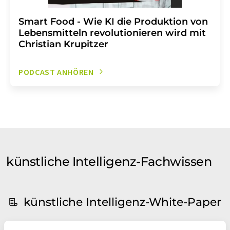
Smart Food - Wie KI die Produktion von
Lebensmitteln revolutionieren wird mit
Christian Krupitzer
PODCAST ANHÖREN
künstliche Intelligenz-Fachwissen
künstliche Intelligenz-White-Paper