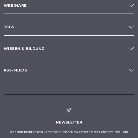
WEBINARE
JOBS
WISSEN & BILDUNG
RSS-FEEDS
NEWSLETTER
Ab sofort nichts mehr verpassen: Unser Newsletter für die Lebensmittel- und