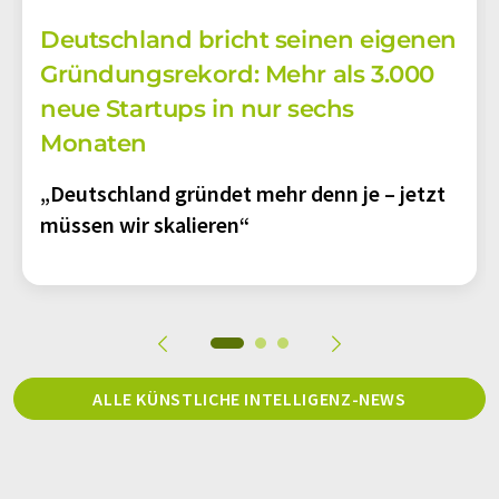
Deutschland bricht seinen eigenen
Gründungsrekord: Mehr als 3.000
neue Startups in nur sechs
Monaten
„Deutschland gründet mehr denn je – jetzt
müssen wir skalieren“
ALLE KÜNSTLICHE INTELLIGENZ-NEWS