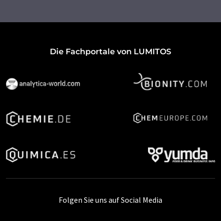
Die Fachportale von LUMITOS
Folgen Sie uns auf Social Media