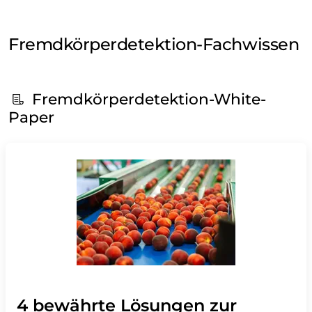
Fremdkörperdetektion-Fachwissen
Fremdkörperdetektion-White-
Paper
4 bewährte Lösungen zur