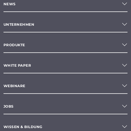
NEWS
UNTERNEHMEN
PRODUKTE
WHITE PAPER
WEBINARE
JOBS
WISSEN & BILDUNG