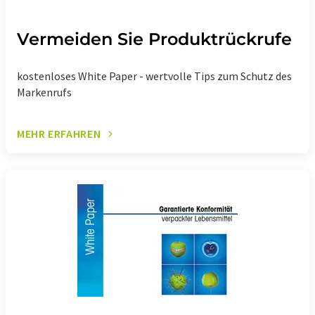
Vermeiden Sie Produktrückrufe
kostenloses White Paper - wertvolle Tips zum Schutz des
Markenrufs
MEHR ERFAHREN