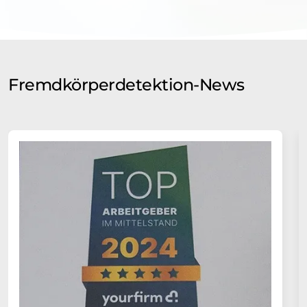
Fremdkörperdetektion-News