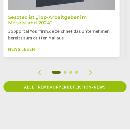
Sesotec ist „Top-Arbeitgeber im
Mittelstand 2024“
Jobportal Yourfirm.de zeichnet das Unternehmen
bereits zum dritten Mal aus
NEWS LESEN
ALLE FREMDKÖRPERDETEKTION-NEWS