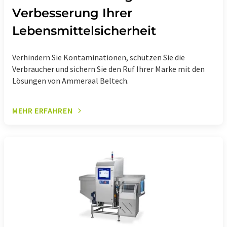
Verbesserung Ihrer
Lebensmittelsicherheit
Verhindern Sie Kontaminationen, schützen Sie die
Verbraucher und sichern Sie den Ruf Ihrer Marke mit den
Lösungen von Ammeraal Beltech.
MEHR ERFAHREN