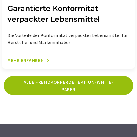
Garantierte Konformität
verpackter Lebensmittel
Die Vorteile der Konformität verpackter Lebensmittel für
Hersteller und Markeninhaber
MEHR ERFAHREN
ALLE FREMDKÖRPERDETEKTION-WHITE-
PAPER