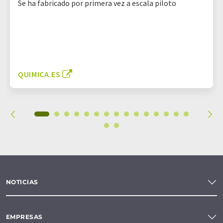
Se ha fabricado por primera vez a escala piloto
QUIMICA.ES
NOTICIAS
EMPRESAS