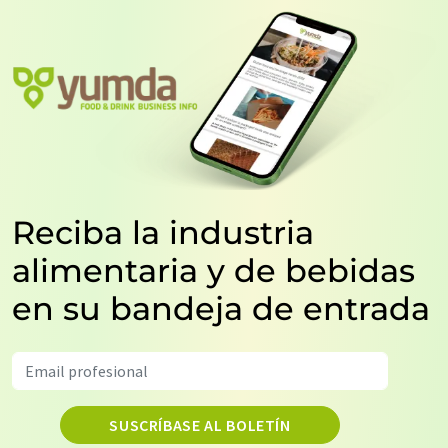
Reciba la industria
alimentaria y de bebidas
en su bandeja de entrada
SUSCRÍBASE AL BOLETÍN