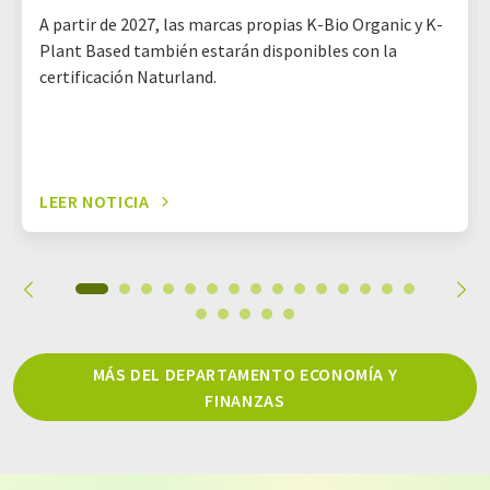
A partir de 2027, las marcas propias K-Bio Organic y K-
Plant Based también estarán disponibles con la
certificación Naturland.
LEER NOTICIA
MÁS DEL DEPARTAMENTO ECONOMÍA Y
FINANZAS