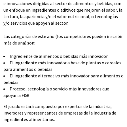
e innovaciones dirigidas al sector de alimentos y bebidas, con
un enfoque en ingredientes o aditivos que mejoren el sabor, la
textura, la apariencia y/o el valor nutricional, o tecnologías
y/o servicios que apoyen al sector.
Las categorías de este año (los competidores pueden inscribir
más de una) son:
Ingrediente de alimentos o bebidas más innovador
El ingrediente más innovador a base de plantas o cereales
para alimentos o bebidas
El ingrediente alternativo más innovador para alimentos o
bebidas
Proceso, tecnología o servicio más innovadores que
apoyan a F&B
El jurado estará compuesto por expertos de la industria,
inversores y representantes de empresas de la industria de
ingredientes alimentarios.