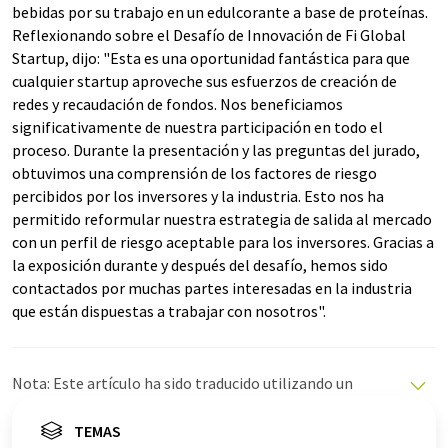
bebidas por su trabajo en un edulcorante a base de proteínas.
Reflexionando sobre el Desafío de Innovación de Fi Global
Startup, dijo: "Esta es una oportunidad fantástica para que
cualquier startup aproveche sus esfuerzos de creación de
redes y recaudación de fondos. Nos beneficiamos
significativamente de nuestra participación en todo el
proceso. Durante la presentación y las preguntas del jurado,
obtuvimos una comprensión de los factores de riesgo
percibidos por los inversores y la industria. Esto nos ha
permitido reformular nuestra estrategia de salida al mercado
con un perfil de riesgo aceptable para los inversores. Gracias a
la exposición durante y después del desafío, hemos sido
contactados por muchas partes interesadas en la industria
que están dispuestas a trabajar con nosotros".
Nota: Este artículo ha sido traducido utilizando un
sistema informático sin intervención humana. LUMITOS
ofrece estas traducciones automáticas para presentar
TEMAS