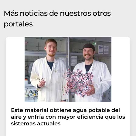
Más noticias de nuestros otros
portales
Este material obtiene agua potable del
aire y enfría con mayor eficiencia que los
sistemas actuales