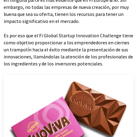
en ninguna parte es más evidente que en Fi Europe & Ni. Sin
embargo, no todas las empresas de nueva creación, por muy
buena que sea su oferta, tienen los recursos para tener un
impacto significativo en el mercado.
Es por eso que el Fi Global Startup Innovation Challenge tiene
como objetivo proporcionar a los emprendedores en ciernes
un trampolín hacia el éxito mediante la presentación de sus
innovaciones, llamándolas la atención de los profesionales de
los ingredientes y de los inversores potenciales.