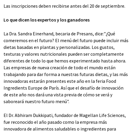
Las inscripciones deben recibirse antes del 20 de septiembre.
Lo que dicen los expertos y los ganadores
La Dra. Sandra Einerhand, becaria de Presans, dice:"¿Qué
comeremos en el futuro? El menú del futuro puede incluir más
dietas basadas en plantas y personalizadas. Los gustos,
texturas y valores nutricionales pueden ser completamente
diferentes de todo lo que hemos experimentado hasta ahora.
Las empresas de nueva creación de todo el mundo están
trabajando para dar forma a nuestras futuras dietas, y las más
innovadoras estarán presentes este año en la feria Food
Ingredients Europe de París. Así que el desafío de innovación
de este año nos dará una vista previa de cómo se verá y
saboreará nuestro futuro menú".
El Dr. Abhiram Dukkipati, fundador de Magellan Life Sciences,
fue reconocido el año pasado como la empresa más
innovadora de alimentos saludables o ingredientes para