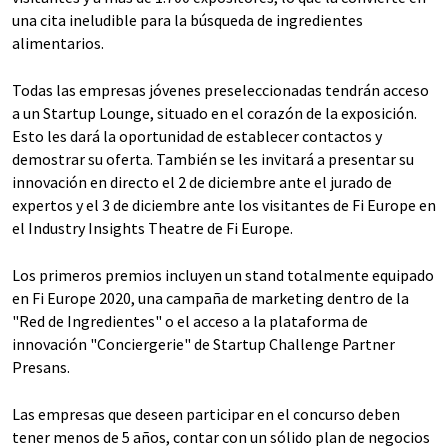
una cita ineludible para la búsqueda de ingredientes
alimentarios.
Todas las empresas jóvenes preseleccionadas tendrán acceso
a un Startup Lounge, situado en el corazón de la exposición.
Esto les dará la oportunidad de establecer contactos y
demostrar su oferta. También se les invitará a presentar su
innovación en directo el 2 de diciembre ante el jurado de
expertos y el 3 de diciembre ante los visitantes de Fi Europe en
el Industry Insights Theatre de Fi Europe.
Los primeros premios incluyen un stand totalmente equipado
en Fi Europe 2020, una campaña de marketing dentro de la
"Red de Ingredientes" o el acceso a la plataforma de
innovación "Conciergerie" de Startup Challenge Partner
Presans.
Las empresas que deseen participar en el concurso deben
tener menos de 5 años, contar con un sólido plan de negocios