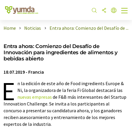
Home
Noticias
Entra ahora: Comienzo del Desafío de ...
Entra ahora: Comienzo del Desafío de
Innovación para ingredientes de alimentos y
bebidas abierto
18.07.2019
-
Francia
E
n la edición de este año de Food ingredients Europe &
Ni, la organizadora de la feria Fi Global destacará las
nuevas empresas
de F&B más interesantes del Startup
Innovation Challenge. Se invita a los participantes al
concurso a presentar su candidatura ahora, y los ganadores
reciben asesoramiento y entrenamiento de los mejores
expertos de la industria.