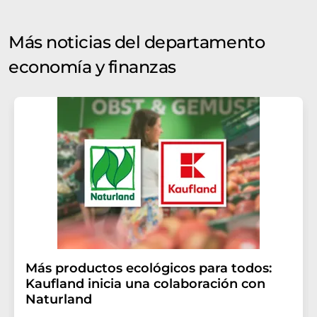
Más noticias del departamento
economía y finanzas
Más productos ecológicos para todos:
Kaufland inicia una colaboración con
Naturland