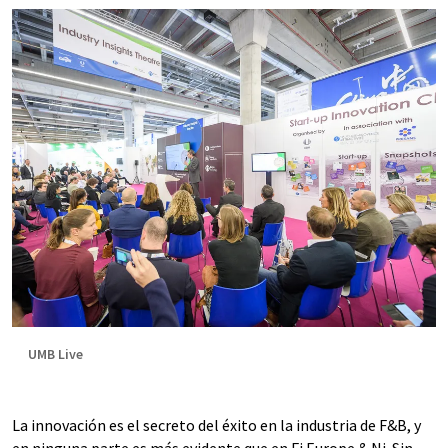
UMB Live
La innovación es el secreto del éxito en la industria de F&B, y