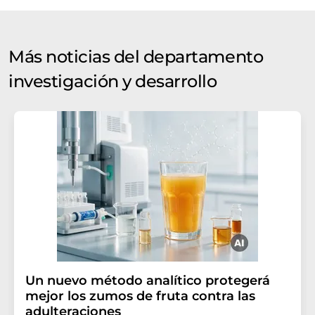
Más noticias del departamento
investigación y desarrollo
Un nuevo método analítico protegerá
mejor los zumos de fruta contra las
adulteraciones