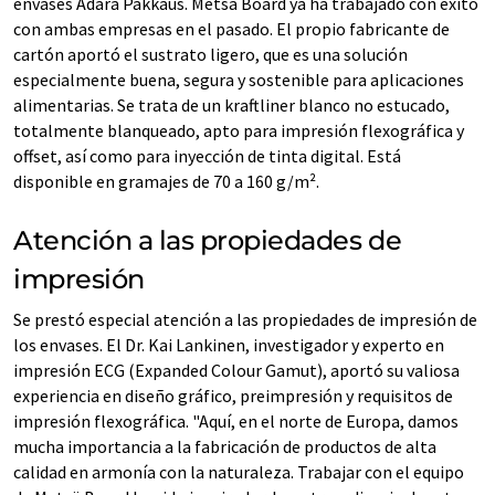
envases Adara Pakkaus. Metsä Board ya ha trabajado con éxito
con ambas empresas en el pasado. El propio fabricante de
cartón aportó el sustrato ligero, que es una solución
especialmente buena, segura y sostenible para aplicaciones
alimentarias. Se trata de un kraftliner blanco no estucado,
totalmente blanqueado, apto para impresión flexográfica y
offset, así como para inyección de tinta digital. Está
disponible en gramajes de 70 a 160 g/m².
Atención a las propiedades de
impresión
Se prestó especial atención a las propiedades de impresión de
los envases. El Dr. Kai Lankinen, investigador y experto en
impresión ECG (Expanded Colour Gamut), aportó su valiosa
experiencia en diseño gráfico, preimpresión y requisitos de
impresión flexográfica. "Aquí, en el norte de Europa, damos
mucha importancia a la fabricación de productos de alta
calidad en armonía con la naturaleza. Trabajar con el equipo