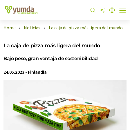
Home
Noticias
La caja de pizza más ligera del mundo
La caja de pizza más ligera del mundo
Bajo peso, gran ventaja de sostenibilidad
24.05.2023
-
Finlandia