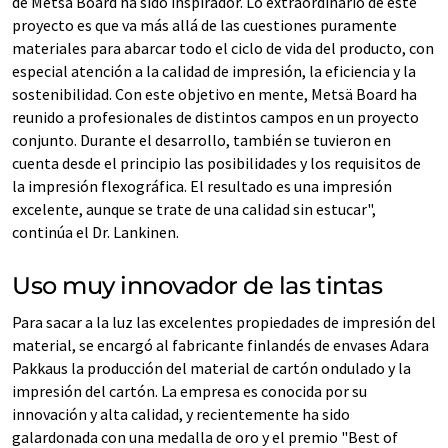
de Metsä Board ha sido inspirador. Lo extraordinario de este
proyecto es que va más allá de las cuestiones puramente
materiales para abarcar todo el ciclo de vida del producto, con
especial atención a la calidad de impresión, la eficiencia y la
sostenibilidad. Con este objetivo en mente, Metsä Board ha
reunido a profesionales de distintos campos en un proyecto
conjunto. Durante el desarrollo, también se tuvieron en
cuenta desde el principio las posibilidades y los requisitos de
la impresión flexográfica. El resultado es una impresión
excelente, aunque se trate de una calidad sin estucar",
continúa el Dr. Lankinen.
Uso muy innovador de las tintas
Para sacar a la luz las excelentes propiedades de impresión del
material, se encargó al fabricante finlandés de envases Adara
Pakkaus la producción del material de cartón ondulado y la
impresión del cartón. La empresa es conocida por su
innovación y alta calidad, y recientemente ha sido
galardonada con una medalla de oro y el premio "Best of