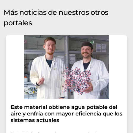
Más noticias de nuestros otros
portales
Este material obtiene agua potable del
aire y enfría con mayor eficiencia que los
sistemas actuales