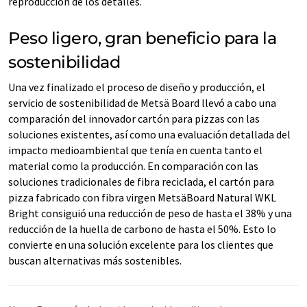
reproducción de los detalles.
Peso ligero, gran beneficio para la
sostenibilidad
Una vez finalizado el proceso de diseño y producción, el
servicio de sostenibilidad de Metsä Board llevó a cabo una
comparación del innovador cartón para pizzas con las
soluciones existentes, así como una evaluación detallada del
impacto medioambiental que tenía en cuenta tanto el
material como la producción. En comparación con las
soluciones tradicionales de fibra reciclada, el cartón para
pizza fabricado con fibra virgen MetsäBoard Natural WKL
Bright consiguió una reducción de peso de hasta el 38% y una
reducción de la huella de carbono de hasta el 50%. Esto lo
convierte en una solución excelente para los clientes que
buscan alternativas más sostenibles.