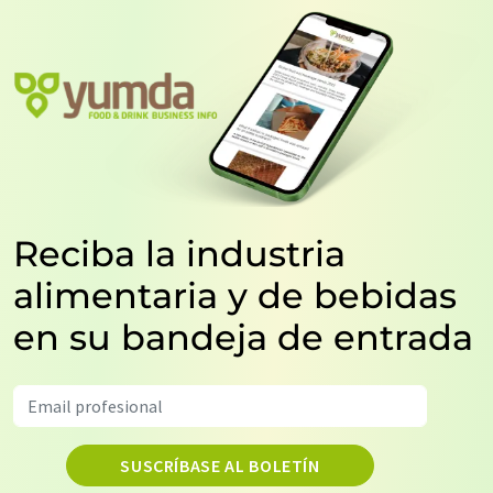
Reciba la industria
alimentaria y de bebidas
en su bandeja de entrada
SUSCRÍBASE AL BOLETÍN