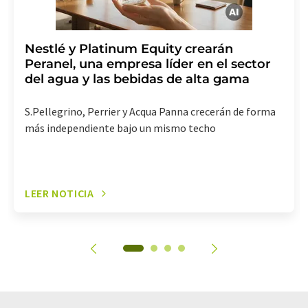
Nestlé y Platinum Equity crearán
Peranel, una empresa líder en el sector
del agua y las bebidas de alta gama
S.Pellegrino, Perrier y Acqua Panna crecerán de forma
más independiente bajo un mismo techo
LEER NOTICIA