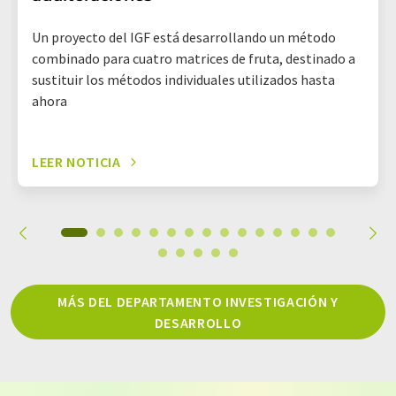
Un proyecto del IGF está desarrollando un método
combinado para cuatro matrices de fruta, destinado a
sustituir los métodos individuales utilizados hasta
ahora
LEER NOTICIA
MÁS DEL DEPARTAMENTO INVESTIGACIÓN Y
DESARROLLO