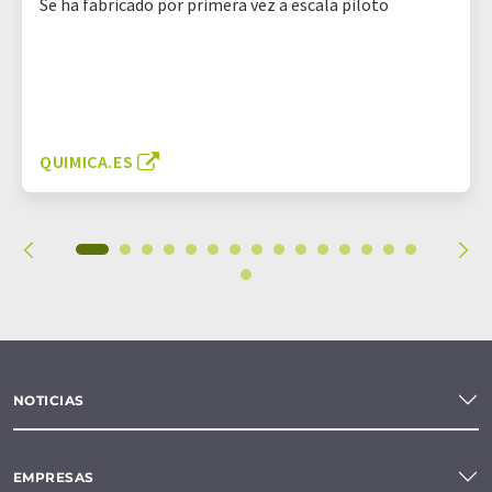
Se ha fabricado por primera vez a escala piloto
QUIMICA.ES
NOTICIAS
EMPRESAS