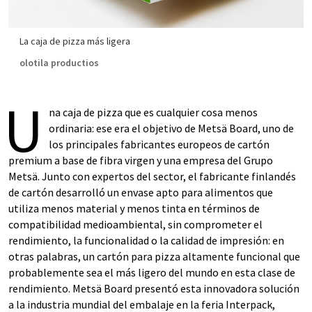
La caja de pizza más ligera
olotila productios
U
na caja de pizza que es cualquier cosa menos
ordinaria: ese era el objetivo de Metsä Board, uno de
los principales fabricantes europeos de cartón
premium a base de fibra virgen y una empresa del Grupo
Metsä. Junto con expertos del sector, el fabricante finlandés
de cartón desarrolló un envase apto para alimentos que
utiliza menos material y menos tinta en términos de
compatibilidad medioambiental, sin comprometer el
rendimiento, la funcionalidad o la calidad de impresión: en
otras palabras, un cartón para pizza altamente funcional que
probablemente sea el más ligero del mundo en esta clase de
rendimiento. Metsä Board presentó esta innovadora solución
a la industria mundial del embalaje en la feria Interpack,