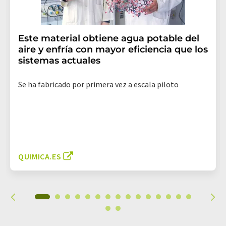
Este material obtiene agua potable del
aire y enfría con mayor eficiencia que los
sistemas actuales
Se ha fabricado por primera vez a escala piloto
QUIMICA.ES