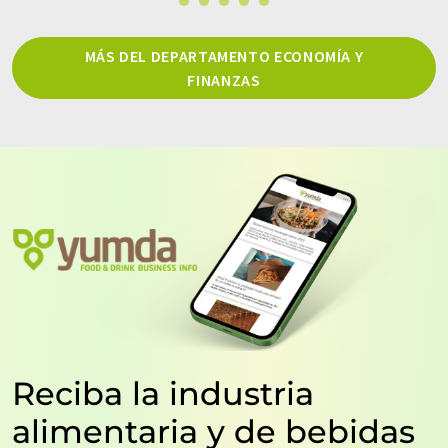
MÁS DEL DEPARTAMENTO ECONOMÍA Y
FINANZAS
Reciba la industria
alimentaria y de bebidas