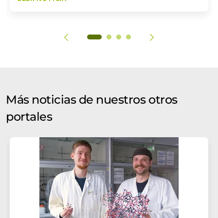
Más noticias de nuestros otros
portales