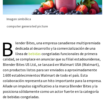
Imagen simbólica
computer generated picture
B
lender Bites, una empresa canadiense multipremiada
dedicada al desarrollo y la comercialización de una
línea de
bebidas
congeladas funcionales de primera
calidad, se complace en anunciar que su filial estadounidense,
Blender Bites US Ltd., se lanzará en Walmart USA (Walmart),
con productos listos para ser enviados a aproximadamente
1.600 establecimientos Walmart de todo el país. Esta
colaboración representa un hito importante para la empresa.
Añade un impulso significativo a la marca Blender Bites y la
posiciona sólidamente como un actor fuerte en la categoría
de bebidas congeladas.