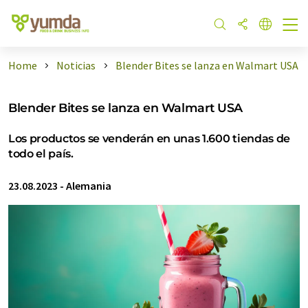
Home
Noticias
Blender Bites se lanza en Walmart USA
Blender Bites se lanza en Walmart USA
Los productos se venderán en unas 1.600 tiendas de
todo el país.
23.08.2023
-
Alemania