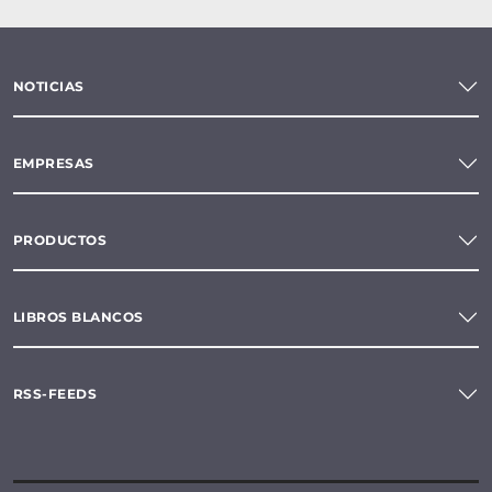
NOTICIAS
EMPRESAS
PRODUCTOS
LIBROS BLANCOS
RSS-FEEDS