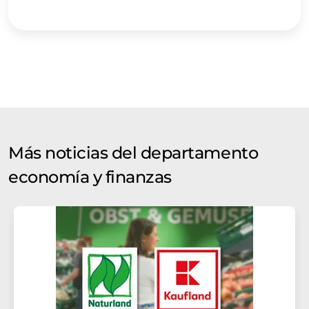
Más noticias del departamento
economía y finanzas