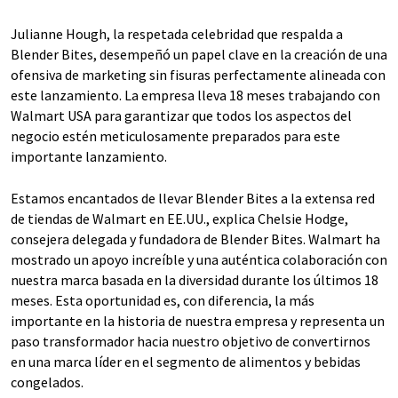
Julianne Hough, la respetada celebridad que respalda a
Blender Bites, desempeñó un papel clave en la creación de una
ofensiva de marketing sin fisuras perfectamente alineada con
este lanzamiento. La empresa lleva 18 meses trabajando con
Walmart USA para garantizar que todos los aspectos del
negocio estén meticulosamente preparados para este
importante lanzamiento.
Estamos encantados de llevar Blender Bites a la extensa red
de tiendas de Walmart en EE.UU., explica Chelsie Hodge,
consejera delegada y fundadora de Blender Bites. Walmart ha
mostrado un apoyo increíble y una auténtica colaboración con
nuestra marca basada en la diversidad durante los últimos 18
meses. Esta oportunidad es, con diferencia, la más
importante en la historia de nuestra empresa y representa un
paso transformador hacia nuestro objetivo de convertirnos
en una marca líder en el segmento de alimentos y bebidas
congelados.