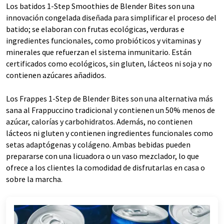
Los batidos 1-Step Smoothies de Blender Bites son una
innovación congelada diseñada para simplificar el proceso del
batido; se elaboran con frutas ecológicas, verduras e
ingredientes funcionales, como probióticos y vitaminas y
minerales que refuerzan el sistema inmunitario. Están
certificados como ecológicos, sin gluten, lácteos ni soja y no
contienen azúcares añadidos.
Los Frappes 1-Step de Blender Bites son una alternativa más
sana al Frappuccino tradicional y contienen un 50% menos de
azúcar, calorías y carbohidratos. Además, no contienen
lácteos ni gluten y contienen ingredientes funcionales como
setas adaptógenas y colágeno. Ambas bebidas pueden
prepararse con una licuadora o un vaso mezclador, lo que
ofrece a los clientes la comodidad de disfrutarlas en casa o
sobre la marcha.