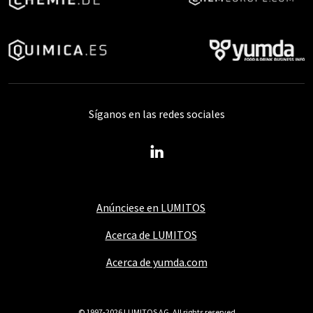
Síganos en las redes sociales
Anúnciese en LUMITOS
Acerca de LUMITOS
Acerca de yumda.com
© 1997-2026 LUMITOS AG, All rights reserved