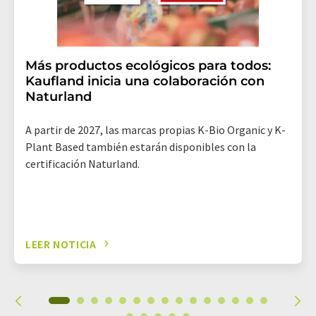
Más productos ecológicos para todos:
Kaufland inicia una colaboración con
Naturland
A partir de 2027, las marcas propias K-Bio Organic y K-
Plant Based también estarán disponibles con la
certificación Naturland.
LEER NOTICIA