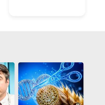
agua potable