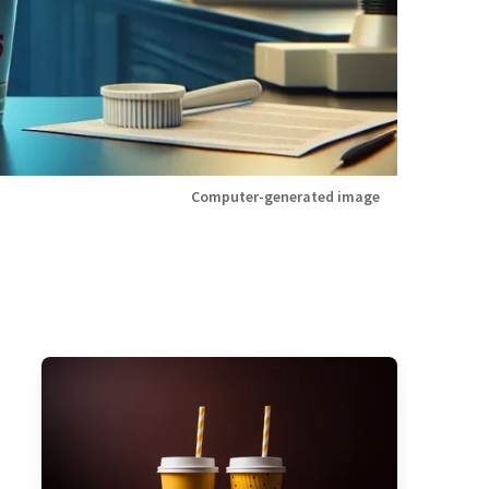
Computer-generated image