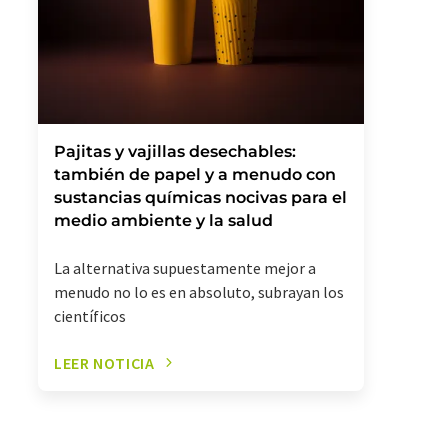
Pajitas y vajillas desechables:
también de papel y a menudo con
sustancias químicas nocivas para el
medio ambiente y la salud
La alternativa supuestamente mejor a
menudo no lo es en absoluto, subrayan los
científicos
LEER NOTICIA