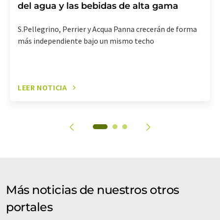
del agua y las bebidas de alta gama
S.Pellegrino, Perrier y Acqua Panna crecerán de forma
más independiente bajo un mismo techo
LEER NOTICIA
Más noticias de nuestros otros
portales