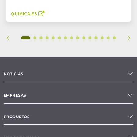
QUIMICA.ES
NOTICIAS
EMPRESAS
PRODUCTOS