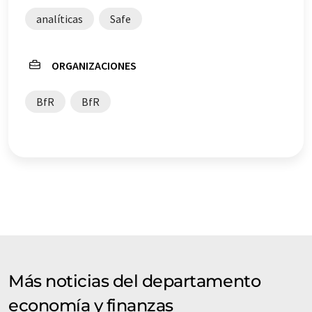
analíticas
Safe
ORGANIZACIONES
BfR
BfR
Más noticias del departamento
economía y finanzas