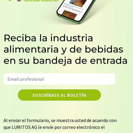
Reciba la industria
alimentaria y de bebidas
en su bandeja de entrada
SUSCRÍBASE AL BOLETÍN
Al enviar el formulario, se muestra usted de acuerdo con
que LUMITOS AG le envíe por correo electrónico el