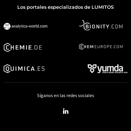
Los portales especializados de LUMITOS
Síganos en las redes sociales