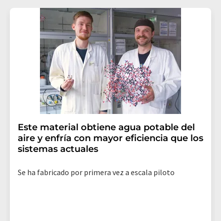
Este material obtiene agua potable del
aire y enfría con mayor eficiencia que los
sistemas actuales
Se ha fabricado por primera vez a escala piloto