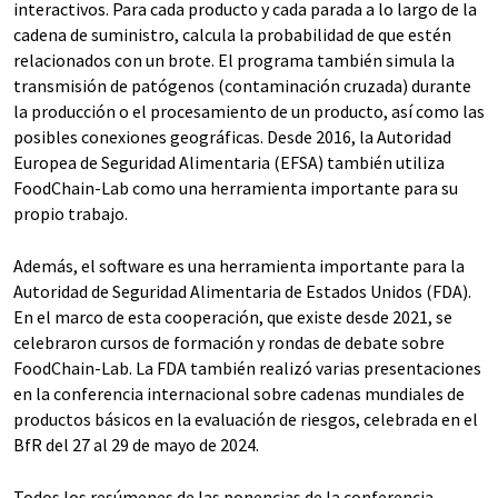
interactivos. Para cada producto y cada parada a lo largo de la
cadena de suministro, calcula la probabilidad de que estén
relacionados con un brote. El programa también simula la
transmisión de patógenos (contaminación cruzada) durante
la producción o el procesamiento de un producto, así como las
posibles conexiones geográficas. Desde 2016, la Autoridad
Europea de Seguridad Alimentaria (EFSA) también utiliza
FoodChain-Lab como una herramienta importante para su
propio trabajo.
Además, el software es una herramienta importante para la
Autoridad de Seguridad Alimentaria de Estados Unidos (FDA).
En el marco de esta cooperación, que existe desde 2021, se
celebraron cursos de formación y rondas de debate sobre
FoodChain-Lab. La FDA también realizó varias presentaciones
en la conferencia internacional sobre cadenas mundiales de
productos básicos en la evaluación de riesgos, celebrada en el
BfR del 27 al 29 de mayo de 2024.
Todos los resúmenes de las ponencias de la conferencia