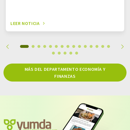
LEER NOTICIA
MÁS DEL DEPARTAMENTO ECONOMÍA Y
FINANZAS