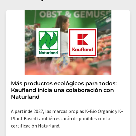
Más productos ecológicos para todos:
Kaufland inicia una colaboración con
Naturland
A partir de 2027, las marcas propias K-Bio Organic y K-
Plant Based también estarán disponibles con la
certificación Naturland.