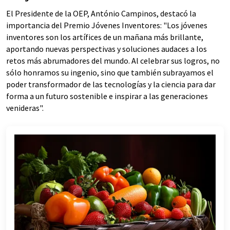
El Presidente de la OEP, António Campinos, destacó la
importancia del Premio Jóvenes Inventores: "Los jóvenes
inventores son los artífices de un mañana más brillante,
aportando nuevas perspectivas y soluciones audaces a los
retos más abrumadores del mundo. Al celebrar sus logros, no
sólo honramos su ingenio, sino que también subrayamos el
poder transformador de las tecnologías y la ciencia para dar
forma a un futuro sostenible e inspirar a las generaciones
venideras".