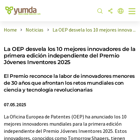
Home
Noticias
La OEP desvela los 10 mejores innova ...
La OEP desvela los 10 mejores innovadores de la
primera edición independiente del Premio
Jóvenes Inventores 2025
El Premio reconoce la labor de innovadores menores
de 30 años que afrontan los retos mundiales con
ciencia y tecnología revolucionarias
07.05.2025
La Oficina Europea de Patentes (OEP) ha anunciado los 10
mejores innovadores mundiales para la primera edición
independiente del Premio Jóvenes Inventores 2025. Estos
innovadores, conocidos como Tomorrow Shapers, tienen