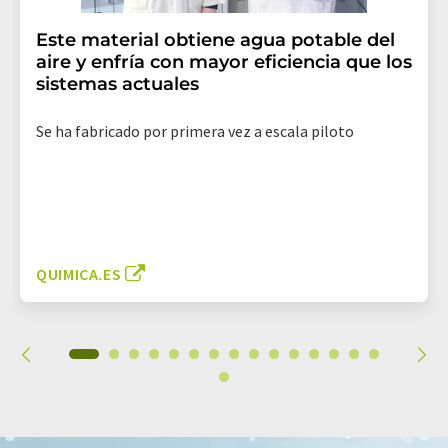
Este material obtiene agua potable del
aire y enfría con mayor eficiencia que los
sistemas actuales
Se ha fabricado por primera vez a escala piloto
QUIMICA.ES