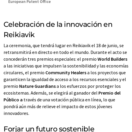
European Patent Office
Celebración de la innovación en
Reikiavik
La ceremonia, que tendrá lugar en Reikiavik el 18 de junio, se
retransmitirá en directo en todo el mundo. Durante el acto se
concederán tres premios especiales: el premio
World Builders
a las iniciativas que impulsen la sostenibilidad y las economías
circulares, el premio
Community Healers
a los proyectos que
garanticen la igualdad de acceso a los recursos esenciales y el
premio
Nature Guardians
a los esfuerzos por proteger los
ecosistemas. Además, se elegirá al ganador del
Premio del
Público a
través de una votación pública en línea, lo que
pondrá aún más de relieve el impacto de estos jóvenes
innovadores.
Forjar un futuro sostenible