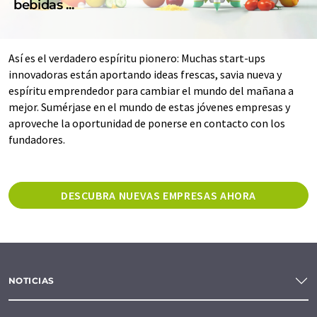
bebidas ...
Así es el verdadero espíritu pionero: Muchas start-ups
innovadoras están aportando ideas frescas, savia nueva y
espíritu emprendedor para cambiar el mundo del mañana a
mejor. Sumérjase en el mundo de estas jóvenes empresas y
aproveche la oportunidad de ponerse en contacto con los
fundadores.
DESCUBRA NUEVAS EMPRESAS AHORA
NOTICIAS