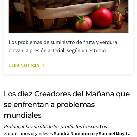
Los problemas de suministro de fruta y verdura
elevan la presión arterial, según un estudio
LEER NOTICIA
Los diez Creadores del Mañana que
se enfrentan a problemas
mundiales
Prolongar la vida útil de los productos frescos:
Los
empresarios ugandeses
Sandra Namboozo
y
Samuel Muyita