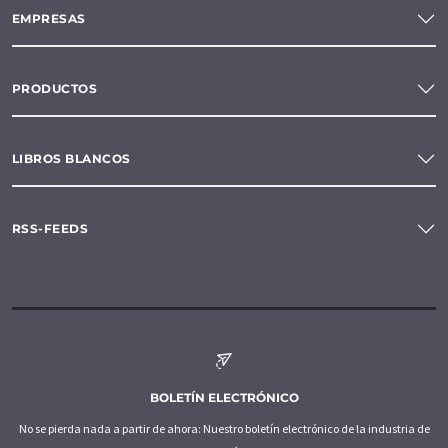
EMPRESAS
PRODUCTOS
LIBROS BLANCOS
RSS-FEEDS
BOLETÍN ELECTRÓNICO
No se pierda nada a partir de ahora: Nuestro boletín electrónico de la industria de