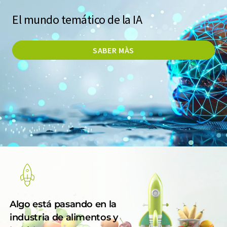
El mundo temático de la IA
SABER MÀS
Algo está pasando en la
industria de alimentos y