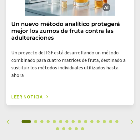
Un nuevo método analítico protegerá
mejor los zumos de fruta contra las
adulteraciones
Un proyecto del IGF está desarrollando un método
combinado para cuatro matrices de fruta, destinado a
sustituir los métodos individuales utilizados hasta
ahora
LEER NOTICIA