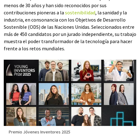
menos de 30 años y han sido reconocidos por sus
contribuciones pioneras a la
sostenibilidad
, la sanidad y la
industria, en consonancia con los Objetivos de Desarrollo
Sostenible (ODS) de las Naciones Unidas. Seleccionados entre
más de 450 candidatos por un jurado independiente, su trabajo
muestra el poder transformador de la tecnología para hacer
frente a los retos mundiales.
Premio Jóvenes Inventores 2025