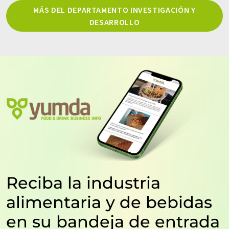
MÁS DEL DEPARTAMENTO INVESTIGACIÓN Y
DESARROLLO
Reciba la industria
alimentaria y de bebidas
en su bandeja de entrada