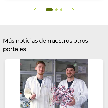
Más noticias de nuestros otros
portales