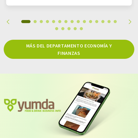
MÁS DEL DEPARTAMENTO ECONOMÍA Y
FINANZAS