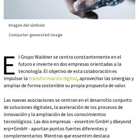
Imagen del símbolo
Computer-generated image
E
l Grupo Waldner se centra constantemente en el
futuro e invierte en dos empresas orientadas a la
tecnología. El objetivo de esta colaboración es
impulsar la
transformación digital
, aprovechar las sinergias y
ampliar de forma sostenible su propia propuesta de valor.
Las nuevas asociaciones se centran en el desarrollo conjunto
de soluciones digitales, la aceleración de los procesos de
innovación y la ampliación de los conocimientos
tecnológicos. Las dos empresas - essentim GmbH y dbeyond
erp+GmbH - aportan puntos fuertes diferentes y
complementarios: Mientras que essentim destaca