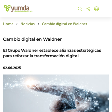
Home
Noticias
Cambio digital en Waldner
Cambio digital en Waldner
El Grupo Waldner establece alianzas estratégicas
para reforzar la transformación digital
02.06.2025