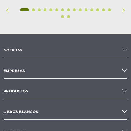
NOTICIAS
EMPRESAS
PRODUCTOS
LIBROS BLANCOS