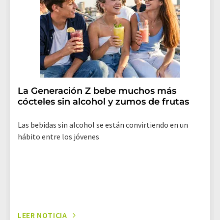
La Generación Z bebe muchos más
cócteles sin alcohol y zumos de frutas
Las bebidas sin alcohol se están convirtiendo en un
hábito entre los jóvenes
LEER NOTICIA