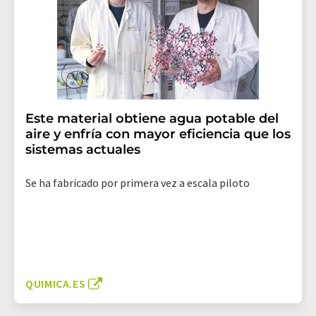
Este material obtiene agua potable del
aire y enfría con mayor eficiencia que los
sistemas actuales
Se ha fabricado por primera vez a escala piloto
QUIMICA.ES