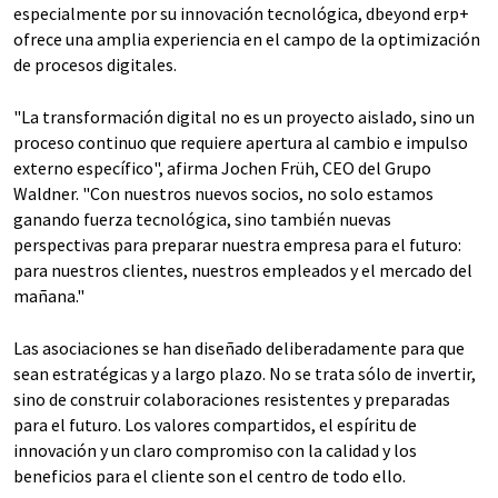
especialmente por su innovación tecnológica, dbeyond erp+
ofrece una amplia experiencia en el campo de la optimización
de procesos digitales.
"La transformación digital no es un proyecto aislado, sino un
proceso continuo que requiere apertura al cambio e impulso
externo específico", afirma Jochen Früh, CEO del Grupo
Waldner. "Con nuestros nuevos socios, no solo estamos
ganando fuerza tecnológica, sino también nuevas
perspectivas para preparar nuestra empresa para el futuro:
para nuestros clientes, nuestros empleados y el mercado del
mañana."
Las asociaciones se han diseñado deliberadamente para que
sean estratégicas y a largo plazo. No se trata sólo de invertir,
sino de construir colaboraciones resistentes y preparadas
para el futuro. Los valores compartidos, el espíritu de
innovación y un claro compromiso con la calidad y los
beneficios para el cliente son el centro de todo ello.