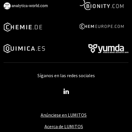
Síganos en las redes sociales
Anúnciese en LUMITOS
Acerca de LUMITOS