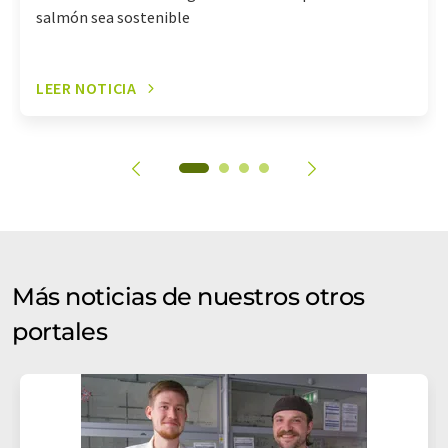
salmón sea sostenible
LEER NOTICIA
Más noticias de nuestros otros
portales