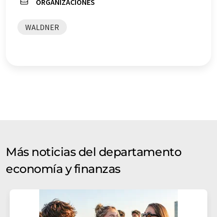
ORGANIZACIONES
WALDNER
Más noticias del departamento
economía y finanzas