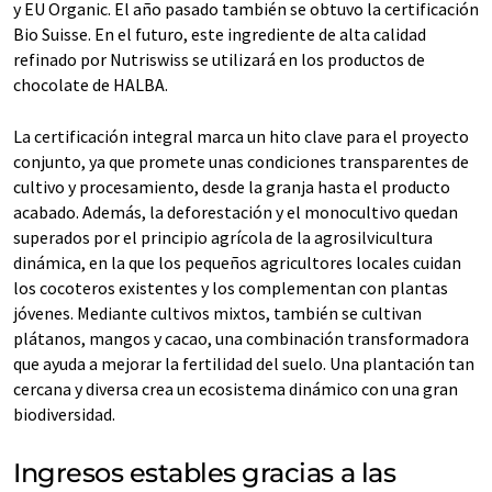
y EU Organic. El año pasado también se obtuvo la certificación
Bio Suisse. En el futuro, este ingrediente de alta calidad
refinado por Nutriswiss se utilizará en los productos de
chocolate de HALBA.
La certificación integral marca un hito clave para el proyecto
conjunto, ya que promete unas condiciones transparentes de
cultivo y procesamiento, desde la granja hasta el producto
acabado. Además, la deforestación y el monocultivo quedan
superados por el principio agrícola de la agrosilvicultura
dinámica, en la que los pequeños agricultores locales cuidan
los cocoteros existentes y los complementan con plantas
jóvenes. Mediante cultivos mixtos, también se cultivan
plátanos, mangos y cacao, una combinación transformadora
que ayuda a mejorar la fertilidad del suelo. Una plantación tan
cercana y diversa crea un ecosistema dinámico con una gran
biodiversidad.
Ingresos estables gracias a las