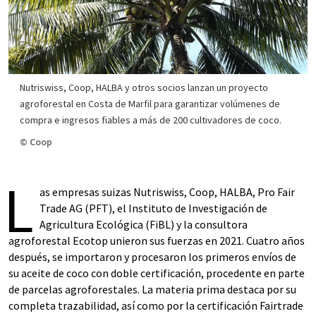
Nutriswiss, Coop, HALBA y otros socios lanzan un proyecto
agroforestal en Costa de Marfil para garantizar volúmenes de
compra e ingresos fiables a más de 200 cultivadores de coco.
© Coop
L
as empresas suizas Nutriswiss, Coop, HALBA, Pro Fair
Trade AG (PFT), el Instituto de Investigación de
Agricultura Ecológica (FiBL) y la consultora
agroforestal Ecotop unieron sus fuerzas en 2021. Cuatro años
después, se importaron y procesaron los primeros envíos de
su aceite de coco con doble certificación, procedente en parte
de parcelas agroforestales. La materia prima destaca por su
completa trazabilidad, así como por la certificación Fairtrade