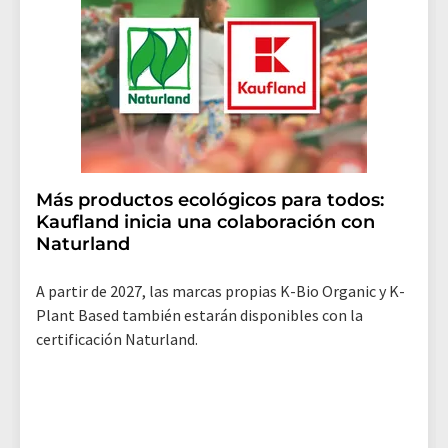
Más productos ecológicos para todos:
Kaufland inicia una colaboración con
Naturland
A partir de 2027, las marcas propias K-Bio Organic y K-
Plant Based también estarán disponibles con la
certificación Naturland.