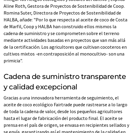
Aline Roth, Gestora de Proyectos de Sostenibilidad de Coop.
Romina Suter, Directora de Proyectos de Sostenibilidad de
HALBA, añade: "Por lo que respecta al aceite de coco de Costa
de Marfil, Coop y HALBA han construido ellos mismos la
cadena de suministro y se comprometen sobre el terreno
mediante actividades basadas en proyectos que van más allá
de la certificación. Los agricultores que cultivan cocoteros en
cultivos mixtos -en contraposición al monocultivo- son una
primicia".
Cadena de suministro transparente
y calidad excepcional
Gracias a una innovadora herramienta de seguimiento, el
aceite de coco ecológico Fairtrade puede rastrearse a lo largo
de toda la cadena de valor, desde los pequeños agricultores
hasta el lugar de fabricación del producto final. El aceite se
prensa en el país de origen, se envasa en recipientes sellados y
se envía, garantizando así el mantenimiento de la calidad en