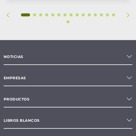
NOTICIAS
EMPRESAS
PRODUCTOS
LIBROS BLANCOS