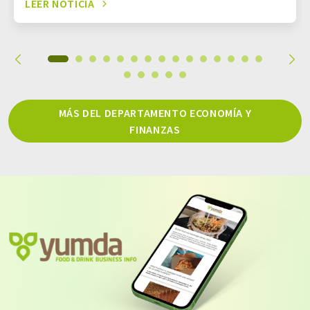
LEER NOTICIA
MÁS DEL DEPARTAMENTO ECONOMÍA Y
FINANZAS