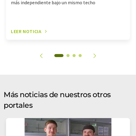
más independiente bajo un mismo techo
LEER NOTICIA
Más noticias de nuestros otros
portales