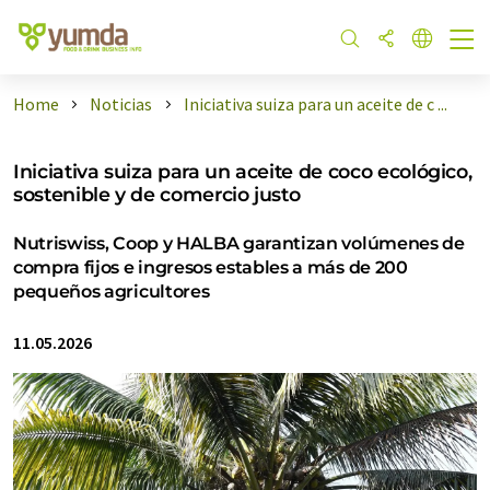
Home
Noticias
Iniciativa suiza para un aceite de c ...
Iniciativa suiza para un aceite de coco ecológico,
sostenible y de comercio justo
Nutriswiss, Coop y HALBA garantizan volúmenes de
compra fijos e ingresos estables a más de 200
pequeños agricultores
11.05.2026