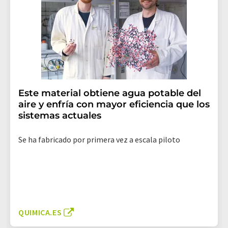
Este material obtiene agua potable del
aire y enfría con mayor eficiencia que los
sistemas actuales
Se ha fabricado por primera vez a escala piloto
QUIMICA.ES