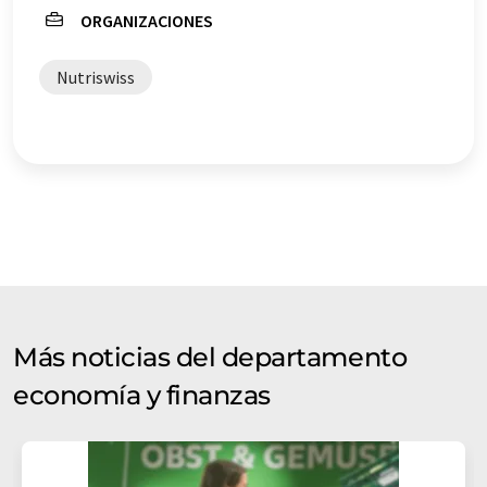
ORGANIZACIONES
Nutriswiss
Más noticias del departamento
economía y finanzas