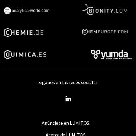
Síganos en las redes sociales
Anúnciese en LUMITOS
Acerca de LUMITOS