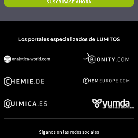
SUSCRÍBASE AHORA
Los portales especializados de LUMITOS
Síganos en las redes sociales