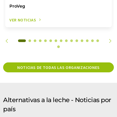
ProVeg
VER NOTICIAS
NOTICIAS DE TODAS LAS ORGANIZACIONES
Alternativas a la leche - Noticias por
país