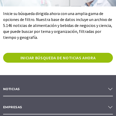
Inicie su búsqueda dirigida ahora con una amplia gama de
opciones de filtro. Nuestra base de datos incluye un archivo de
5.146 noticias de alimentación y bebidas de negocios y ciencia,
que puede buscar por tema y organización, filtradas por
tiempo y geografía.
INICIAR BÚSQUEDA DE NOTICIAS AHORA
NOTICIAS
EMPRESAS