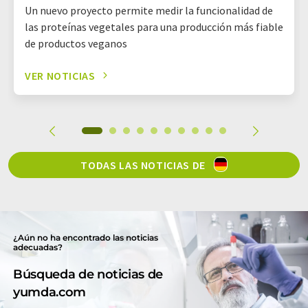
Un nuevo proyecto permite medir la funcionalidad de
las proteínas vegetales para una producción más fiable
de productos veganos
VER NOTICIAS
TODAS LAS NOTICIAS DE
¿Aún no ha encontrado las noticias
adecuadas?
Búsqueda de noticias de
yumda.com