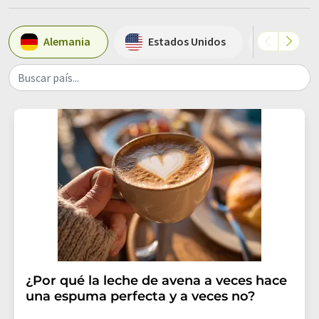
Alemania
Estados Unidos
Suiza
Buscar país...
¿Por qué la leche de avena a veces hace
una espuma perfecta y a veces no?