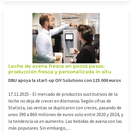
Leche de avena fresca en pocos pasos:
producción fresca y personalizada in situ
DBU apoya la start-up OIY Solutions con 125.000 euros
17.11.2025 -
El mercado de productos sustitutivos de la
leche no deja de crecer en Alemania. Según cifras de
Statista, las ventas se duplicaron con creces, pasando de
unos 390 a 860 millones de euros solo entre 2020 y 2024, y
la tendencia va en aumento. Las bebidas de avena son las
más populares. Sin embargo, ...