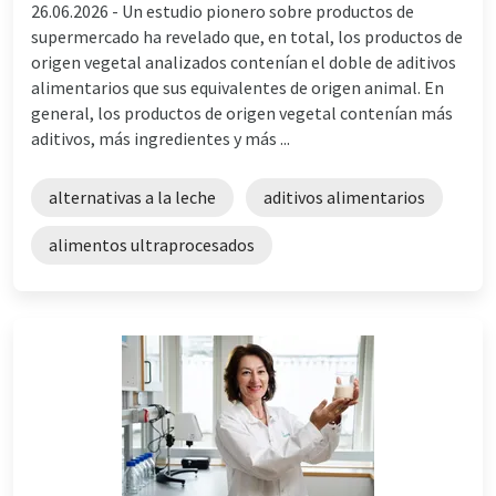
26.06.2026 -
Un estudio pionero sobre productos de
supermercado ha revelado que, en total, los productos de
origen vegetal analizados contenían el doble de aditivos
alimentarios que sus equivalentes de origen animal. En
general, los productos de origen vegetal contenían más
aditivos, más ingredientes y más ...
alternativas a la leche
aditivos alimentarios
alimentos ultraprocesados