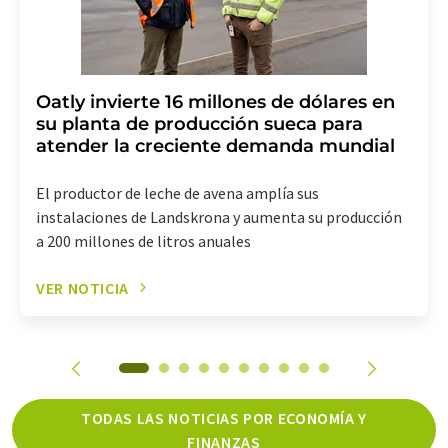
Oatly invierte 16 millones de dólares en
su planta de producción sueca para
atender la creciente demanda mundial
El productor de leche de avena amplía sus
instalaciones de Landskrona y aumenta su producción
a 200 millones de litros anuales
VER NOTICIA
TODAS LAS NOTICIAS POR ECONOMÍA Y
FINANZAS