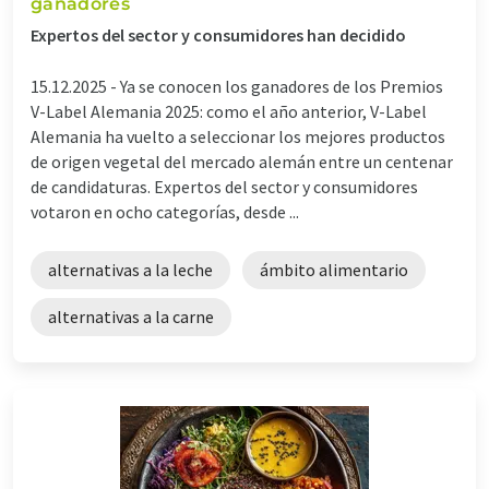
ganadores
Expertos del sector y consumidores han decidido
15.12.2025 -
Ya se conocen los ganadores de los Premios
V-Label Alemania 2025: como el año anterior, V-Label
Alemania ha vuelto a seleccionar los mejores productos
de origen vegetal del mercado alemán entre un centenar
de candidaturas. Expertos del sector y consumidores
votaron en ocho categorías, desde ...
alternativas a la leche
ámbito alimentario
alternativas a la carne