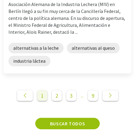
Asociación Alemana de la Industria Lechera (MIV) en
Berlín llegó a su fin muy cerca de la Cancillería Federal,
centro de la política alemana. En su discurso de apertura,
el Ministro Federal de Agricultura, Alimentación e
Interior, Alois Rainer, destacó la ...
alternativas a la leche
alternativas al queso
industria láctea
1
2
3
9
...
BUSCAR TODOS