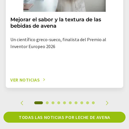
Mejorar el sabor y la textura de las
bebidas de avena
Un científico greco-sueco, finalista del Premio al
Inventor Europeo 2026
VER NOTICIAS
TODAS LAS NOTICIAS POR LECHE DE AVENA