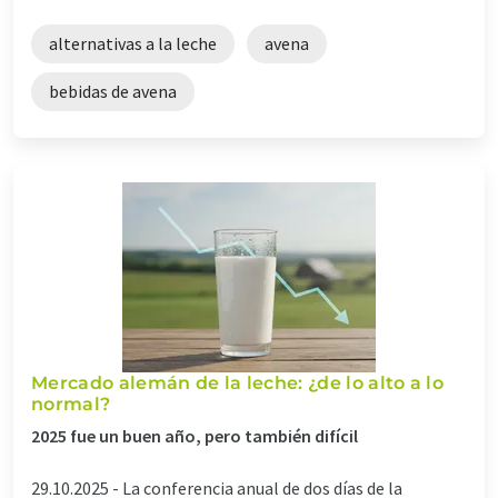
alternativas a la leche
avena
bebidas de avena
Mercado alemán de la leche: ¿de lo alto a lo
normal?
2025 fue un buen año, pero también difícil
29.10.2025 -
La conferencia anual de dos días de la