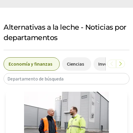
Alternativas a la leche - Noticias por
departamentos
Economía y finanzas
Ciencias
Investigación y 
Departamento de búsqueda