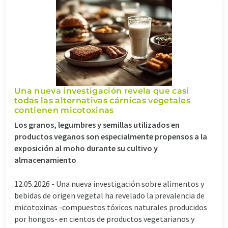
Una nueva investigación revela que casi
todas las alternativas cárnicas vegetales
contienen micotoxinas
Los granos, legumbres y semillas utilizados en
productos veganos son especialmente propensos a la
exposición al moho durante su cultivo y
almacenamiento
12.05.2026 -
Una nueva investigación sobre alimentos y
bebidas de origen vegetal ha revelado la prevalencia de
micotoxinas -compuestos tóxicos naturales producidos
por hongos- en cientos de productos vegetarianos y