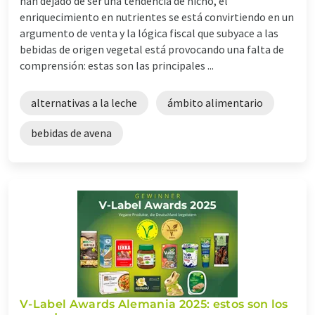
han dejado de ser una tendencia de nicho, el
enriquecimiento en nutrientes se está convirtiendo en un
argumento de venta y la lógica fiscal que subyace a las
bebidas de origen vegetal está provocando una falta de
comprensión: estas son las principales ...
alternativas a la leche
ámbito alimentario
bebidas de avena
V-Label Awards Alemania 2025: estos son los