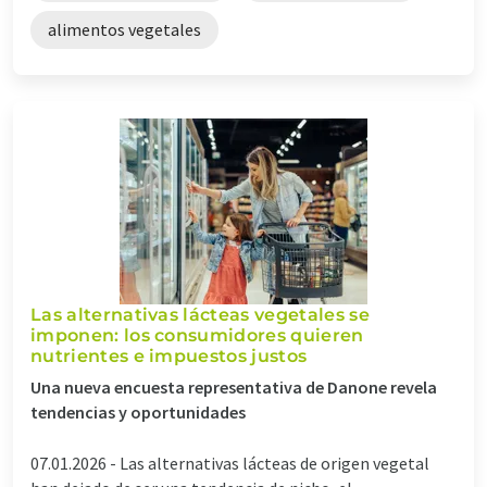
alimentos vegetales
Las alternativas lácteas vegetales se
imponen: los consumidores quieren
nutrientes e impuestos justos
Una nueva encuesta representativa de Danone revela
tendencias y oportunidades
07.01.2026 -
Las alternativas lácteas de origen vegetal