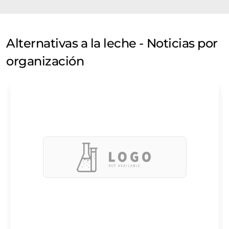
Alternativas a la leche - Noticias por
organización