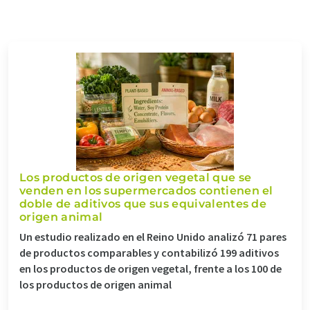
Los productos de origen vegetal que se
venden en los supermercados contienen el
doble de aditivos que sus equivalentes de
origen animal
Un estudio realizado en el Reino Unido analizó 71 pares
de productos comparables y contabilizó 199 aditivos
en los productos de origen vegetal, frente a los 100 de
los productos de origen animal