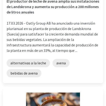
El productor de leche de avena amplía sus instalaciones
de Landskrona y aumenta su producción a 200 millones
de litros anuales
17.03.2026 -
Oatly Group AB ha anunciado una inversión
plurianual en su planta de producción de Landskrona
(Suecia) para satisfacer la creciente demanda mundial de
sus bebidas vegetales. La ampliación de la
infraestructura aumentará la capacidad de producción de
la planta en más de un 33%, al tiempo que ...
alternativas a la leche
avena
bebidas de avena