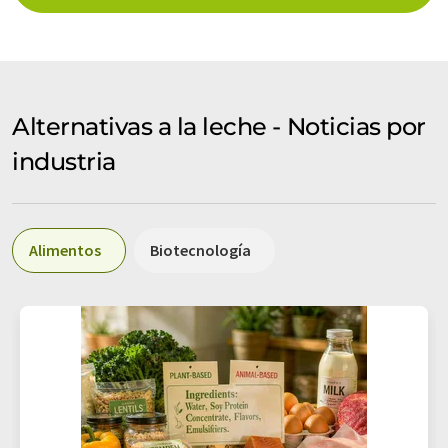
Alternativas a la leche - Noticias por
industria
Alimentos
Biotecnología