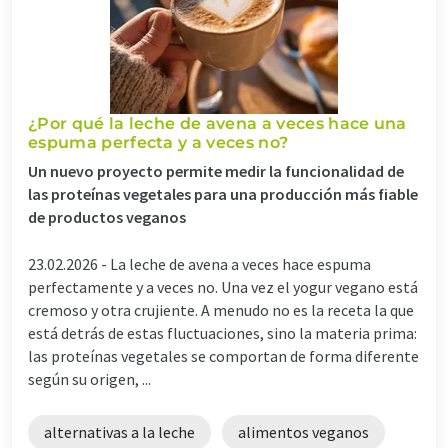
¿Por qué la leche de avena a veces hace una
espuma perfecta y a veces no?
Un nuevo proyecto permite medir la funcionalidad de
las proteínas vegetales para una producción más fiable
de productos veganos
23.02.2026 -
La leche de avena a veces hace espuma
perfectamente y a veces no. Una vez el yogur vegano está
cremoso y otra crujiente. A menudo no es la receta la que
está detrás de estas fluctuaciones, sino la materia prima:
las proteínas vegetales se comportan de forma diferente
según su origen, ...
alternativas a la leche
alimentos veganos