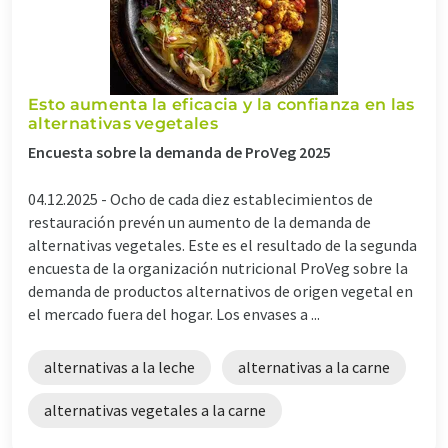
Esto aumenta la eficacia y la confianza en las
alternativas vegetales
Encuesta sobre la demanda de ProVeg 2025
04.12.2025 -
Ocho de cada diez establecimientos de
restauración prevén un aumento de la demanda de
alternativas vegetales. Este es el resultado de la segunda
encuesta de la organización nutricional ProVeg sobre la
demanda de productos alternativos de origen vegetal en
el mercado fuera del hogar. Los envases a ...
alternativas a la leche
alternativas a la carne
alternativas vegetales a la carne