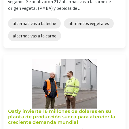
veganos. Se analizaron 212 alternativas a la carne de
origen vegetal (PMBA) y bebidas de ...
alternativas a la leche
alimentos vegetales
alternativas a la carne
Oatly invierte 16 millones de dólares en su
planta de producción sueca para atender la
creciente demanda mundial