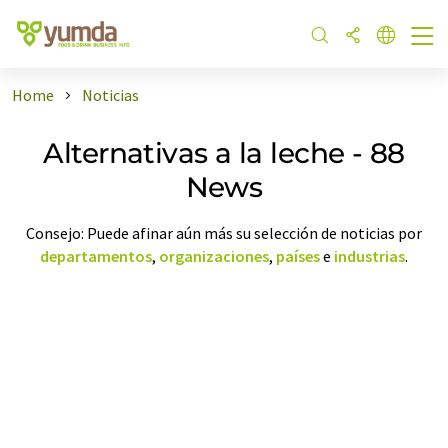
Home
Noticias
Alternativas a la leche - 88
News
Consejo: Puede afinar aún más su selección de noticias por
departamentos
,
organizaciones
,
países
e
industrias
.