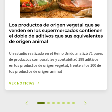
Los productos de origen vegetal que se
venden en los supermercados contienen
el doble de aditivos que sus equivalentes
de origen animal
Un estudio realizado en el Reino Unido analizó 71 pares
de productos comparables y contabilizó 199 aditivos
en los productos de origen vegetal, frente a los 100 de
los productos de origen animal
VER NOTICIAS