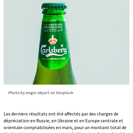
Photo by engin akyurt on Unsplash
Les derniers résultats ont été affectés par des charges de
dépréciation en Russie, en Ukraine et en Europe centrale et
orientale comptabilisées en mars, pour un montant total de