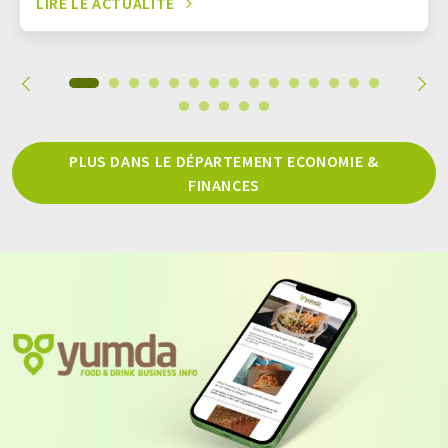
LIRE LE ACTUALITÉ
PLUS DANS LE DÉPARTEMENT ECONOMIE &
FINANCES