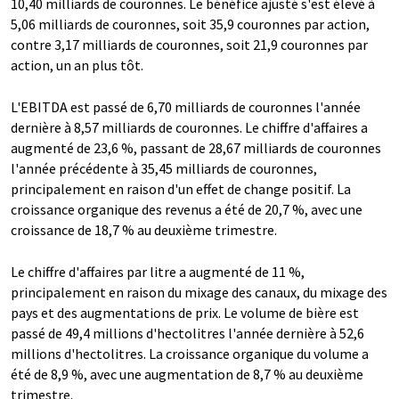
10,40 milliards de couronnes. Le bénéfice ajusté s'est élevé à
5,06 milliards de couronnes, soit 35,9 couronnes par action,
contre 3,17 milliards de couronnes, soit 21,9 couronnes par
action, un an plus tôt.
L'EBITDA est passé de 6,70 milliards de couronnes l'année
dernière à 8,57 milliards de couronnes. Le chiffre d'affaires a
augmenté de 23,6 %, passant de 28,67 milliards de couronnes
l'année précédente à 35,45 milliards de couronnes,
principalement en raison d'un effet de change positif. La
croissance organique des revenus a été de 20,7 %, avec une
croissance de 18,7 % au deuxième trimestre.
Le chiffre d'affaires par litre a augmenté de 11 %,
principalement en raison du mixage des canaux, du mixage des
pays et des augmentations de prix. Le volume de bière est
passé de 49,4 millions d'hectolitres l'année dernière à 52,6
millions d'hectolitres. La croissance organique du volume a
été de 8,9 %, avec une augmentation de 8,7 % au deuxième
trimestre.