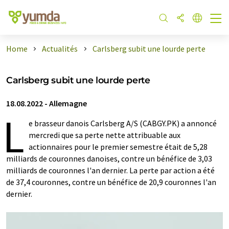
Home
Actualités
Carlsberg subit une lourde perte
Carlsberg subit une lourde perte
18.08.2022
-
Allemagne
L
e brasseur danois Carlsberg A/S (CABGY.PK) a annoncé
mercredi que sa perte nette attribuable aux
actionnaires pour le premier semestre était de 5,28
milliards de couronnes danoises, contre un bénéfice de 3,03
milliards de couronnes l'an dernier. La perte par action a été
de 37,4 couronnes, contre un bénéfice de 20,9 couronnes l'an
dernier.