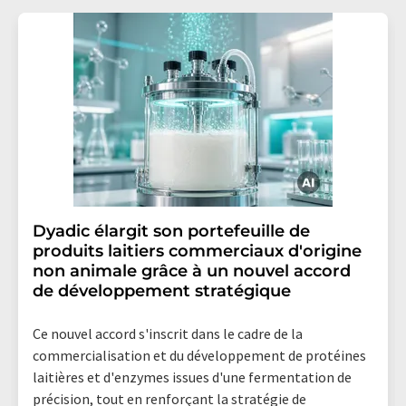
Dyadic élargit son portefeuille de
produits laitiers commerciaux d'origine
non animale grâce à un nouvel accord
de développement stratégique
Ce nouvel accord s'inscrit dans le cadre de la
commercialisation et du développement de protéines
laitières et d'enzymes issues d'une fermentation de
précision, tout en renforçant la stratégie de