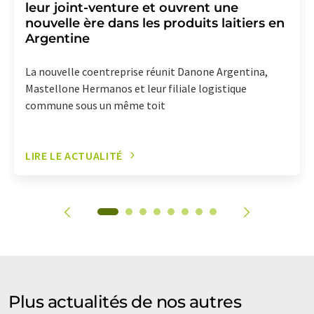
leur joint-venture et ouvrent une
nouvelle ère dans les produits laitiers en
Argentine
La nouvelle coentreprise réunit Danone Argentina,
Mastellone Hermanos et leur filiale logistique
commune sous un même toit
LIRE LE ACTUALITÉ
Plus actualités de nos autres