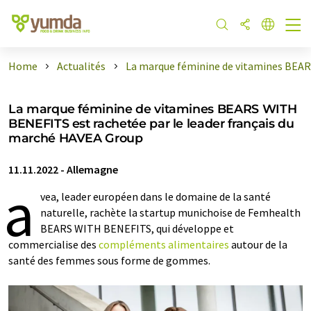
Home
Actualités
La marque féminine de vitamines BEAR .
La marque féminine de vitamines BEARS WITH
BENEFITS est rachetée par le leader français du
marché HAVEA Group
11.11.2022
-
Allemagne
a
vea, leader européen dans le domaine de la santé
naturelle, rachète la startup munichoise de Femhealth
BEARS WITH BENEFITS, qui développe et
commercialise des
compléments alimentaires
autour de la
santé des femmes sous forme de gommes.