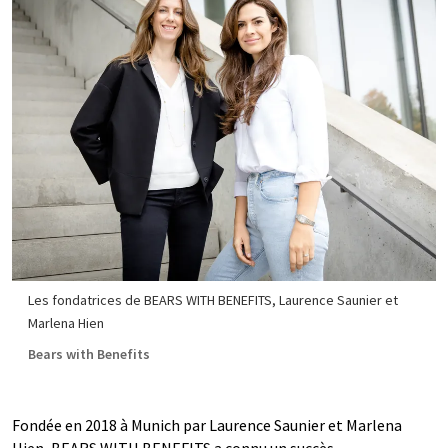
Les fondatrices de BEARS WITH BENEFITS, Laurence Saunier et
Marlena Hien
Bears with Benefits
Fondée en 2018 à Munich par Laurence Saunier et Marlena