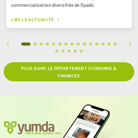
commercialisation diversifiée de Dyadic.
LIRE LE ACTUALITÉ
PLUS DANS LE DÉPARTEMENT ECONOMIE &
FINANCES