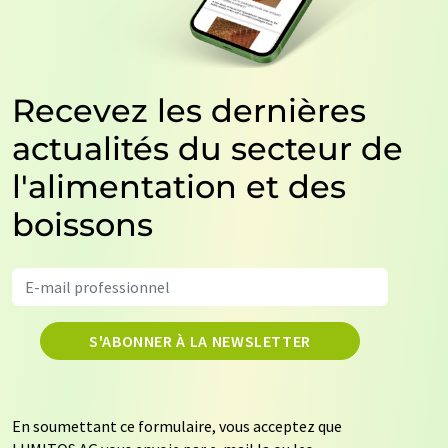
Recevez les dernières
actualités du secteur de
l'alimentation et des
boissons
S'ABONNER À LA NEWSLETTER
En soumettant ce formulaire, vous acceptez que