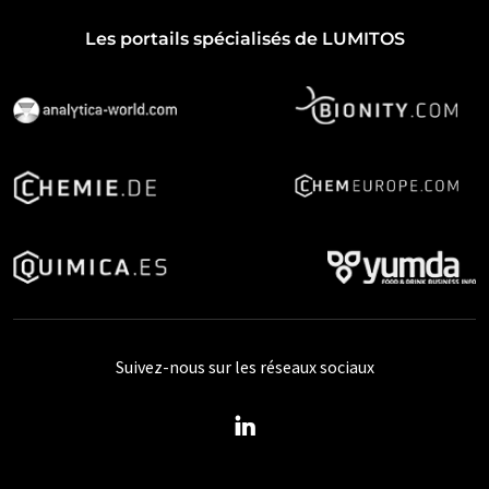
Les portails spécialisés de LUMITOS
Suivez-nous sur les réseaux sociaux