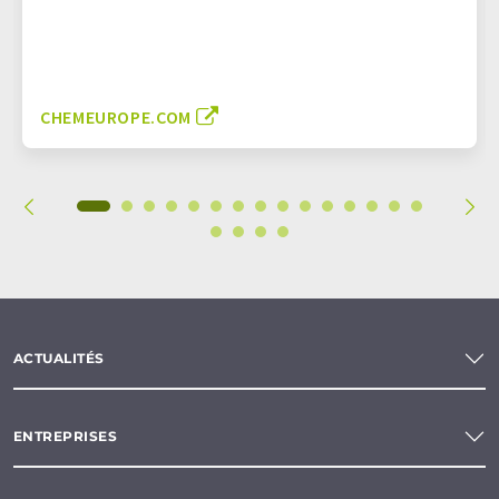
CHEMEUROPE.COM
ACTUALITÉS
ENTREPRISES