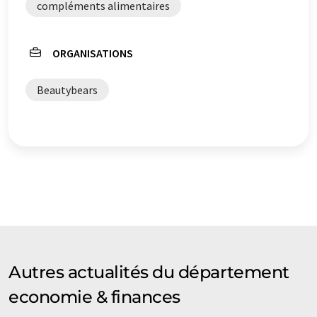
compléments alimentaires
être trouvé
ici
.
ORGANISATIONS
Beautybears
Autres actualités du département
economie & finances