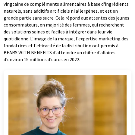
vingtaine de compléments alimentaires à base d'ingrédients
naturels, sans additifs artificiels ni allergènes, et est en
grande partie sans sucre. Cela répond aux attentes des jeunes
consommateurs, en majorité des femmes, qui recherchent
des solutions saines et faciles à intégrer dans leur vie
quotidienne. L'image de la marque, l'expertise marketing des
fondatrices et l'efficacité de la distribution ont permis à
BEARS WITH BENEFITS d'atteindre un chiffre d'affaires
d'environ 15 millions d'euros en 2022.