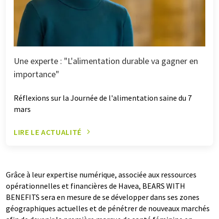
Une experte : "L'alimentation durable va gagner en
importance"
Réflexions sur la Journée de l'alimentation saine du 7
mars
LIRE LE ACTUALITÉ
Grâce à leur expertise numérique, associée aux ressources
opérationnelles et financières de Havea, BEARS WITH
BENEFITS sera en mesure de se développer dans ses zones
géographiques actuelles et de pénétrer de nouveaux marchés