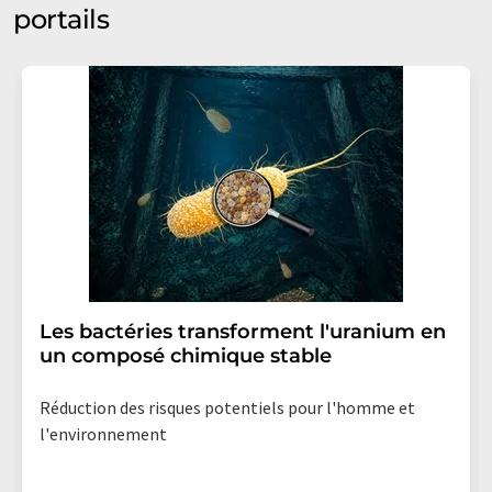
portails
Les bactéries transforment l'uranium en
un composé chimique stable
Réduction des risques potentiels pour l'homme et
l'environnement