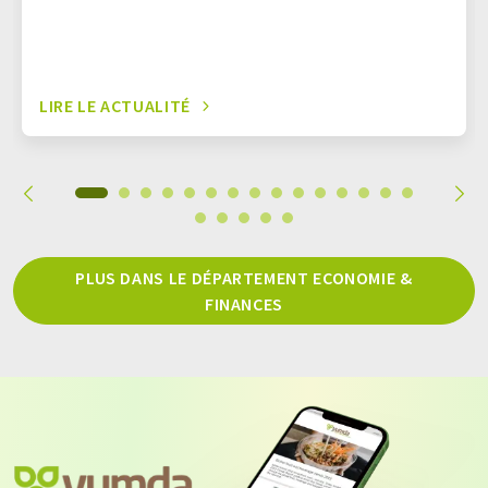
LIRE LE ACTUALITÉ
PLUS DANS LE DÉPARTEMENT ECONOMIE &
FINANCES