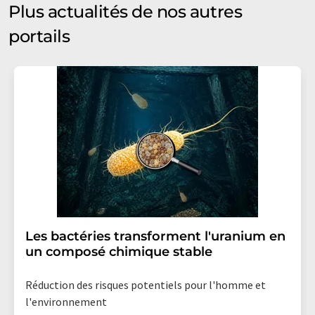
Plus actualités de nos autres
portails
Les bactéries transforment l'uranium en
un composé chimique stable
Réduction des risques potentiels pour l'homme et
l'environnement