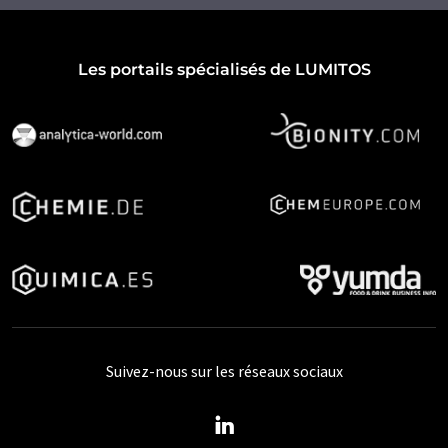
Les portails spécialisés de LUMITOS
Suivez-nous sur les réseaux sociaux