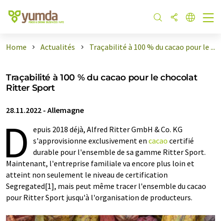
Home
Actualités
Traçabilité à 100 % du cacao pour le ...
Traçabilité à 100 % du cacao pour le chocolat
Ritter Sport
28.11.2022
-
Allemagne
D
epuis 2018 déjà, Alfred Ritter GmbH & Co. KG
s'approvisionne exclusivement en
cacao
certifié
durable pour l'ensemble de sa gamme Ritter Sport.
Maintenant, l'entreprise familiale va encore plus loin et
atteint non seulement le niveau de certification
Segregated[1], mais peut même tracer l'ensemble du cacao
pour Ritter Sport jusqu'à l'organisation de producteurs.