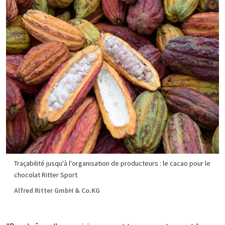
Traçabilité jusqu'à l'organisation de producteurs : le cacao pour le
chocolat Ritter Sport
Alfred Ritter GmbH & Co.KG