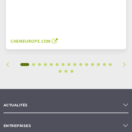
CHEMEUROPE.COM
ACTUALITÉS
ENTREPRISES