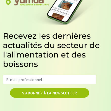
Recevez les dernières
actualités du secteur de
l'alimentation et des
boissons
S'ABONNER À LA NEWSLETTER