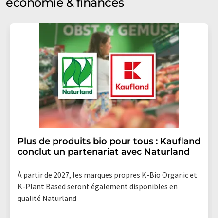
economie & finances
Plus de produits bio pour tous : Kaufland
conclut un partenariat avec Naturland
À partir de 2027, les marques propres K-Bio Organic et
K-Plant Based seront également disponibles en
qualité Naturland