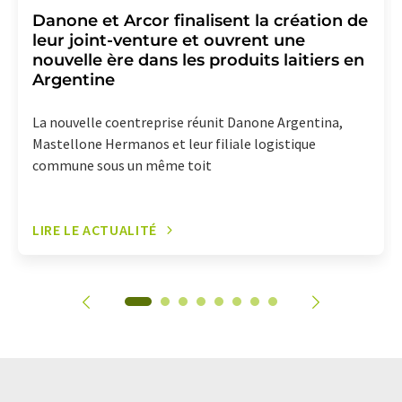
Danone et Arcor finalisent la création de
leur joint-venture et ouvrent une
nouvelle ère dans les produits laitiers en
Argentine
La nouvelle coentreprise réunit Danone Argentina,
Mastellone Hermanos et leur filiale logistique
commune sous un même toit
LIRE LE ACTUALITÉ