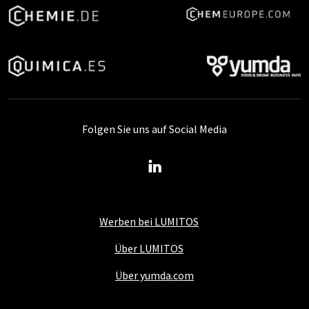
Folgen Sie uns auf Social Media
Werben bei LUMITOS
Über LUMITOS
Über yumda.com