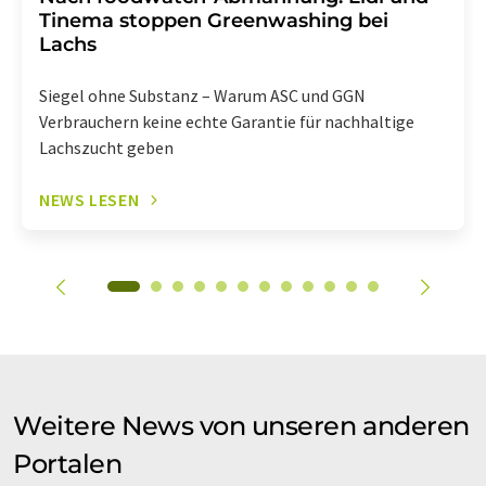
Tinema stoppen Greenwashing bei
Lachs
Siegel ohne Substanz – Warum ASC und GGN
Verbrauchern keine echte Garantie für nachhaltige
Lachszucht geben
NEWS LESEN
Weitere News von unseren anderen
Portalen