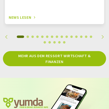
NEWS LESEN
MEHR AUS DEM RESSORT WIRTSCHAFT &
FINANZEN