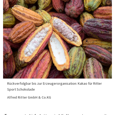
Rückverfolgbar bis zur Erzeugerorganisation: Kakao für Ritter
Sport Schokolade
Alfred Ritter GmbH & Co.KG