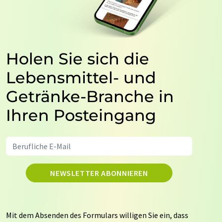
Holen Sie sich die
Lebensmittel- und
Getränke-Branche in
Ihren Posteingang
NEWSLETTER ABONNIEREN
Mit dem Absenden des Formulars willigen Sie ein, dass