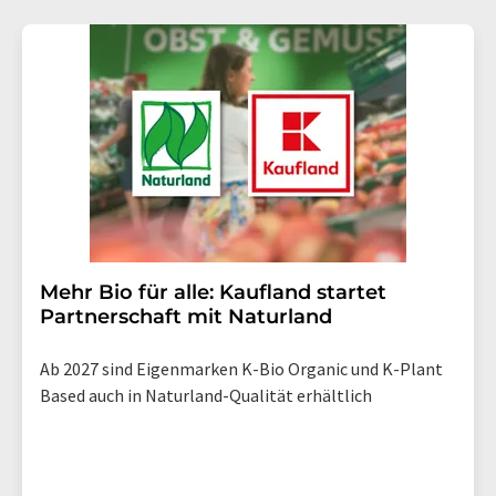
Mehr Bio für alle: Kaufland startet
Partnerschaft mit Naturland
Ab 2027 sind Eigenmarken K-Bio Organic und K-Plant
Based auch in Naturland-Qualität erhältlich