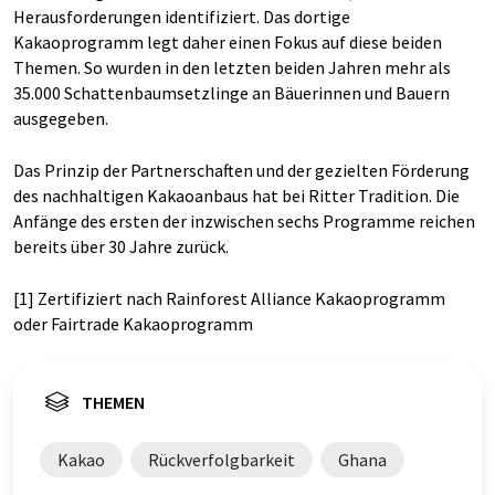
Herausforderungen identifiziert. Das dortige
Kakaoprogramm legt daher einen Fokus auf diese beiden
Themen. So wurden in den letzten beiden Jahren mehr als
35.000 Schattenbaumsetzlinge an Bäuerinnen und Bauern
ausgegeben.
Das Prinzip der Partnerschaften und der gezielten Förderung
des nachhaltigen Kakaoanbaus hat bei Ritter Tradition. Die
Anfänge des ersten der inzwischen sechs Programme reichen
bereits über 30 Jahre zurück.
[1] Zertifiziert nach Rainforest Alliance Kakaoprogramm
oder Fairtrade Kakaoprogramm
THEMEN
Kakao
Rückverfolgbarkeit
Ghana