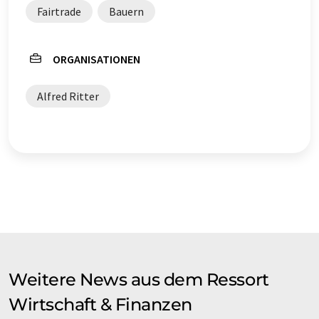
Fairtrade
Bauern
ORGANISATIONEN
Alfred Ritter
Weitere News aus dem Ressort
Wirtschaft & Finanzen