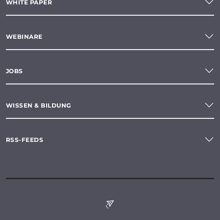
WHITE PAPER
WEBINARE
JOBS
WISSEN & BILDUNG
RSS-FEEDS