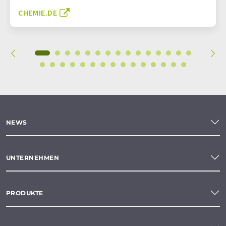
CHEMIE.DE
NEWS
UNTERNEHMEN
PRODUKTE