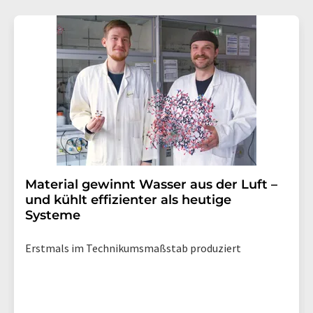
Material gewinnt Wasser aus der Luft –
und kühlt effizienter als heutige
Systeme
Erstmals im Technikumsmaßstab produziert