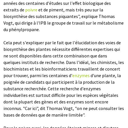
années des centaines d'études sur l'effet biologique des
extraits de
poivre
et de piment, mais très peu sur la
biosynthèse des substances piquantes", explique Thomas
Vogt, qui dirige à l'IPB le groupe de travail sur le métabolisme
du phénylpropane.
Cela peut s'expliquer par le fait que l'élucidation des voies de
biosynthèse des plantes nécessite différentes expertises qui
ne sont disponibles dans cette combinaison que dans
quelques instituts de recherche. Dans l'idéal, les chimistes, les
biochimistes et les bioinformaticiens travaillent de concert
pour trouver, parmi les centaines d'
enzymes
d'une plante, la
poignée de candidats qui participent à la production de la
substance recherchée. Cette recherche d'enzymes
individuelles est surtout difficile pour les espèces végétales
dont la plupart des gènes et des enzymes sont encore
inconnus. "Car ici", dit Thomas Vogt, "on ne peut consulter les
bases de données que de manière limitée".