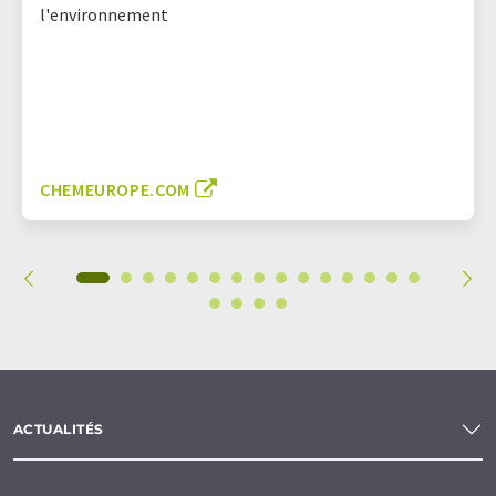
l'environnement
CHEMEUROPE.COM
ACTUALITÉS