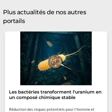
Plus actualités de nos autres
portails
Les bactéries transforment l'uranium en
un composé chimique stable
Réduction des risques potentiels pour l'homme et