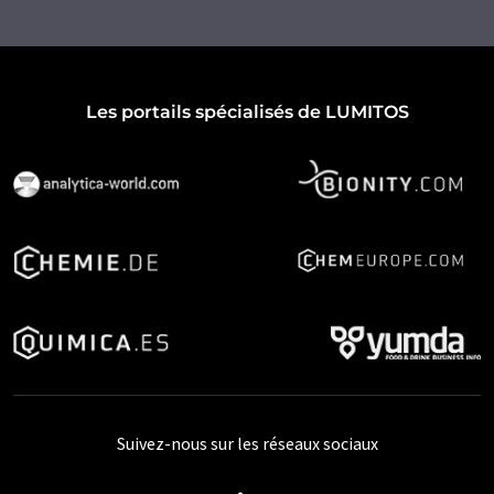
Les portails spécialisés de LUMITOS
Suivez-nous sur les réseaux sociaux