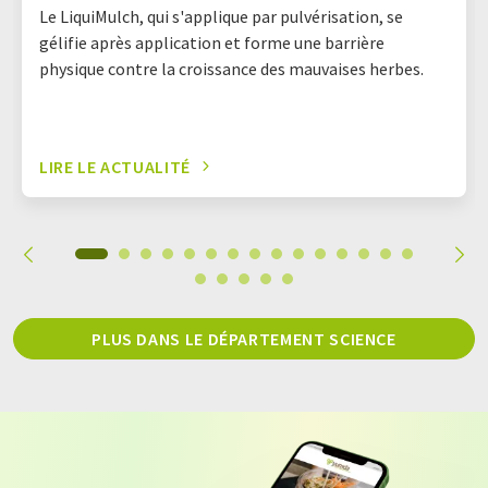
Le LiquiMulch, qui s'applique par pulvérisation, se
gélifie après application et forme une barrière
physique contre la croissance des mauvaises herbes.
LIRE LE ACTUALITÉ
PLUS DANS LE DÉPARTEMENT SCIENCE