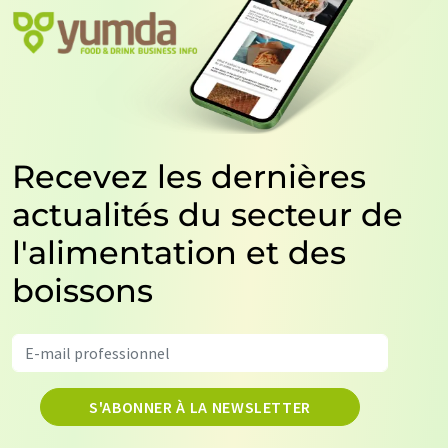
Recevez les dernières
actualités du secteur de
l'alimentation et des
boissons
S'ABONNER À LA NEWSLETTER