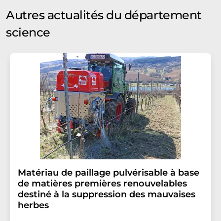
Autres actualités du département
science
Matériau de paillage pulvérisable à base
de matières premières renouvelables
destiné à la suppression des mauvaises
herbes