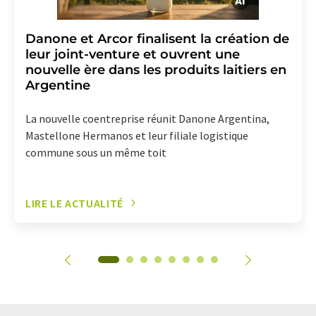
Danone et Arcor finalisent la création de
leur joint-venture et ouvrent une
nouvelle ère dans les produits laitiers en
Argentine
La nouvelle coentreprise réunit Danone Argentina,
Mastellone Hermanos et leur filiale logistique
commune sous un même toit
LIRE LE ACTUALITÉ